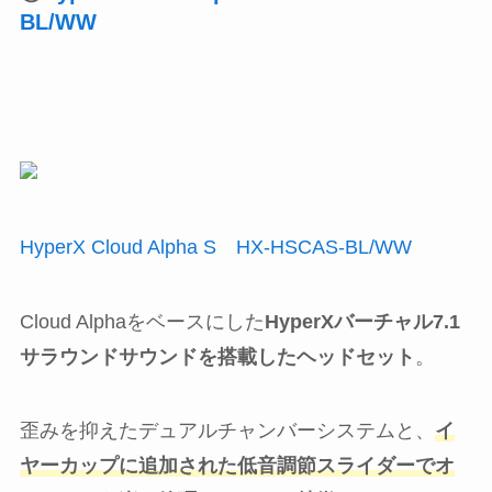
BL/WW
HyperX Cloud Alpha S HX-HSCAS-BL/WW
Cloud Alphaをベースにした
HyperXバーチャル7.1
サラウンドサウンドを搭載したヘッドセット
。
歪みを抑えたデュアルチャンバーシステムと、
イ
ヤーカップに追加された低音調節スライダーでオ