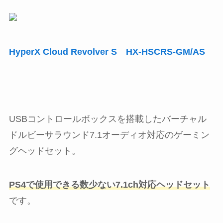
HyperX Cloud Revolver S HX-HSCRS-GM/AS
USBコントロールボックスを搭載したバーチャル
ドルビーサラウンド7.1オーディオ対応のゲーミン
グヘッドセット。
PS4で使用できる数少ない7.1ch対応ヘッドセット
です。