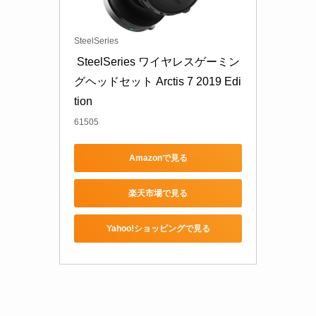
SteelSeries
 SteelSeries ワイヤレスゲーミン
グヘッドセット Arctis 7 2019 Edi
tion
61505
Amazonで見る
楽天市場で見る
Yahoo!ショッピングで見る