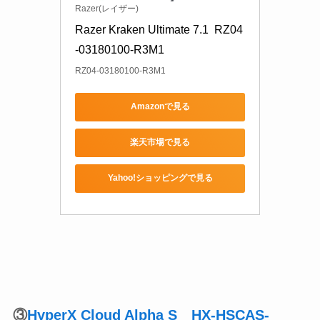
Razer(レイザー)
Razer Kraken Ultimate 7.1  RZ04
-03180100-R3M1
RZ04-03180100-R3M1
Amazonで見る
楽天市場で見る
Yahoo!ショッピングで見る
③
HyperX Cloud Alpha S HX-HSCAS-