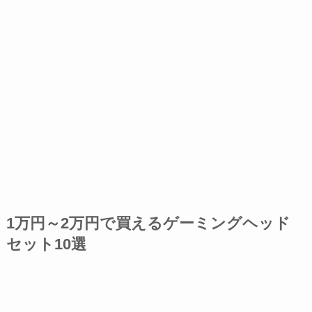
1万円～2万円で買えるゲーミングヘッド
セット10選