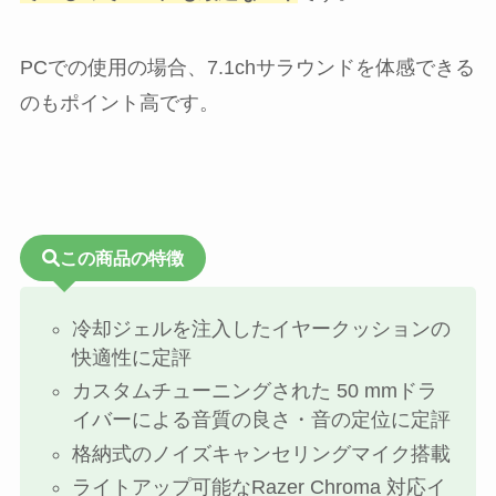
PCでの使用の場合、7.1chサラウンドを体感できる
のもポイント高です。
この商品の特徴
冷却ジェルを注入したイヤークッションの
快適性に定評
カスタムチューニングされた 50 mmドラ
イバーによる音質の良さ・音の定位に定評
格納式のノイズキャンセリングマイク搭載
ライトアップ可能なRazer Chroma 対応イ