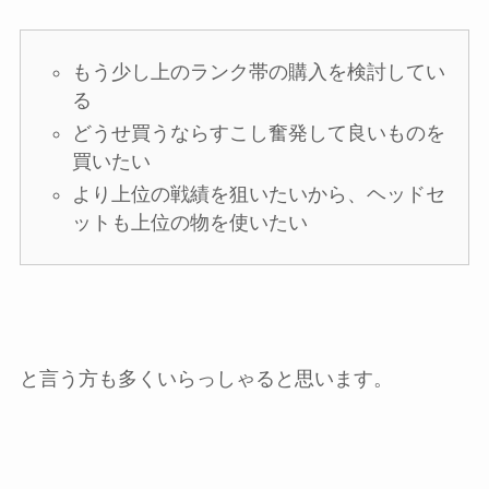
もう少し上のランク帯の購入を検討してい
る
どうせ買うならすこし奮発して良いものを
買いたい
より上位の戦績を狙いたいから、ヘッドセ
ットも上位の物を使いたい
と言う方も多くいらっしゃると思います。