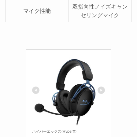
双指向性ノイズキャン
マイク性能
セリングマイク
ハイパーエックス(HyperX)