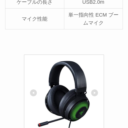
ケーブルの長さ
USB2.0m
単一指向性 ECM ブー
マイク性能
ムマイク