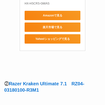
HX-HSCRS-GM/AS
Amazonで見る
楽天市場で見る
Yahoo!ショッピングで見る
②
Razer Kraken Ultimate 7.1 RZ04-
03180100-R3M1