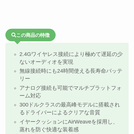
この商品の特徴
2.4Gワイヤレス接続により極めて遅延の少
ないオーディオを実現
無線接続時にも24時間使える長寿命バッテ
リー
アナログ接続も可能でマルチプラットフォ
ーム対応
300ドルクラスの最高峰モデルに搭載され
るドライバーによるクリアな音質
イヤークッションにAirWeaveを採用し、
蒸れを防ぐ快適な装着感