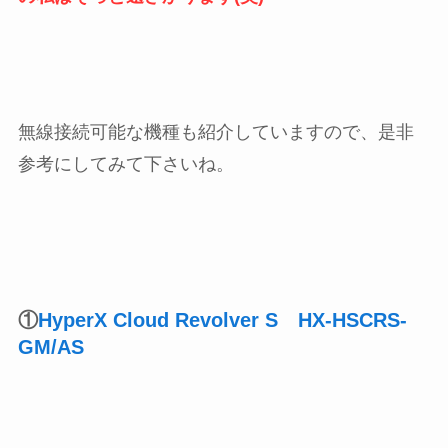
無線接続可能な機種も紹介していますので、是非
参考にしてみて下さいね。
①
HyperX Cloud Revolver S HX-HSCRS-
GM/AS