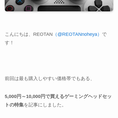
こんにちは、REOTAN
（@REOTANnoheya）
で
す！
前回は最も購入しやすい価格帯でもある、
5,000円～10,000円で買えるゲーミングヘッドセッ
トの特集
を記事にしました。