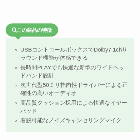
この商品の特徴
USBコントロールボックスでDolby7.1chサ
ラウンド機能が体感できる
長時間PLAYでも快適な新型のワイドヘッ
ドバンド設計
次世代型50ミリ指向性ドライバーによる正
確性の高いオーディオ
高品質クッション採用による快適なイヤー
パッド
着脱可能なノイズキャンセリングマイク