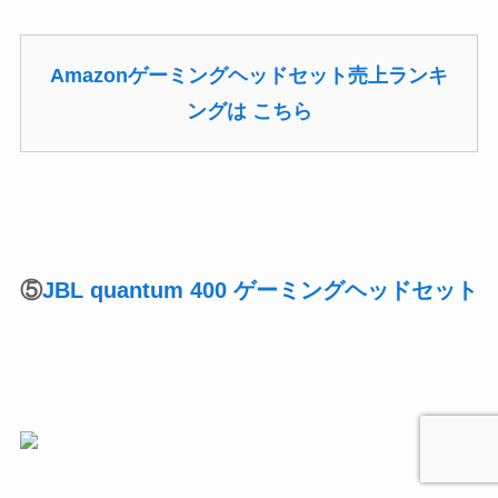
Amazonゲーミングヘッドセット売上ランキ
ングは こちら
⑤
JBL quantum 400 ゲーミングヘッドセット