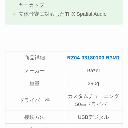
ヤーカップ
立体音響に対応したTHX Spatial Audio
商品詳細
RZ04-03180100-R3M1
メーカー
Razer
重量
390g
カスタムチューニング
ドライバー径
50㎜ドライバー
接続方法
USBデジタル