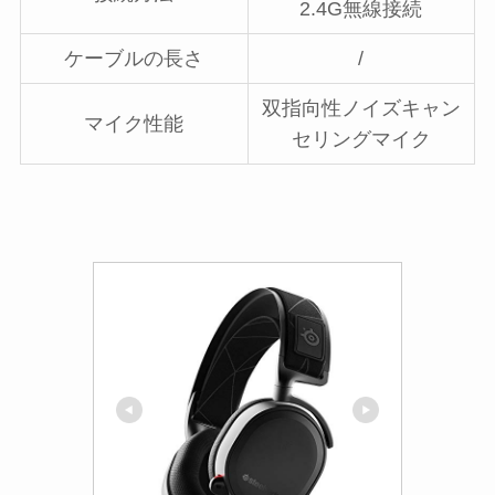
2.4G無線接続
ケーブルの長さ
/
双指向性ノイズキャン
マイク性能
セリングマイク