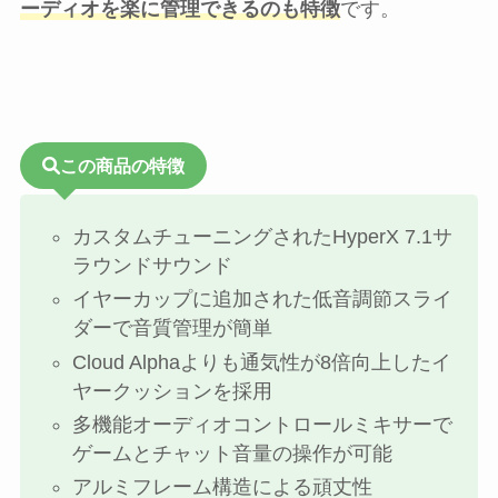
ーディオを楽に管理できるのも特徴
です。
この商品の特徴
カスタムチューニングされたHyperX 7.1サ
ラウンドサウンド
イヤーカップに追加された低音調節スライ
ダーで音質管理が簡単
Cloud Alphaよりも通気性が8倍向上したイ
ヤークッションを採用
多機能オーディオコントロールミキサーで
ゲームとチャット音量の操作が可能
アルミフレーム構造による頑丈性