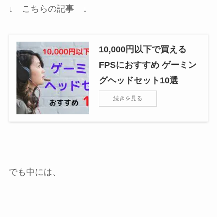
↓ こちらの記事 ↓
10,000円以下で買える
FPSにおすすめ ゲーミン
グヘッドセット10選
続きを見る
でも中には、