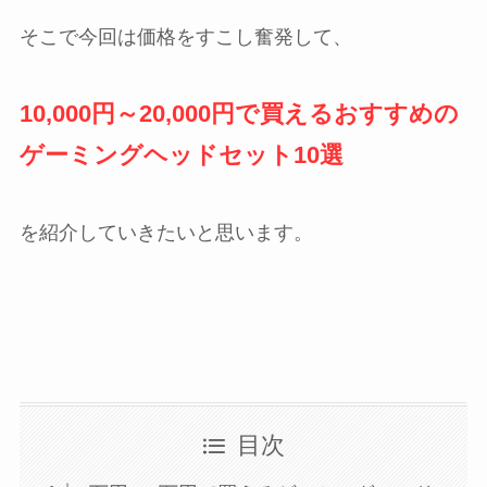
そこで今回は価格をすこし奮発して、
10,000円～20,000円で買えるおすすめの
ゲーミングヘッドセット10選
を紹介していきたいと思います。
目次