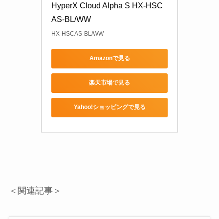
HyperX Cloud Alpha S HX-HSC
AS-BL/WW
HX-HSCAS-BL/WW
Amazonで見る
楽天市場で見る
Yahoo!ショッピングで見る
＜関連記事＞