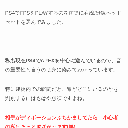
PS4でFPSをPLAYするのを前提に有線/無線ヘッド
セットを選んでみました。
私も現在PS4でAPEXを中心に遊んでいる
ので、音
の重要性と言うのは身に染みてわかっています。
特に建物内での戦闘だと、敵がどこにいるのかを
判別するにはもはや必須ですよね。
相手がディボーションぶちかましてたら、小心者
の私はそっと遠ざかります(笑)