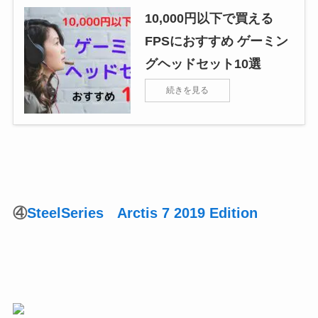
10,000円以下で買える
FPSにおすすめ ゲーミン
グヘッドセット10選
続きを見る
④
SteelSeries Arctis 7 2019 Edition