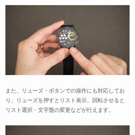
また、リューズ・ボタンでの操作にも対応してお
り、リューズを押すとリスト表示、回転させると
リスト選択・文字盤の変更などが行えます。