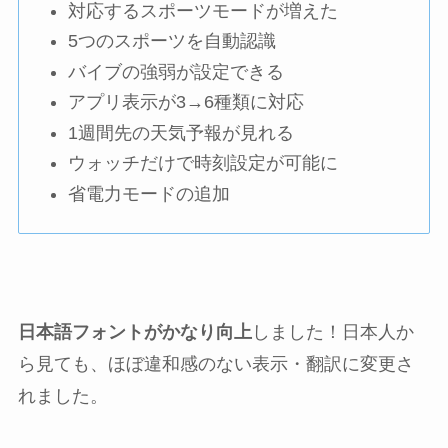
対応するスポーツモードが増えた
5つのスポーツを自動認識
バイブの強弱が設定できる
アプリ表示が3→6種類に対応
1週間先の天気予報が見れる
ウォッチだけで時刻設定が可能に
省電力モードの追加
日本語フォントがかなり向上
しました！日本人か
ら見ても、ほぼ違和感のない表示・翻訳に変更さ
れました。