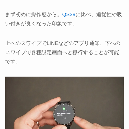
まず初めに操作感から。
QS39
に比べ、追従性や吸
い付きが良くなった印象です。
上へのスワイプでLINEなどのアプリ通知、下への
スワイプで各種設定画面へと移行することが可能
です。