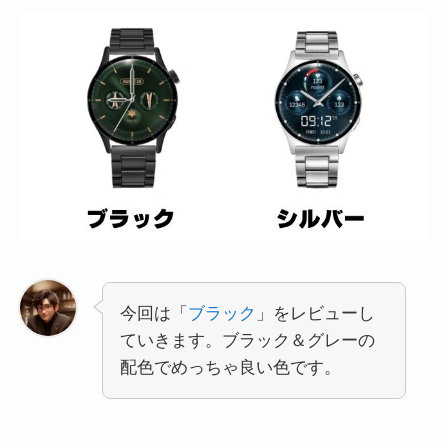
今回は「
ブラック
」をレビューし
ていきます。ブラック＆グレーの
配色でめっちゃ良い色です。