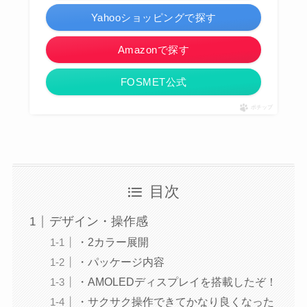
Yahooショッピングで探す
Amazonで探す
FOSMET公式
ポチップ
目次
デザイン・操作感
・2カラー展開
・パッケージ内容
・AMOLEDディスプレイを搭載したぞ！
・サクサク操作できてかなり良くなった