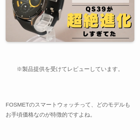
※製品提供を受けてレビューしています。
FOSMETのスマートウォッチって、どのモデルも
お手頃価格なのが特徴的ですよね。