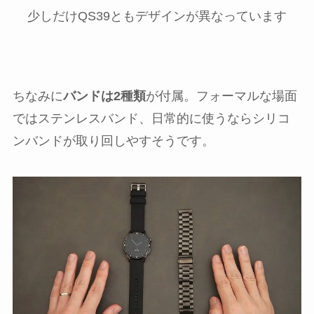
少しだけQS39ともデザインが異なっています
ちなみに
バンドは2種類
が付属。フォーマルな場面
ではステンレスバンド、日常的に使うならシリコ
ンバンドが取り回しやすそうです。