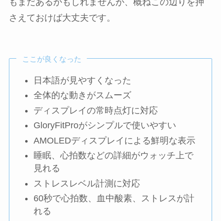
もまだあるかもしれませんが、概ねこの辺りを押
さえておけば大丈夫です。
ここが良くなった
日本語が見やすくなった
全体的な動きがスムーズ
ディスプレイの常時点灯に対応
GloryFitProがシンプルで使いやすい
AMOLEDディスプレイによる鮮明な表示
睡眠、心拍数などの詳細がウォッチ上で
見れる
ストレスレベル計測に対応
60秒で心拍数、血中酸素、ストレスが計
れる