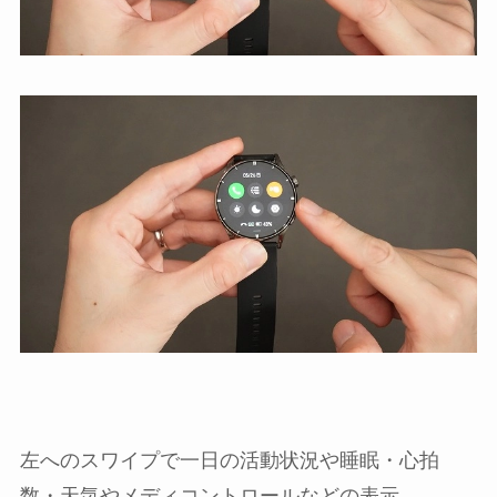
左へのスワイプで一日の活動状況や睡眠・心拍
数・天気やメディコントロールなどの表示、