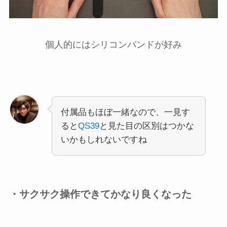
個人的にはシリコンバンドが好み
付属品もほぼ一緒なので、一見す
ると
QS39
と見た目の区別はつかな
いかもしれないですね
・サクサク操作できてかなり良くなった