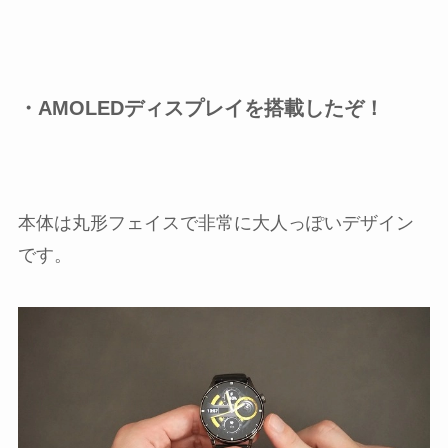
・AMOLEDディスプレイを搭載したぞ！
本体は丸形フェイスで非常に大人っぽいデザイン
です。