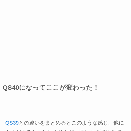
QS40になってここが変わった！
QS39
との違いをまとめるとこのような感じ。他に