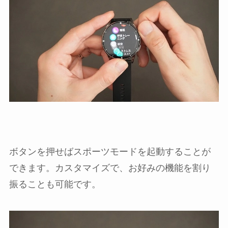
ボタンを押せばスポーツモードを起動することが
できます。カスタマイズで、お好みの機能を割り
振ることも可能です。