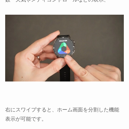
右にスワイプすると、ホーム画面を分割した機能
表示が可能です。