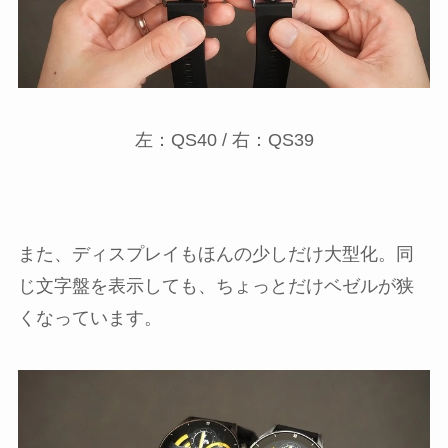
左：QS40 / 右：QS39
また、ディスプレイもほんの少しだけ大型化。同
じ文字盤を表示しても、ちょっとだけベゼルが狭
くなっています。