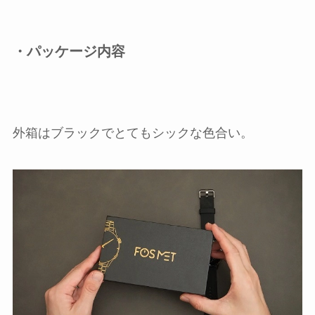
・パッケージ内容
外箱はブラックでとてもシックな色合い。