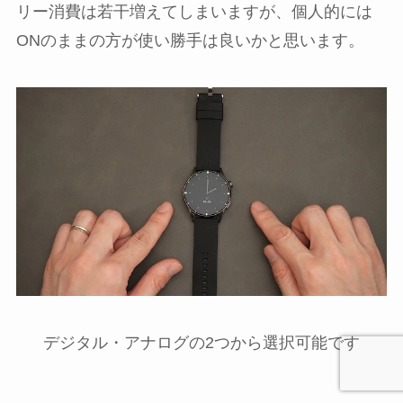
リー消費は若干増えてしまいますが、個人的には
ONのままの方が使い勝手は良いかと思います。
デジタル・アナログの2つから選択可能です