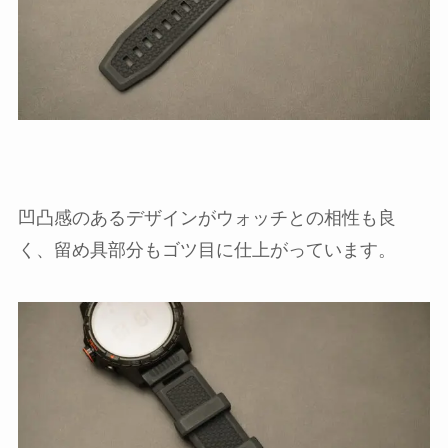
凹凸感のあるデザインがウォッチとの相性も良
く、留め具部分もゴツ目に仕上がっています。