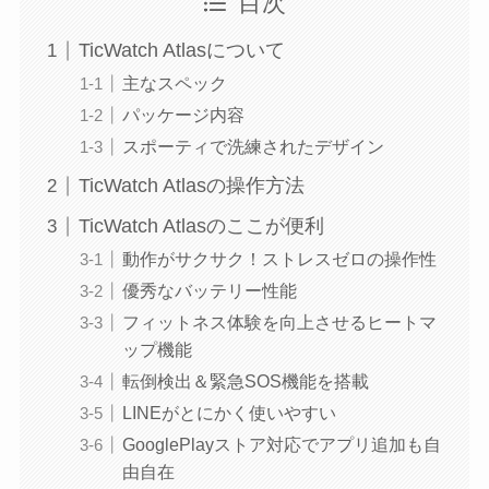
目次
TicWatch Atlasについて
主なスペック
パッケージ内容
スポーティで洗練されたデザイン
TicWatch Atlasの操作方法
TicWatch Atlasのここが便利
動作がサクサク！ストレスゼロの操作性
優秀なバッテリー性能
フィットネス体験を向上させるヒートマ
ップ機能
転倒検出＆緊急SOS機能を搭載
LINEがとにかく使いやすい
GooglePlayストア対応でアプリ追加も自
由自在