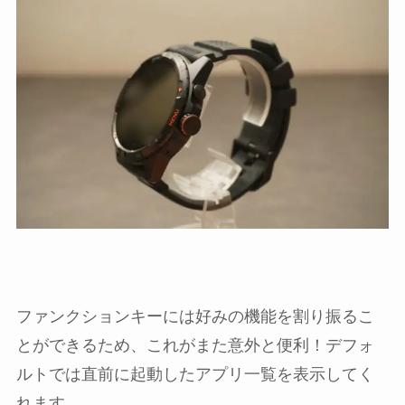
ファンクションキーには好みの機能を割り振るこ
とができるため、これがまた意外と便利！デフォ
ルトでは直前に起動したアプリ一覧を表示してく
れます。