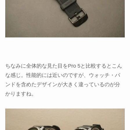
ちなみに全体的な見た目をPro 5と比較するとこん
な感じ。性能的には近いのですが、ウォッチ・バ
ンドを含めたデザインが大きく違っているのが分
かりますね。