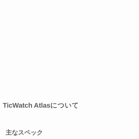
TicWatch Atlasについて
主なスペック