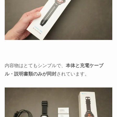
内容物はとてもシンプルで、
本体と充電ケーブ
ル・説明書類のみが同封
されています。