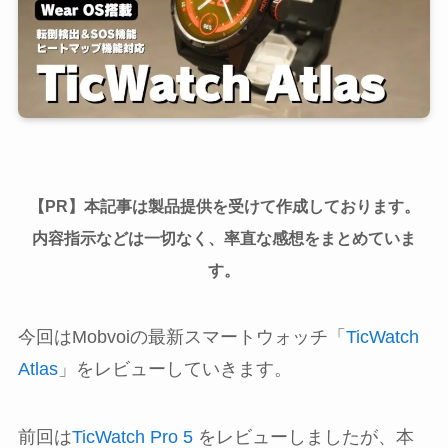
【PR】本記事は製品提供を受けて作成しております。
内容指示などは一切なく、率直な感想をまとめていま
す。
今回はMobvoiの最新スマートウォッチ「
TicWatch
Atlas
」をレビューしていきます。
前回は
TicWatch Pro 5
をレビューしましたが、本