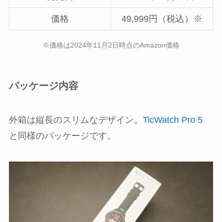
価格
49,999円（税込）※
※価格は2024年11月2日時点のAmazon価格
パッケージ内容
外箱は縦長のスリムなデザイン。
TicWatch Pro 5
と同様のパッケージです。