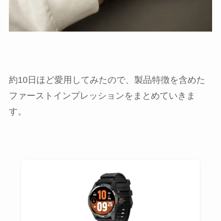
約10日ほど愛用してみたので、製品特徴を含めた
ファーストインプレッションをまとめていきま
す。