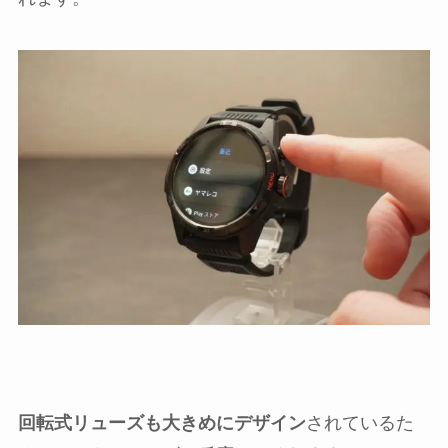
回転式リューズも大きめにデザイン
されているた