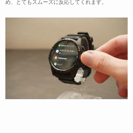
め、とてもスムーズに反応してくれます。