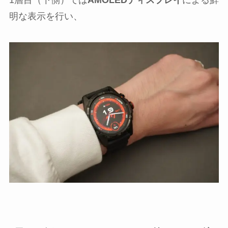
明な表示を行い、