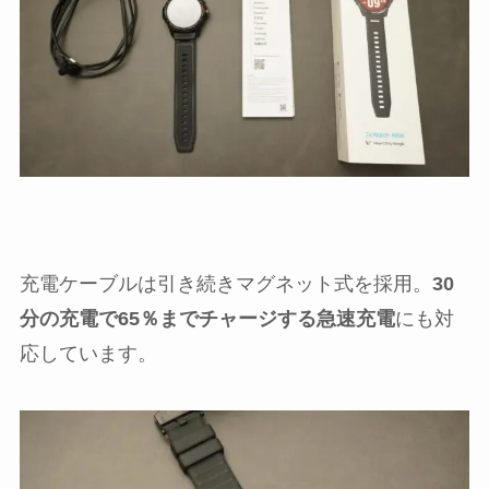
充電ケーブルは引き続きマグネット式を採用。
30
分の充電で65％までチャージする急速充電
にも対
応しています。