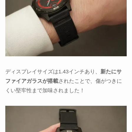
ディスプレイサイズは1.43インチあり、
新たにサ
ファイアガラスが搭載
されたことで、傷がつきに
くい堅牢性まで加味されました！