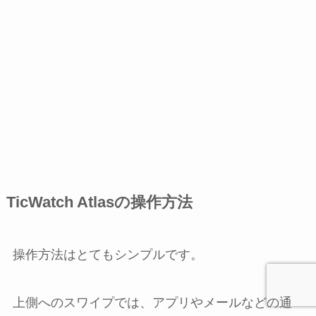
TicWatch Atlasの操作方法
操作方法はとてもシンプルです。
上側へのスワイプでは、アプリやメールなどの通