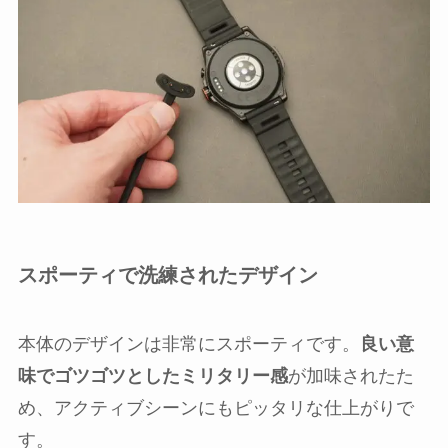
スポーティで洗練されたデザイン
本体のデザインは非常にスポーティです。
良い意
味でゴツゴツとしたミリタリー感
が加味されたた
め、アクティブシーンにもピッタリな仕上がりで
す。