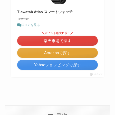
Ticwatch Atlas スマートウォッチ
Ticwatch
口コミを見る
＼ポイント最大11倍！／
楽天市場で探す
Amazonで探す
Yahooショッピングで探す
ポチップ