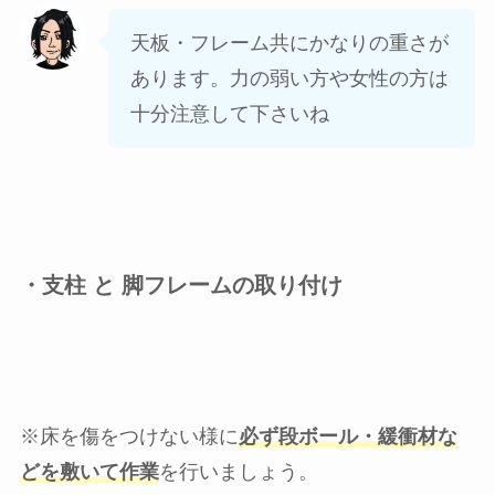
天板・フレーム共にかなりの重さが
あります。力の弱い方や女性の方は
十分注意して下さいね
・支柱 と 脚フレームの取り付け
※床を傷をつけない様に
必ず段ボール・緩衝材な
どを敷いて作業
を行いましょう。