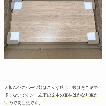
天板以外のパーツ類はこんな感じ。数はそこまで
多くないですが、
左下の２本の支柱はかなり重た
い
ので要注意です。