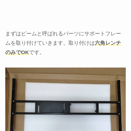
まずはビームと呼ばれるパーツにサポートフレー
ムを取り付けていきます。取り付けは
六角レンチ
のみでOK
です。