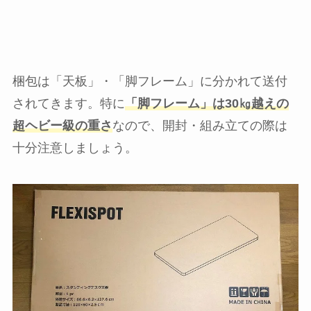
梱包は「天板」・「脚フレーム」に分かれて送付
されてきます。特に
「脚フレーム」は30㎏越えの
超ヘビー級の重さ
なので、開封・組み立ての際は
十分注意しましょう。