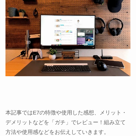
本記事ではE7の特徴や使用した感想、メリット・
デメリットなどを「ガチ」でレビュー！組み立て
方法や使用感などをお伝えしていきます。