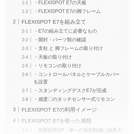
・FLEXISPOT E7の天板
・FLEXISPOT E7の脚フレーム
FLEXISPOT E7を組み立て
・E7の組み立てに必要なもの
・開封・パーツ類の確認
・支柱 と 脚フレームの取り付け
・天板の取り付け
・リモコンの取り付け
・コントロールパネルとケーブルカバー
を設置
・スタンディングデスクE7が完成
・感度〇のタッチセンサー式リモコン
FLEXISPOT E7の利用イメージ
FLEXISPOT E7を使った感想
・作業効率UP・体への負担軽減に効果大