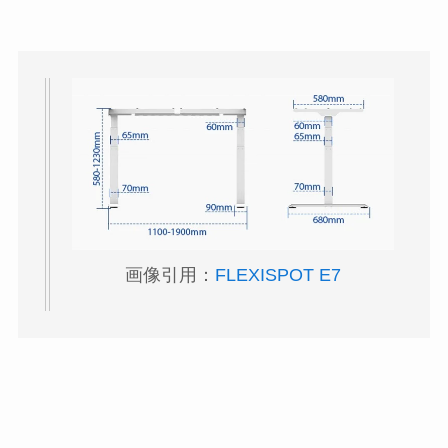
画像引用：
FLEXISPOT E7