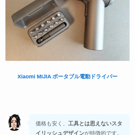
Xiaomi MIJIA ポータブル電動ドライバー
価格も安く、
工具とは思えないスタ
イリッシュデザイン
が特徴的です。