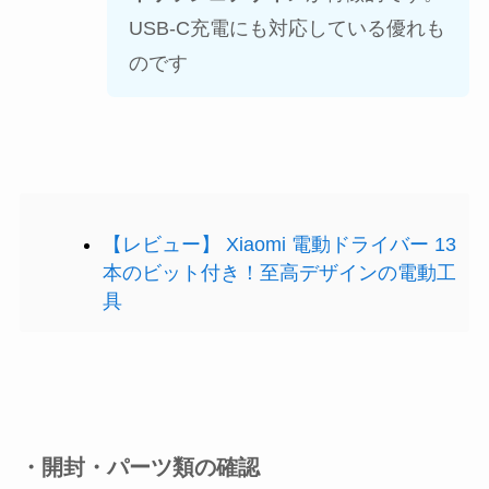
USB-C充電にも対応している優れも
のです
【レビュー】 Xiaomi 電動ドライバー 13
本のビット付き！至高デザインの電動工
具
・開封・パーツ類の確認