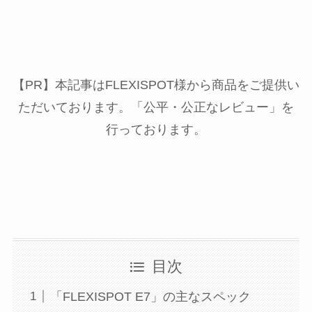
【PR】本記事はFLEXISPOT様から商品をご提供い
ただいております。「公平・公正なレビュー」を
行っております。
目次
「FLEXISPOT E7」の主なスペック