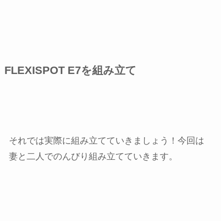
FLEXISPOT E7を組み立て
それでは実際に組み立てていきましょう！今回は
妻と二人でのんびり組み立てていきます。