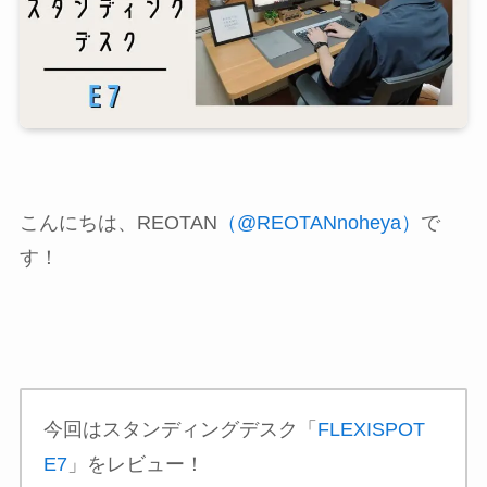
こんにちは、REOTAN
（@REOTANnoheya）
で
す！
今回はスタンディングデスク「
FLEXISPOT
E7
」をレビュー！