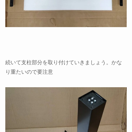
続いて支柱部分を取り付けていきましょう。かな
り重たいので要注意