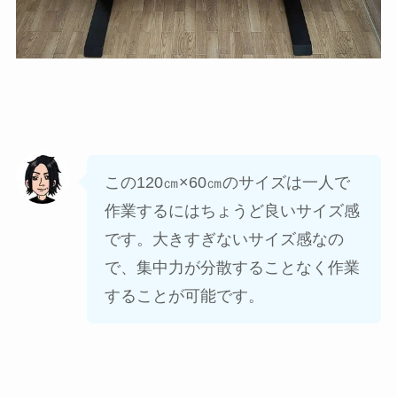
この120㎝×60㎝のサイズは一人で
作業するにはちょうど良いサイズ感
です。大きすぎないサイズ感なの
で、集中力が分散することなく作業
することが可能です。