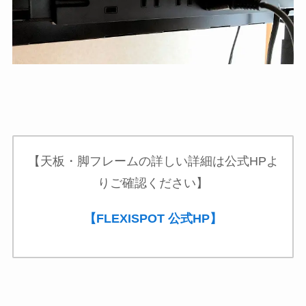
【天板・脚フレームの詳しい詳細は公式HPよ
りご確認ください】
【FLEXISPOT 公式HP】