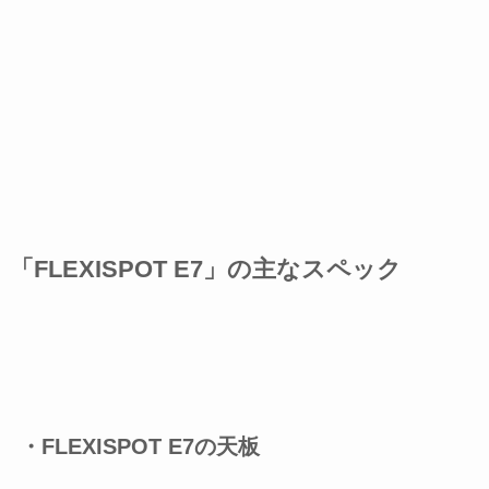
「FLEXISPOT E7」の主なスペック
・FLEXISPOT E7の天板