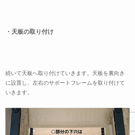
・天板の取り付け
続いて天板へ取り付けていきます。天板を裏向き
に設置し、左右のサポートフレームを取り付けて
いきます。