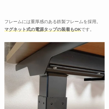
フレームには重厚感のある鉄製フレームを採用。
マグネット式の電源タップの装着もOK
です。