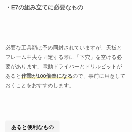
・E7の組み立てに必要なもの
必要な工具類は予め同封されていますが、天板と
フレーム中央を固定する際に「下穴」を空ける必
要があります。電動ドライバーとドリルビットが
あると
作業が100倍楽になる
ので、事前に用意して
おくことをおすすめします。
あると便利なもの