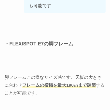
も可能です
・FLEXISPOT E7の脚フレーム
脚フレームこの様なサイズ感です。天板の大きさ
に合わせ
フレームの横幅を最大190㎝まで調節
する
ことが可能です。