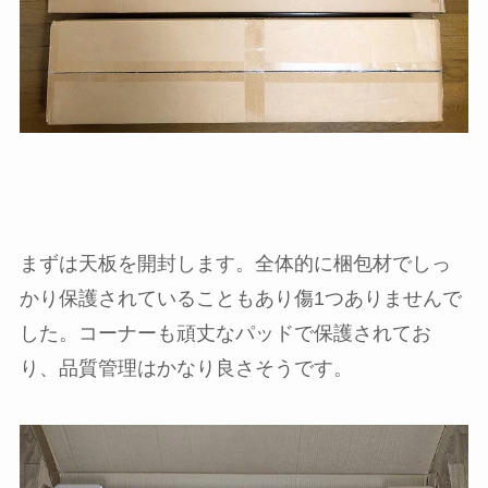
まずは天板を開封します。全体的に梱包材でしっ
かり保護されていることもあり傷1つありませんで
した。コーナーも頑丈なパッドで保護されてお
り、品質管理はかなり良さそうです。