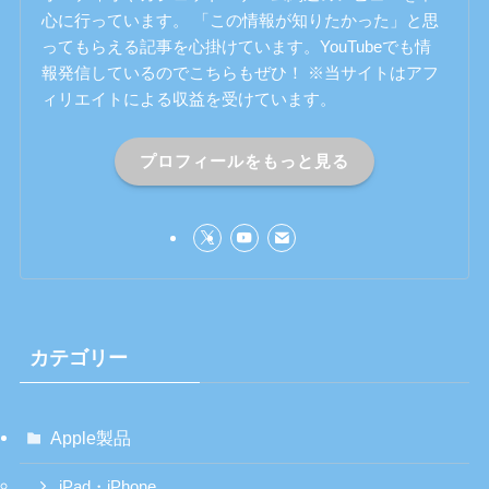
心に行っています。 「この情報が知りたかった」と思
ってもらえる記事を心掛けています。YouTubeでも情
報発信しているのでこちらもぜひ！ ※当サイトはアフ
ィリエイトによる収益を受けています。
プロフィールをもっと見る
カテゴリー
Apple製品
iPad・iPhone