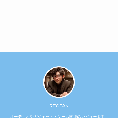
REOTAN
オーディオやガジェット・ゲーム関連のレビューを中