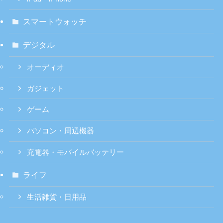
スマートウォッチ
デジタル
オーディオ
ガジェット
ゲーム
パソコン・周辺機器
充電器・モバイルバッテリー
ライフ
生活雑貨・日用品