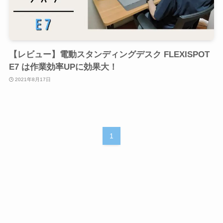
【レビュー】電動スタンディングデスク FLEXISPOT
E7 は作業効率UPに効果大！
2021年8月17日
1