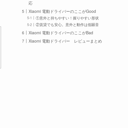
応
Xiaomi 電動ドライバーのここがGood
①意外と持ちやすい！握りやすい形状
②賃貸でも安心。意外と動作は低騒音
Xiaomi 電動ドライバーのここがBad
Xiaomi 電動ドライバー レビューまとめ
そ