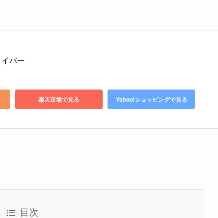
ドライバー
楽天市場で見る
Yahoo!ショッピングで見る
目次