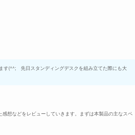
。
す(^^; 先日スタンディングデスクを組み立てた際にも大
た感想などをレビューしていきます。まずは本製品の主なスペ