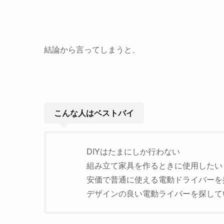
結論から言ってしまうと、
こんな人はベストバイ
DIYはたまにしか行わない
組み立て家具を作るときに使用したい
安価で普通に使える電動ドライバーを
デザインの良い電動ライバーを探して