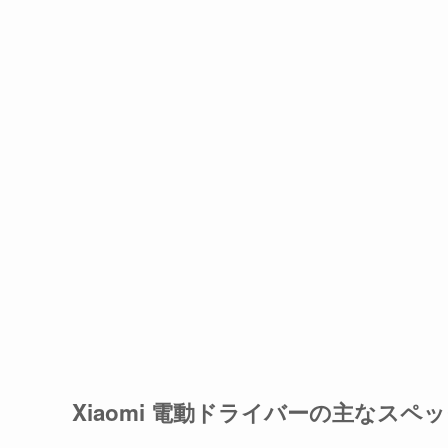
Xiaomi 電動ドライバーの主なスペ