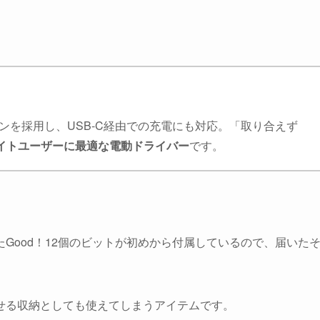
ンを採用し、USB-C経由での充電にも対応。「取り合えず
ライトユーザーに最適な電動ドライバー
です。
Good！12個のビットが初めから付属しているので、届いた
せる収納としても使えてしまうアイテムです。