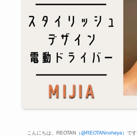
こんにちは、REOTAN
（@REOTANnoheya）
です