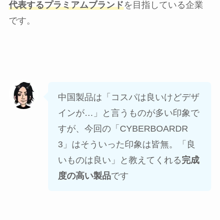
代表するプラミアムブランド
を目指している企業
です。
中国製品は「コスパは良いけどデザ
インが…」と言うものが多い印象で
すが、今回の「CYBERBOARDR
3」はそういった印象は皆無。「良
いものは良い」と教えてくれる
完成
度の高い製品
です