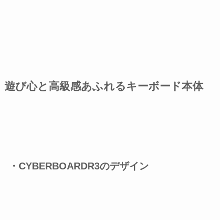
遊び心と高級感あふれるキーボード本体
・CYBERBOARDR3のデザイン