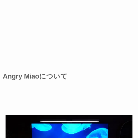
Angry Miaoについて