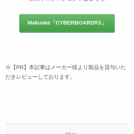
Makuake「CYBERBOARDR3」
※【PR】本記事はメーカー様より製品を貸与いた
だきレビューしております。