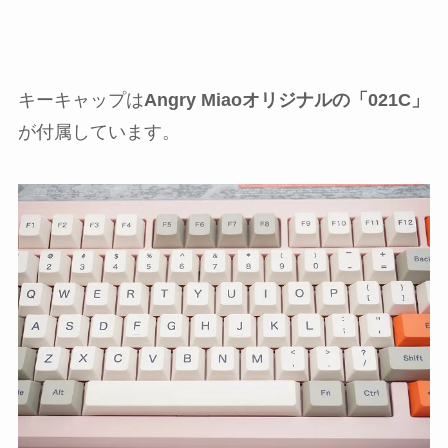
キーキャップは
Angry Miaoオリジナルの「021C」
が付属しています。