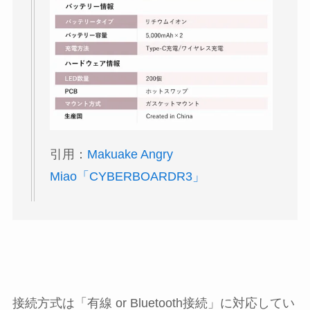
引用：
Makuake Angry
Miao「CYBERBOARDR3」
接続方式は「有線 or Bluetooth接続」に対応してい