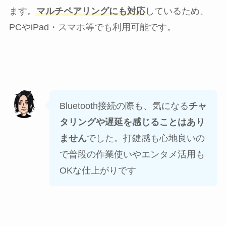
ます。
マルチペアリングにも対応
しているため、
PCやiPad・スマホ等でも利用可能です。
Bluetooth接続の際も、気になる
チャ
タリングや遅延を感じることはあり
ません
でした。打鍵感も心地良いの
で普段の作業使いやエンタメ活用も
OKな仕上がりです