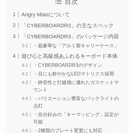
目次
Angry Miaoについて
「CYBERBOARDR3」の主なスペック
「CYBERBOARDR3」のパッケージ内容
・超豪華な「アルミ製キャリーケース」
遊び心と高級感あふれるキーボード本体
・CYBERBOARDR3のデザイン
・目にも鮮やかなLEDマトリクス採用
・静音性と打鍵感に優れたガスケットマ
ウント
・バリエーション豊富なバックライトの
点灯
・自分好みの「キーマッピング」設定が
可能
・2種類のプレート変更にも対応