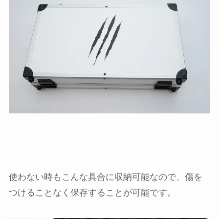
使わない時もこんな具合に収納可能なので、傷を
つけることなく保存することが可能です。