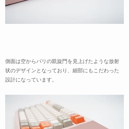
側面は空からパリの凱旋門を見上げたような放射
状のデザインとなっており、細部にもこだわった
設計になっています。