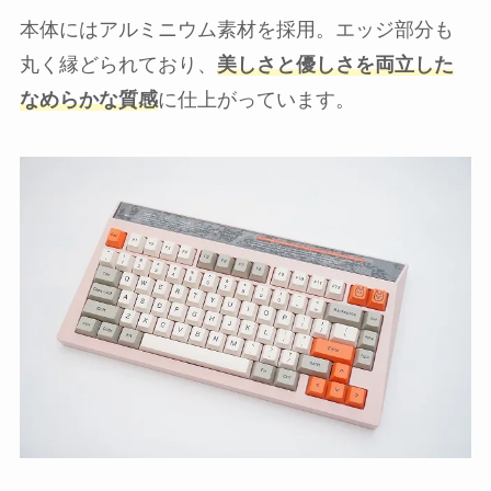
本体にはアルミニウム素材を採用。エッジ部分も
丸く縁どられており、
美しさと優しさを両立した
なめらかな質感
に仕上がっています。