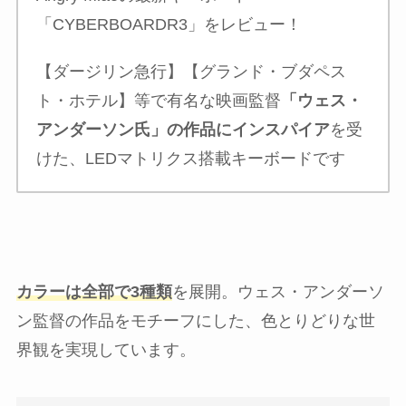
「CYBERBOARDR3」をレビュー！
【ダージリン急行】【グランド・ブダペス
ト・ホテル】等で有名な映画監督
「ウェス・
アンダーソン氏」の作品にインスパイア
を受
けた、LEDマトリクス搭載キーボードです
カラーは全部で3種類
を展開。ウェス・アンダーソ
ン監督の作品をモチーフにした、色とりどりな世
界観を実現しています。