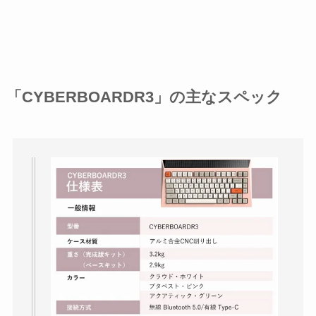
「CYBERBOARDR3」の主なスペック