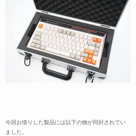
今回お借りした製品には以下の物が同封されてい
ました。