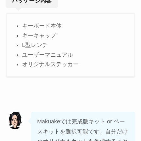
パッケージ内容
キーボード本体
キーキャップ
L型レンチ
ユーザーマニュアル
オリジナルステッカー
Makuakeでは完成版キット or ベー
スキットを選択可能です。自分だけ