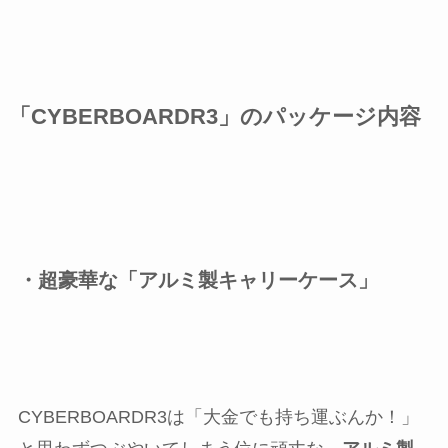
「CYBERBOARDR3」のパッケージ内容
・超豪華な「アルミ製キャリーケース」
CYBERBOARDR3は「大金でも持ち運ぶんか！」