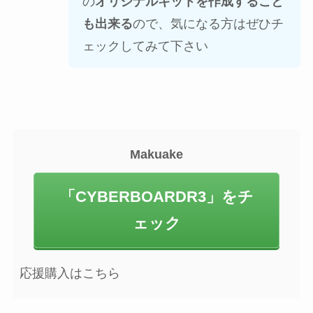
の
オリジナルキットを作成すること
も出来る
ので、気になる方はぜひチ
ェックしてみて下さい
Makuake
「CYBERBOARDR3」をチ
ェック
応援購入はこちら