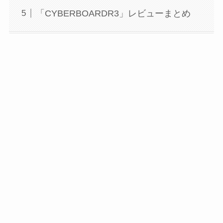
「CYBERBOARDR3」レビューまとめ