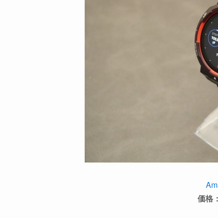
Ama
価格：