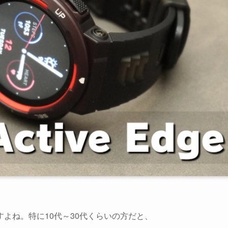
よね。特に10代～30代くらいの方だと、