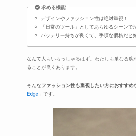
求める機能
デザインやファッション性は絶対重視！
「日常のツール」としてあらゆるシーンで
バッテリー持ちが良くて、手頃な価格だと
なんて人もいらっしゃるはず。わたしも単なる腕
ることが良くあります。
そんな
ファッション性も重視したい方におすすめ
Edge
」です。