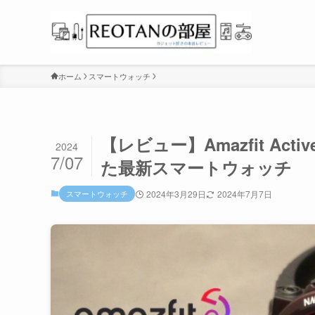
ホーム
スマートウォッチ
【レビュー】Amazfit Act
2024
7/07
た最新スマートウォッチ
スマートウォッチ
2024年3月29日
2024年7月7日