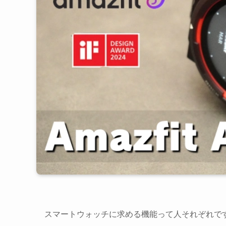
スマートウォッチに求める機能って人それぞれです