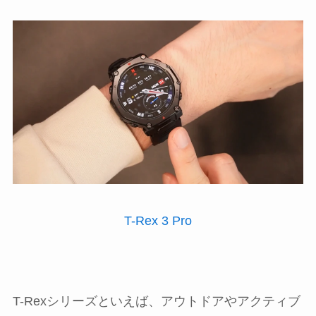
T-Rex 3 Pro
T-Rexシリーズといえば、アウトドアやアクティブ