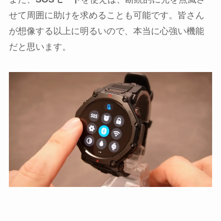
せて周囲に助けを求めることも可能です。皆さん
が想像する以上に明るいので、本当に心強い機能
だと思います。