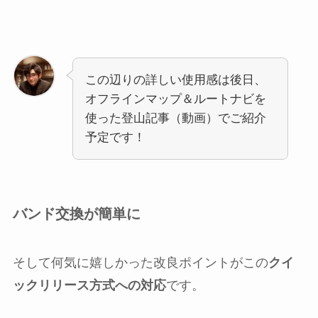
この辺りの詳しい使用感は後日、
オフラインマップ＆ルートナビを
使った登山記事（動画）でご紹介
予定です！
バンド交換が簡単に
そして何気に嬉しかった改良ポイントがこの
クイ
ックリリース方式への対応
です。