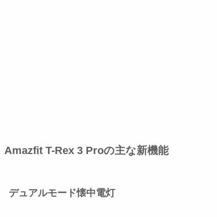
Amazfit T-Rex 3 Proの主な新機能
デュアルモード懐中電灯