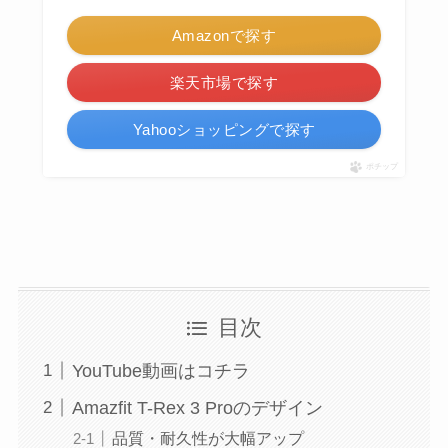
Amazonで探す
楽天市場で探す
Yahooショッピングで探す
ポチップ
目次
YouTube動画はコチラ
Amazfit T-Rex 3 Proのデザイン
品質・耐久性が大幅アップ