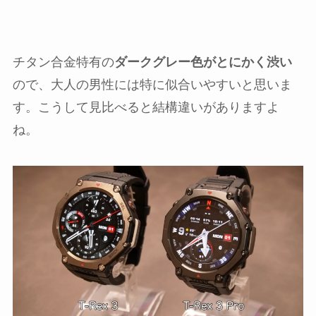
チタン合金特有の
ダークグレー色がとにかく渋い
ので、大人の男性には特に似合いやすいと思いま
す。こうして見比べると結構違いがありますよ
ね。