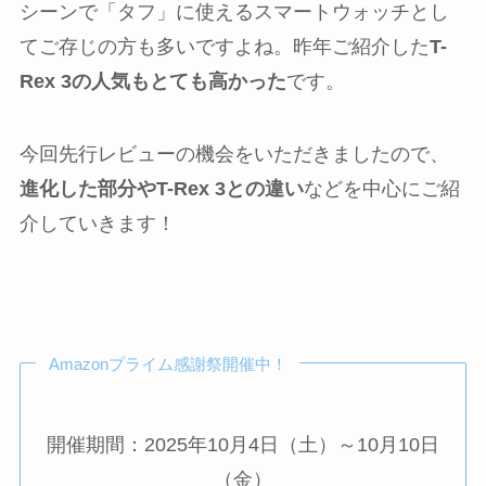
シーンで「タフ」に使えるスマートウォッチとし
てご存じの方も多いですよね。昨年ご紹介した
T-
Rex 3の人気もとても高かった
です。
今回先行レビューの機会をいただきましたので、
進化した部分やT-Rex 3との違い
などを中心にご紹
介していきます！
Amazonプライム感謝祭開催中！
開催期間：2025年10月4日（土）～10月10日
（金）