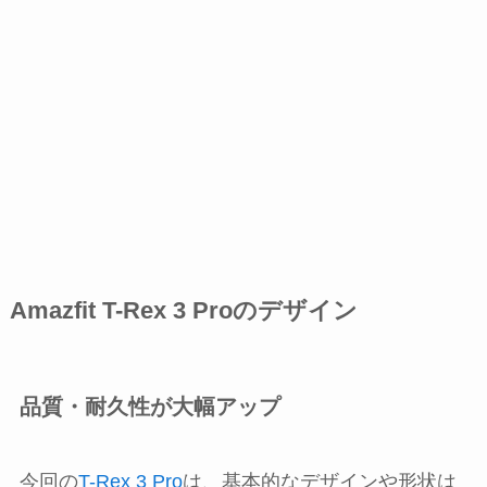
Amazfit T-Rex 3 Proのデザイン
品質・耐久性が大幅アップ
今回の
T-Rex 3 Pro
は、基本的なデザインや形状は