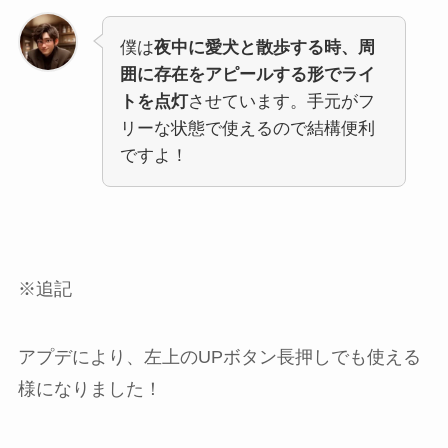
僕は
夜中に愛犬と散歩する時、周
囲に存在をアピールする形でライ
トを点灯
させています。手元がフ
リーな状態で使えるので結構便利
ですよ！
※追記
アプデにより、左上のUPボタン長押しでも使える
様になりました！