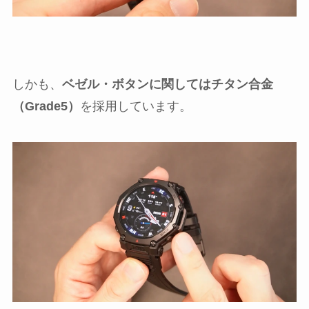
しかも、
ベゼル・ボタンに関してはチタン合金
（Grade5）
を採用しています。