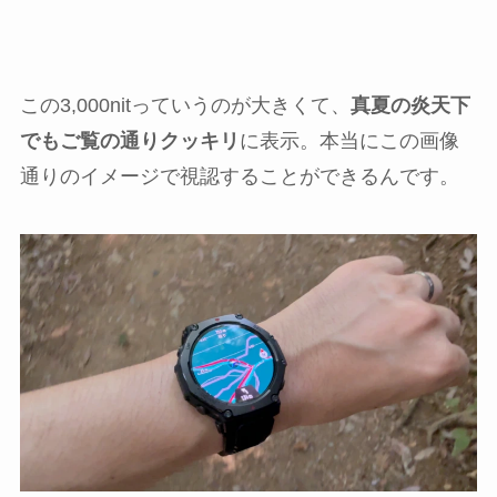
この3,000nitっていうのが大きくて、
真夏の炎天下
でもご覧の通りクッキリ
に表示。本当にこの画像
通りのイメージで視認することができるんです。