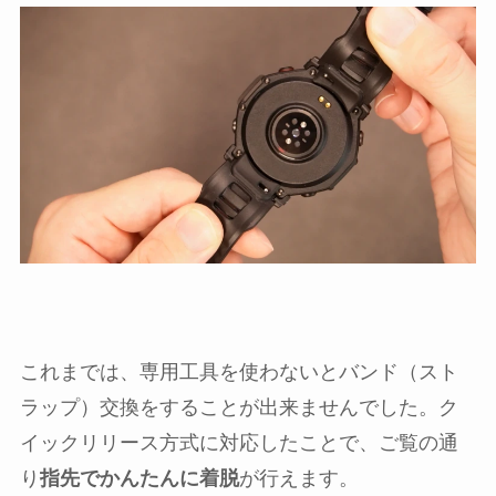
これまでは、専用工具を使わないとバンド（スト
ラップ）交換をすることが出来ませんでした。ク
イックリリース方式に対応したことで、ご覧の通
り
指先でかんたんに着脱
が行えます。