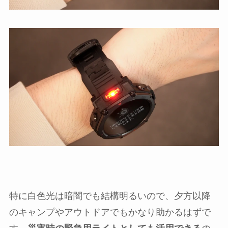
特に白色光は暗闇でも結構明るいので、夕方以降
のキャンプやアウトドアでもかなり助かるはずで