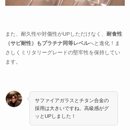
また、耐久性や対傷性がUPしただけなく、
耐食性
（サビ耐性）もプラチナ同等レベル
へと進化！ま
さしくミリタリーグレードの堅牢性を保持してい
ます。
サファイアガラスとチタン合金の
採用は大きいですね。高級感がグ
ッとUPしました！