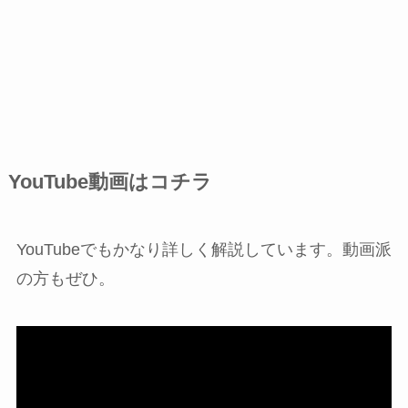
YouTube動画はコチラ
YouTubeでもかなり詳しく解説しています。動画派
の方もぜひ。