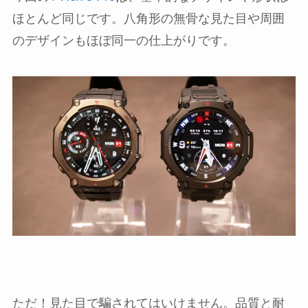
ほとんど同じです。八角形の無骨な見た目や周囲
のデザインもほぼ同一の仕上がりです。
ただ！見た目で騙されてはいけません。品質と耐