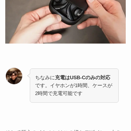
ちなみに
充電はUSB-Cのみの対応
です。イヤホンが1時間、ケースが
2時間で充電可能です