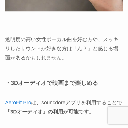
透明度の高い女性ボーカル曲を好む方や、スッキ
リしたサウンドが好きな方は「ん？」と感じる場
面があるかもしれません。
・3Dオーディオで映画まで楽しめる
AeroFit Pro
は、souncdoreアプリを利用することで
「3Dオーディオ」の利用が可能
です。