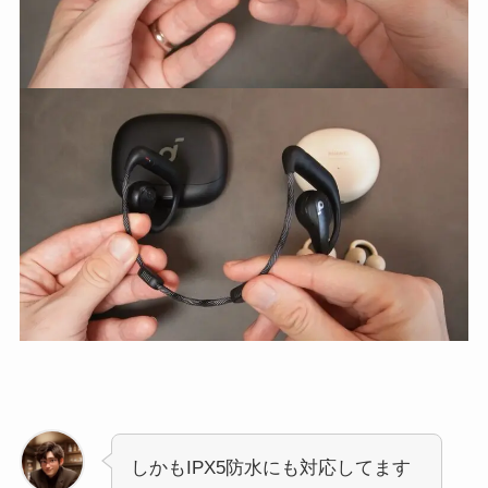
しかもIPX5防水にも対応してます