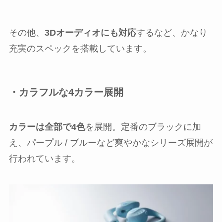
その他、
3Dオーディオにも対応
するなど、かなり
充実のスペックを搭載しています。
・カラフルな4カラー展開
カラーは全部で4色
を展開。定番のブラックに加
え、パープル / ブルーなど爽やかなシリーズ展開が
行われています。