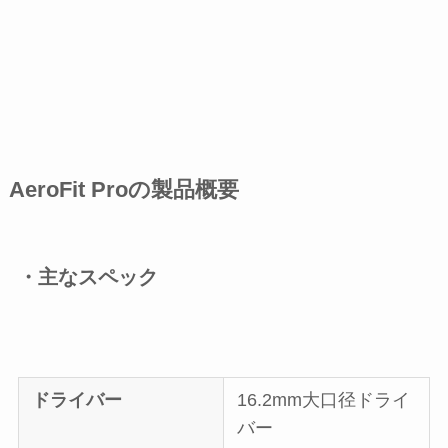
AeroFit Proの製品概要
・主なスペック
ドライバー
16.2mm大口径ドライ
バー