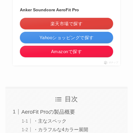
Anker Soundcore AeroFit Pro
楽天市場で探す
Yahooショッピングで探す
Amazonで探す
ポチップ
目次
AeroFit Proの製品概要
・主なスペック
・カラフルな4カラー展開