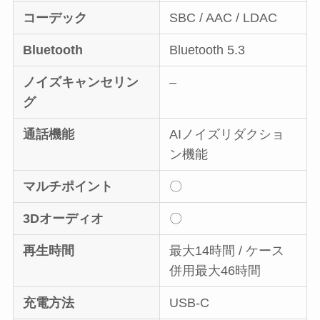
コーデック
SBC / AAC / LDAC
Bluetooth
Bluetooth 5.3
ノイズキャンセリン
–
グ
通話機能
AIノイズリダクショ
ン機能
マルチポイント
〇
3Dオーディオ
〇
再生時間
最大14時間 / ケース
併用最大46時間
充電方法
USB-C