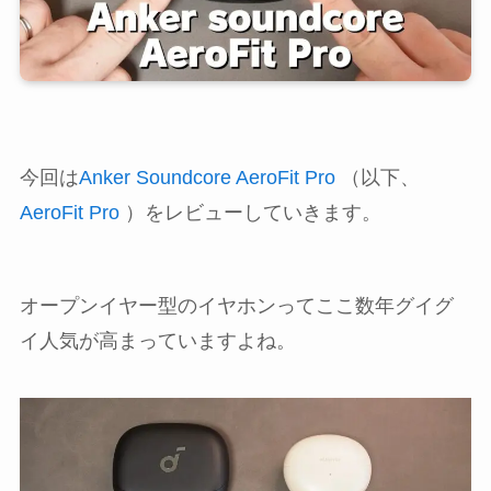
今回は
Anker Soundcore AeroFit Pro
（以下、
AeroFit Pro
）をレビューしていきます。
オープンイヤー型のイヤホンってここ数年グイグ
イ人気が高まっていますよね。