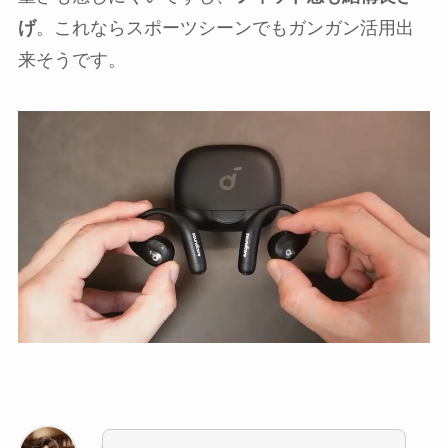
げ
。これならスポーツシーンでもガンガン活用出
来そうです。