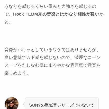
うなりを感じるくらい重みと力強さを感じるの
で、
Rock・EDM系の音楽とはかなり相性が良い
か
と。
音像がパキッとしているワケではありませんが、
良い意味でカド感を感じないので、濃厚なコーン
スープをたしなむ様にまろやかな雰囲気で音楽を
楽しめます。
SONYの重低音シリーズじゃないで