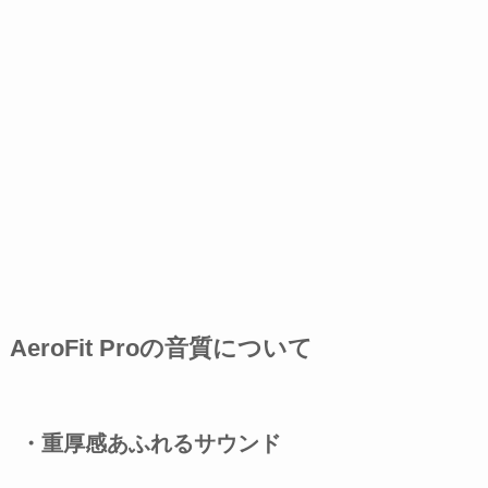
AeroFit Proの音質について
・重厚感あふれるサウンド