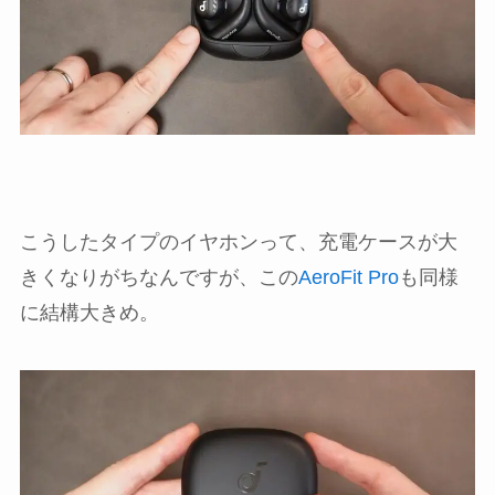
こうしたタイプのイヤホンって、充電ケースが大
きくなりがちなんですが、この
AeroFit Pro
も同様
に結構大きめ。