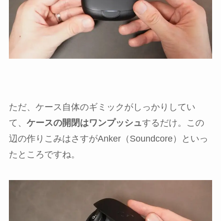
ただ、ケース自体のギミックがしっかりしてい
て、
ケースの開閉はワンプッシュ
するだけ。この
辺の作りこみはさすがAnker（Soundcore）といっ
たところですね。