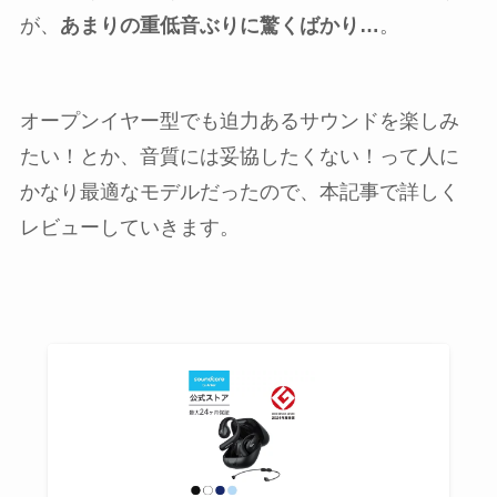
が、
あまりの重低音ぶりに驚くばかり…
。
オープンイヤー型でも迫力あるサウンドを楽しみ
たい！とか、音質には妥協したくない！って人に
かなり最適なモデルだったので、本記事で詳しく
レビューしていきます。