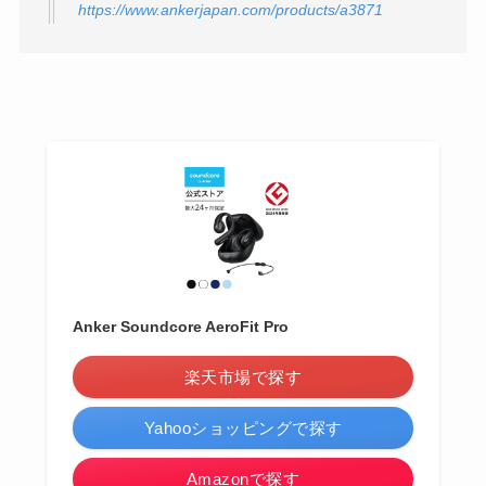
https://www.ankerjapan.com/products/a3871
Anker Soundcore AeroFit Pro
楽天市場で探す
Yahooショッピングで探す
Amazonで探す