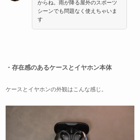
からね。雨が降る屋外のスポーツ
シーンでも問題なく使えちゃいま
す
・存在感のあるケースとイヤホン本体
ケースとイヤホンの外観はこんな感じ。