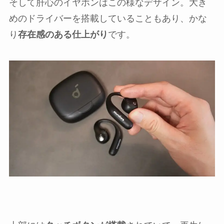
そして肝心のイヤホンはこの様なデザイン。大き
めのドライバーを搭載していることもあり、かな
り
存在感のある仕上がり
です。