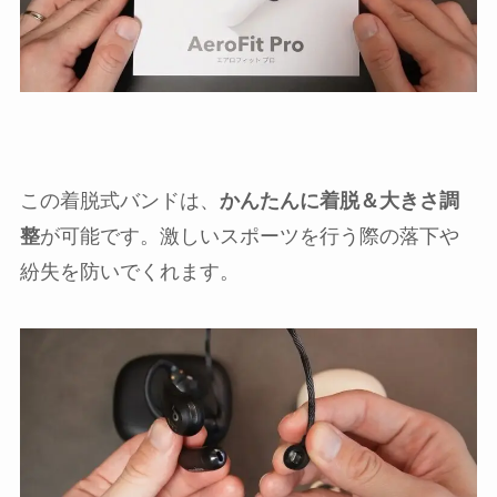
この着脱式バンドは、
かんたんに着脱＆大きさ調
整
が可能です。激しいスポーツを行う際の落下や
紛失を防いでくれます。