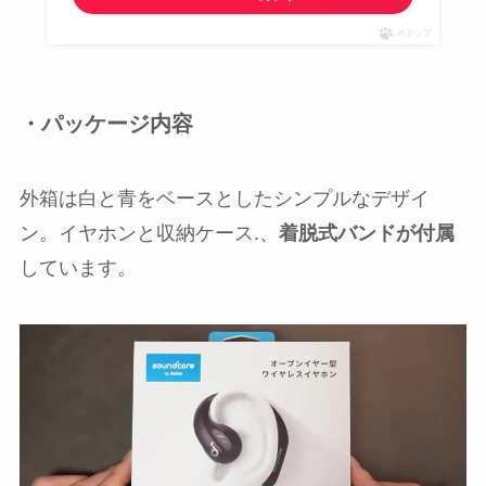
ポチップ
・パッケージ内容
外箱は白と青をベースとしたシンプルなデザイ
ン。イヤホンと収納ケース.、
着脱式バンドが付属
しています。