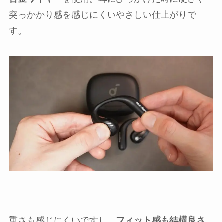
突っかかり感を感じにくいやさしい仕上がりで
す。
重さも感じにくいですし、
フィット感も結構良さ