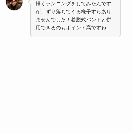
軽くランニングをしてみたんです
が、ずり落ちてくる様子すらあり
ませんでした！着脱式バンドと併
用できるのもポイント高ですね