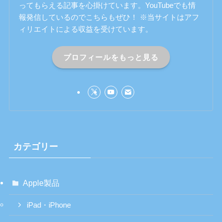
ってもらえる記事を心掛けています。YouTubeでも情
報発信しているのでこちらもぜひ！ ※当サイトはアフ
ィリエイトによる収益を受けています。
プロフィールをもっと見る
カテゴリー
Apple製品
iPad・iPhone