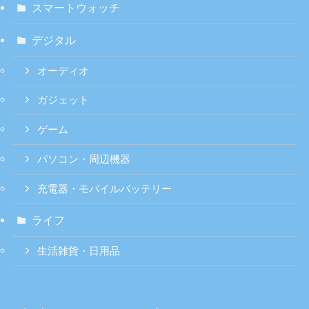
スマートウォッチ
デジタル
オーディオ
ガジェット
ゲーム
パソコン・周辺機器
充電器・モバイルバッテリー
ライフ
生活雑貨・日用品