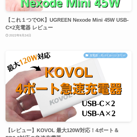
【これ１つでOK】UGREEN Nexode Mini 45W USB-
C×2充電器 レビュー
2022年9月24日
充電器・モバイルバッテリー
【レビュー】KOVOL 最大120W対応！4ポート＆