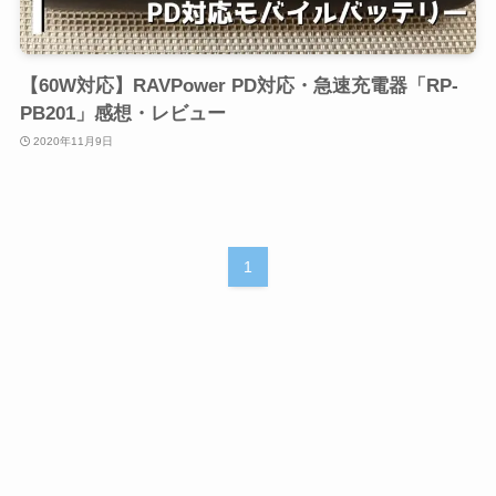
【60W対応】RAVPower PD対応・急速充電器「RP-
PB201」感想・レビュー
2020年11月9日
1