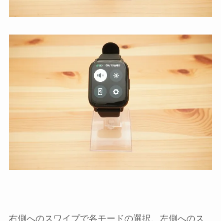
右側へのスワイプで各モードの選択、左側へのス