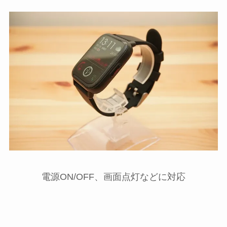
電源ON/OFF、画面点灯などに対応