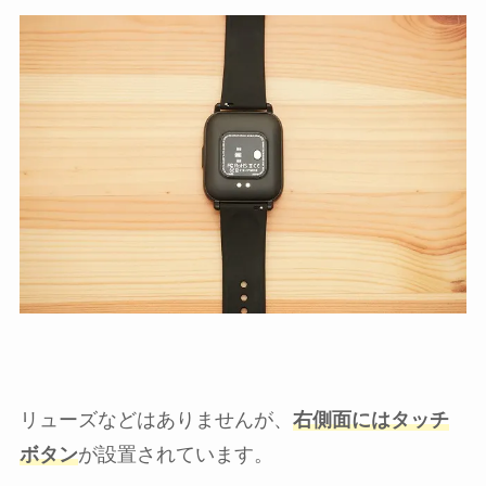
リューズなどはありませんが、
右側面にはタッチ
ボタン
が設置されています。