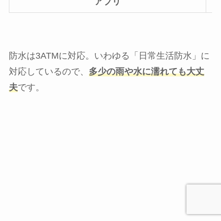
アプリ
防水は3ATMに対応。いわゆる「日常生活防水」に
対応しているので、
多少の雨や水に濡れても大丈
夫
です。