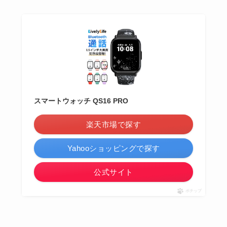
スマートウォッチ QS16 PRO
楽天市場で探す
Yahooショッピングで探す
公式サイト
ポチップ