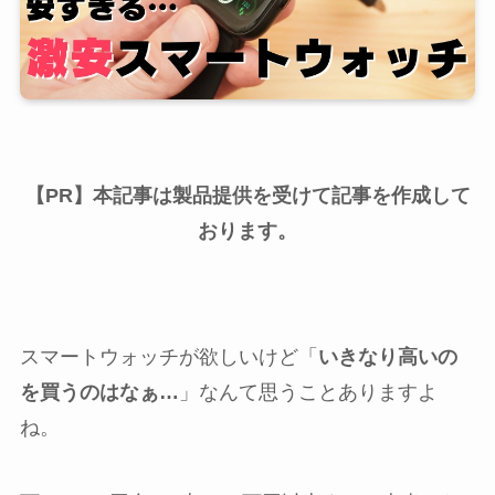
【PR】本記事は製品提供を受けて記事を作成して
おります。
スマートウォッチが欲しいけど「
いきなり高いの
を買うのはなぁ…
」なんて思うことありますよ
ね。