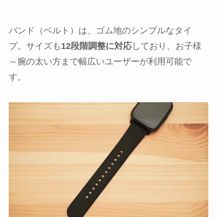
バンド（ベルト）は、ゴム地のシンプルなタイ
プ。サイズも
12段階調整に対応
しており、お子様
～腕の太い方まで幅広いユーザーが利用可能で
す。