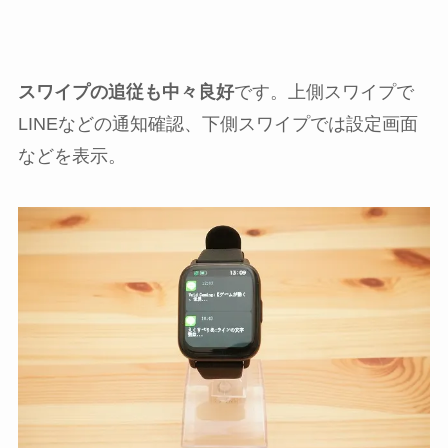
スワイプの追従も中々良好
です。上側スワイプで
LINEなどの通知確認、下側スワイプでは設定画面
などを表示。