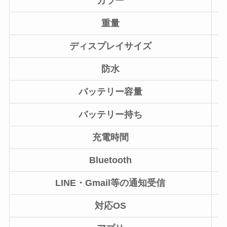
カラー
重量
ディスプレイサイズ
防水
バッテリー容量
バッテリー持ち
充電時間
Bluetooth
LINE・Gmail等の通知受信
対応OS