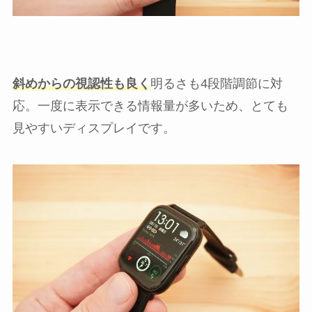
斜めからの視認性も良く
明るさも4段階調節に対
応。一度に表示できる情報量が多いため、とても
見やすいディスプレイです。