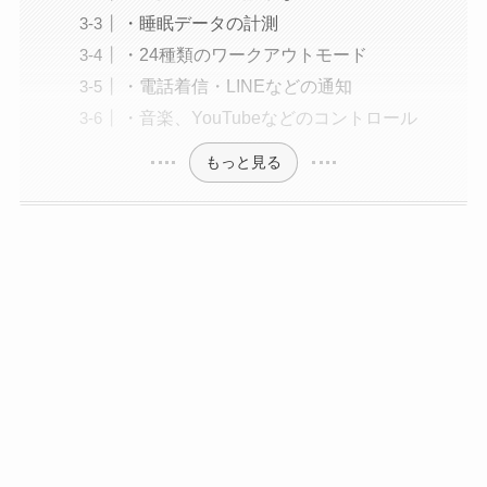
・睡眠データの計測
・24種類のワークアウトモード
・電話着信・LINEなどの通知
・音楽、YouTubeなどのコントロール
もっと見る