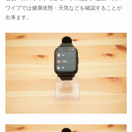
ワイプでは健康状態・天気などを確認することが
出来ます。