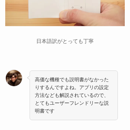
日本語訳がとっても丁寧
高価な機種でも説明書がなかった
りするんですよね。アプリの設定
方法なども解説されているので、
とてもユーザーフレンドリーな説
明書です