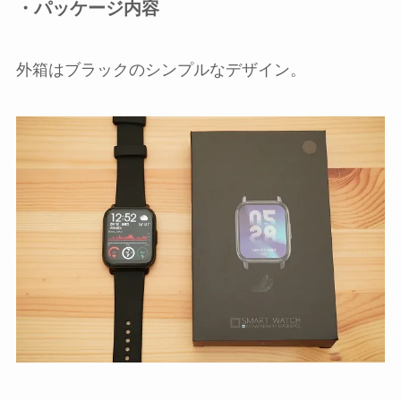
・パッケージ内容
外箱はブラックのシンプルなデザイン。