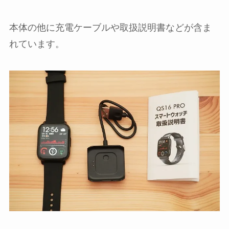
本体の他に充電ケーブルや取扱説明書などが含ま
れています。