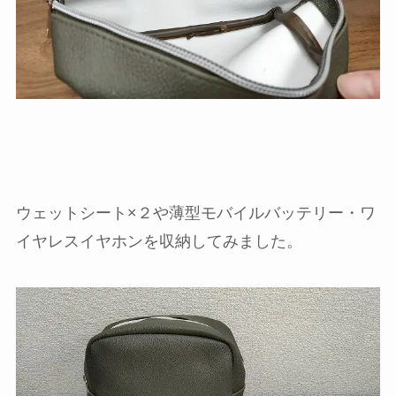
ウェットシート×２や薄型モバイルバッテリー・ワ
イヤレスイヤホンを収納してみました。