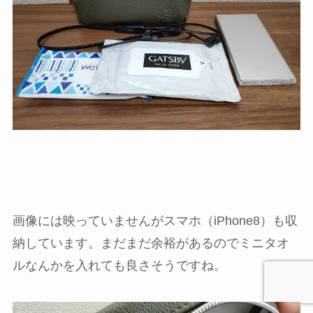
画像には映っていませんがスマホ（iPhone8）も収
納しています。まだまだ余裕があるのでミニタオ
ルなんかを入れても良さそうですね。