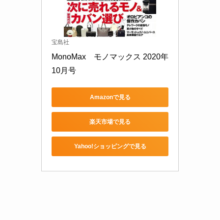
宝島社
MonoMax　モノマックス 2020年 
10月号
Amazonで見る
楽天市場で見る
Yahoo!ショッピングで見る