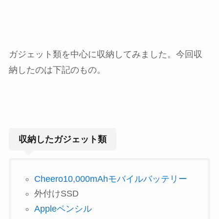
ガジェット類を中心に収納してみました。今回収
納したのは下記のもの。
収納したガジェット類
Cheero10,000mAhモバイルバッテリー
外付けSSD
Appleペンシル