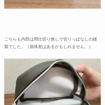
こちらも内部は間仕切り無しで切りっぱなしの縫
製でした。（個体差はあるかもしれません。）