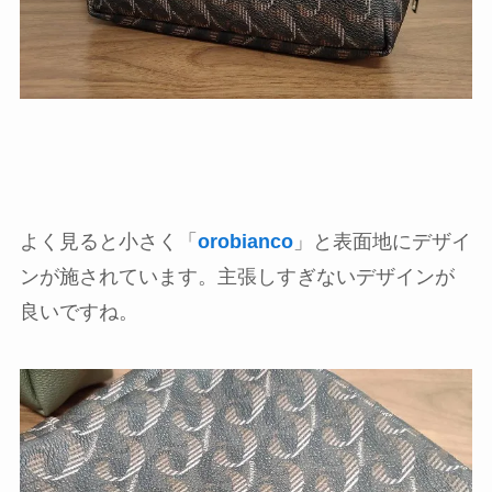
よく見ると小さく「
orobianco
」と表面地にデザイ
ンが施されています。主張しすぎないデザインが
良いですね。