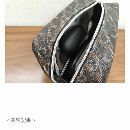
＜関連記事＞