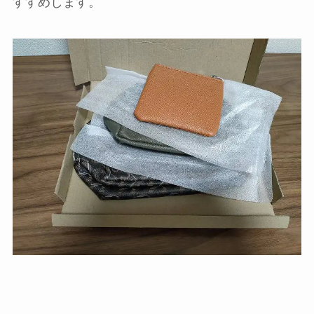
すすめします。