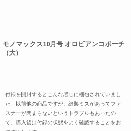
モノマックス10月号 オロビアンコポーチ
（大）
付録を開封するとこんな感じに梱包されていまし
た。以前他の商品ですが、縫製ミスがあってファ
スナーが閉まらないというトラブルもあったの
で、購入後は付録の状態をよく確認することをお