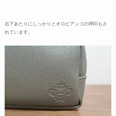
右下あたりにしっかりとオロビアンコの押印もさ
れています。