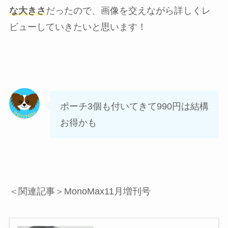
な大きさ
だったので、画像を交えながら詳しくレ
ビューしていきたいと思います！
ポーチ3個も付いてきて990円は結構
お得かも
＜関連記事＞MonoMax11月増刊号