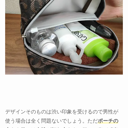
デザインそのものは渋い印象を受けるので男性が
使う場合は全く問題ないでしょう。ただ
ポーチの