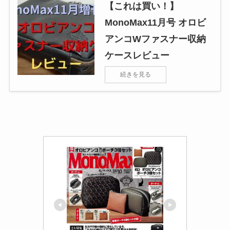
【これは買い！】
MonoMax11月号 オロビ
アンコWファスナー収納
ケースレビュー
続きを見る