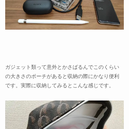
ガジェット類って意外とかさばるんでこのくらい
の大きさのポーチがあると収納の際にかなり便利
です。実際に収納してみるとこんな感じです。