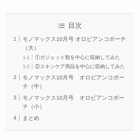
目次
モノマックス10月号 オロビアンコポーチ
（大）
①ガジェット類を中心に収納してみた
②スキンケア用品を中心に収納してみた
モノマックス10月号 オロビアンコポー
チ（中）
モノマックス10月号 オロビアンコポー
チ（小）
まとめ