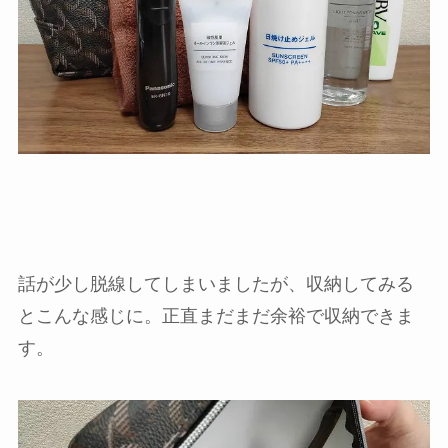
話が少し脱線してしまいましたが、収納してみる
とこんな感じに。正直まだまだ余裕で収納できま
す。