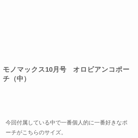
モノマックス10月号 オロビアンコポー
チ（中）
今回付属している中で一番個人的に一番好きなポ
ーチがこちらのサイズ。