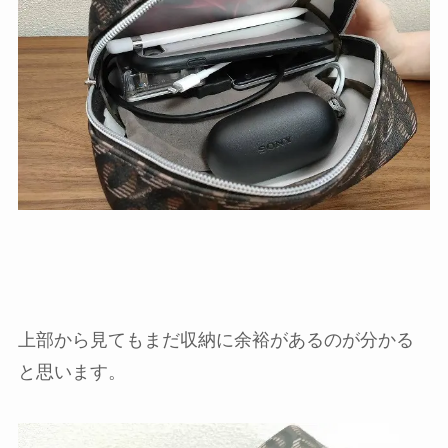
上部から見てもまだ収納に余裕があるのが分かる
と思います。