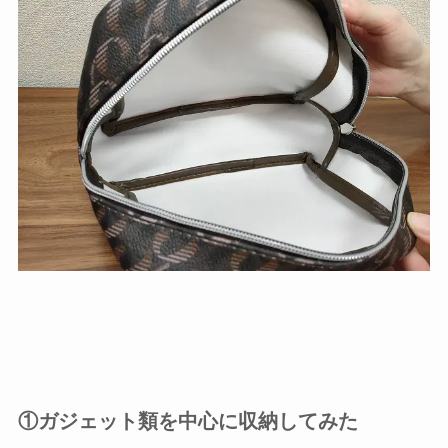
①ガジェット類を中心に収納してみた