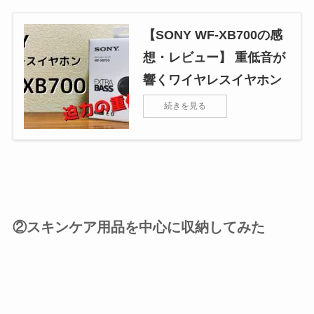
【SONY WF-XB700の感
想・レビュー】 重低音が
響くワイヤレスイヤホン
続きを見る
②スキンケア用品を中心に収納してみた