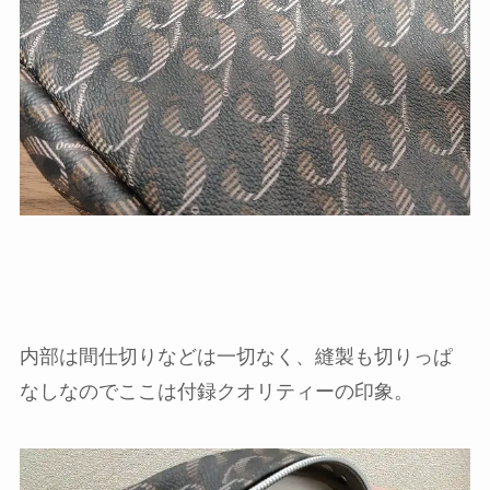
内部は間仕切りなどは一切なく、縫製も切りっぱ
なしなのでここは付録クオリティーの印象。