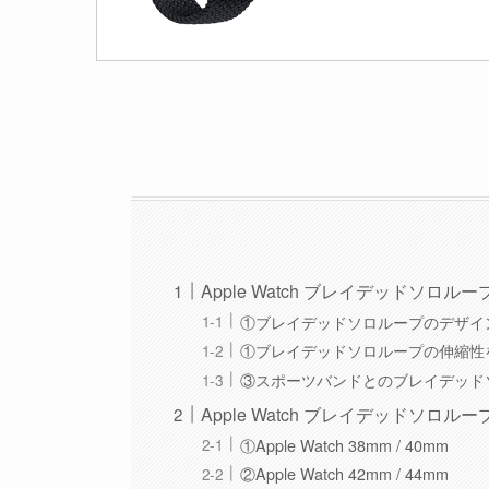
Apple Watch ブレイデッドソロル
①ブレイデッドソロループのデザイ
①ブレイデッドソロループの伸縮性
③スポーツバンドとのブレイデッド
Apple Watch ブレイデッドソロル
①Apple Watch 38mm / 40mm
②Apple Watch 42mm / 44mm