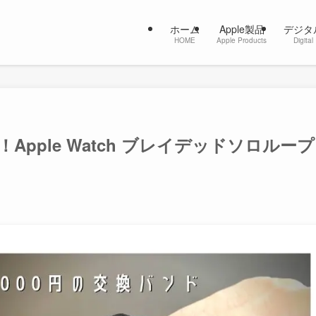
ホーム
Apple製品
デジタ
HOME
Apple Products
Digital
pple Watch ブレイデッドソロループ