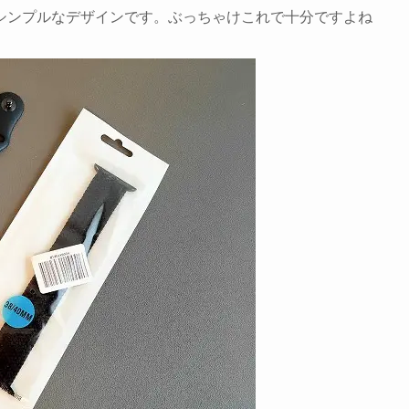
シンプルなデザインです。ぶっちゃけこれで十分ですよね