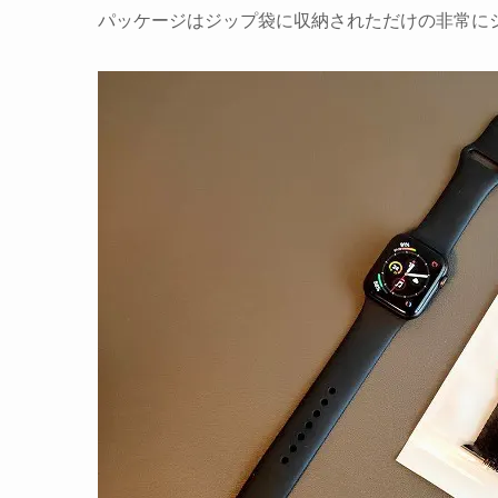
パッケージはジップ袋に収納されただけの非常に