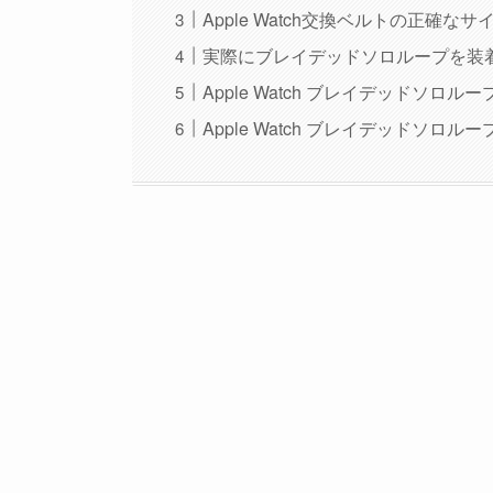
Apple Watch交換ベルトの正確な
実際にブレイデッドソロループを装
Apple Watch ブレイデッドソロ
Apple Watch ブレイデッドソロ