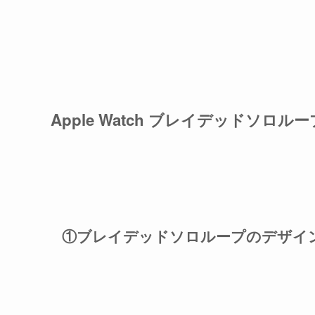
Apple Watch ブレイデッドソロル
①ブレイデッドソロループのデザイ