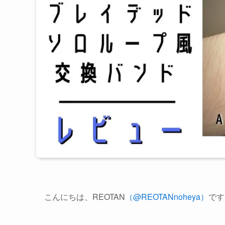
こんにちは、REOTAN
（@REOTANnoheya）
です