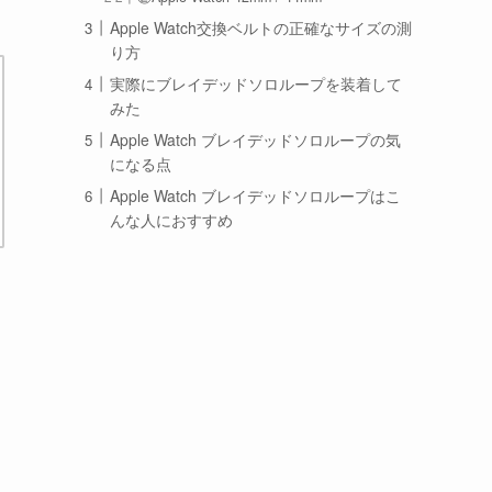
Apple Watch交換ベルトの正確なサイズの測
り方
実際にブレイデッドソロループを装着して
みた
Apple Watch ブレイデッドソロループの気
になる点
Apple Watch ブレイデッドソロループはこ
んな人におすすめ