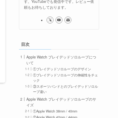
す。YouTubeでも発信中です。レビュー依
頼もお待ちしております。
目次
Apple Watch ブレイデッドソロループにつ
いて
①ブレイデッドソロループのデザイン
①ブレイデッドソロループの伸縮性をチェ
ック
③スポーツバンドとのブレイデッドソロル
ープ違い
Apple Watch ブレイデッドソロループのサ
イズ
①Apple Watch 38mm / 40mm
②Apple Watch 42mm / 44mm