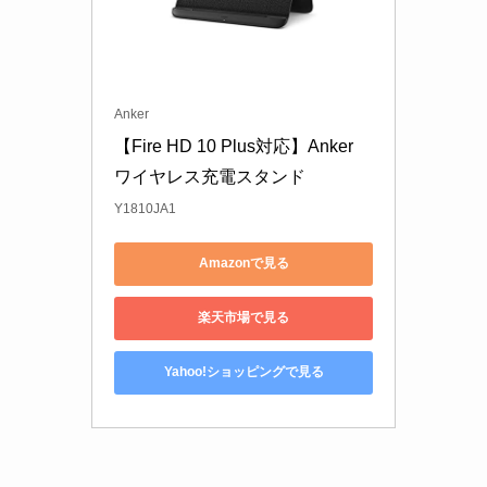
Anker
【Fire HD 10 Plus対応】Anker 
ワイヤレス充電スタンド 
Y1810JA1
Amazonで見る
楽天市場で見る
Yahoo!ショッピングで見る