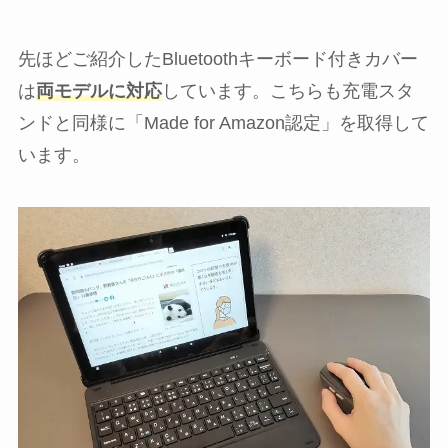
先ほどご紹介したBluetoothキーボード付きカバー
は
両モデルに対応
しています。こちらも充電スタ
ンドと同様に「Made for Amazon認定」を取得して
います。