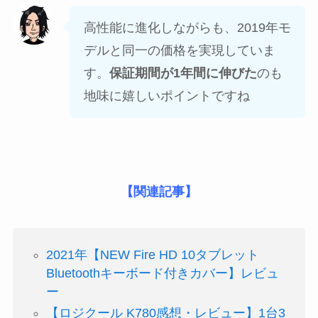
高性能に進化しながらも、2019年モ
デルと同一の価格を実現していま
す。
保証期間が1年間に伸びた
のも
地味に嬉しいポイントですね
【関連記事】
2021年【NEW Fire HD 10タブレット
Bluetoothキーボード付きカバー】レビュ
ー
【ロジクール K780感想・レビュー】1台3