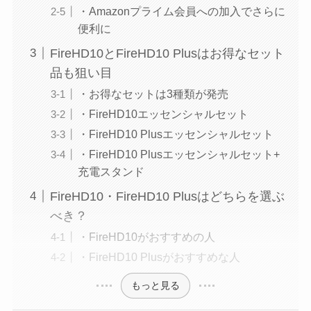
・Amazonプライム会員への加入でさらに
便利に
FireHD10とFireHD10 Plusはお得なセット
品も狙い目
・お得なセットは3種類が発売
・FireHD10エッセンシャルセット
・FireHD10 Plusエッセンシャルセット
・FireHD10 Plusエッセンシャルセット+
充電スタンド
FireHD10・FireHD10 Plusはどちらを選ぶ
べき？
・FireHD10がおすすめの人
・FireHD10 Plusがおすすめな人
もっと見る