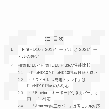
目次
「FireHD10」2019年モデル と 2021年モ
デルの違い
FireHD10とFireHD10 Plusの性能比較
・FireHD10とFireHD10Plus 性能の違い
・「ワイヤレス充電スタンド」は
FireHD10 Plusのみ対応
・「Bluetoothキーボード付きカバー」は
両モデル対応
・「Amazon純正カバー」は両モデル対応