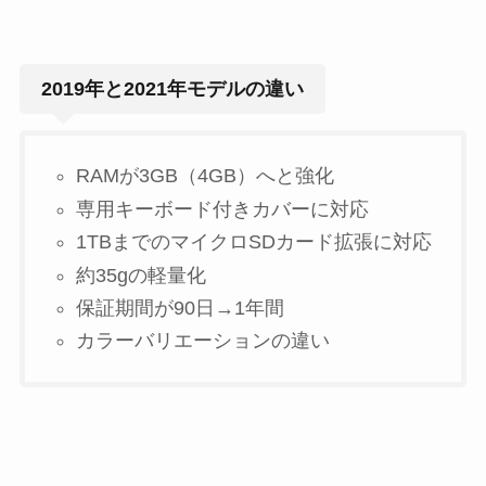
2019年と2021年モデルの違い
RAMが3GB（4GB）へと強化
専用キーボード付きカバーに対応
1TBまでのマイクロSDカード拡張に対応
約35gの軽量化
保証期間が90日→1年間
カラーバリエーションの違い