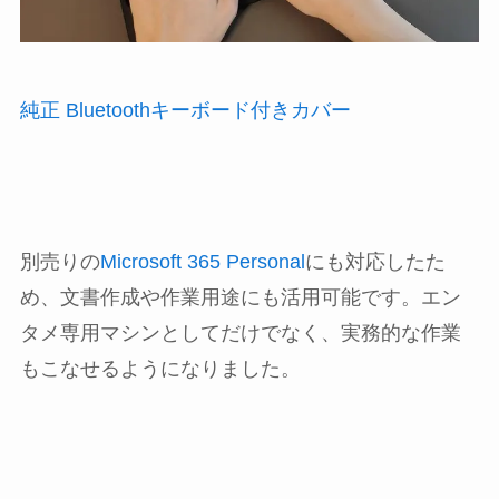
純正 Bluetoothキーボード付きカバー
別売りの
Microsoft 365 Personal
にも対応したた
め、文書作成や作業用途にも活用可能です。エン
タメ専用マシンとしてだけでなく、実務的な作業
もこなせるようになりました。