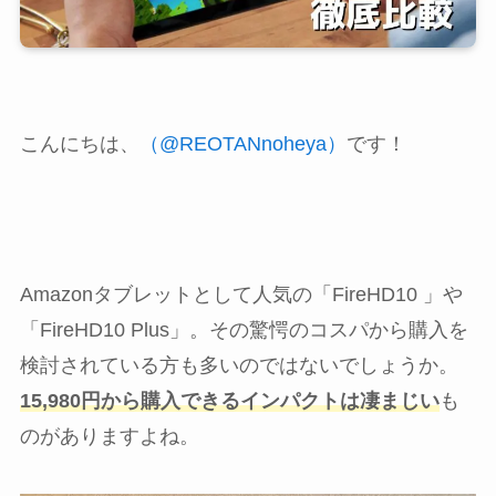
こんにちは、
（@REOTANnoheya）
です！
Amazonタブレットとして人気の「FireHD10 」や
「FireHD10 Plus」。その驚愕のコスパから購入を
検討されている方も多いのではないでしょうか。
15,980円から購入できるインパクトは凄まじい
も
のがありますよね。