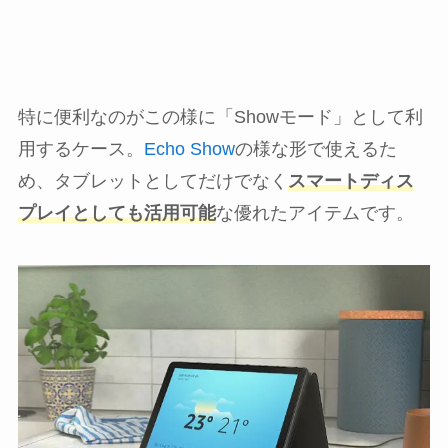
特に便利なのがこの様に「Showモード」として利
用するケース。
Echo Show
の様な形で使えるた
め、タブレットとしてだけでなく
スマートディス
プレイとしても活用可能
な優れたアイテムです。