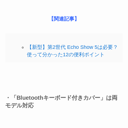
【関連記事】
【新型】第2世代 Echo Show 5は必要？
使って分かった12の便利ポイント
・「Bluetoothキーボード付きカバー」は両
モデル対応