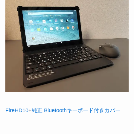
FireHD10
+
純正 Bluetoothキーボード付きカバー