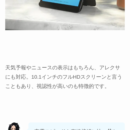
天気予報やニュースの表示はもちろん、アレクサ
にも対応。10.1インチのフルHDスクリーンと言う
こともあり、視認性が高いのも特徴的です。