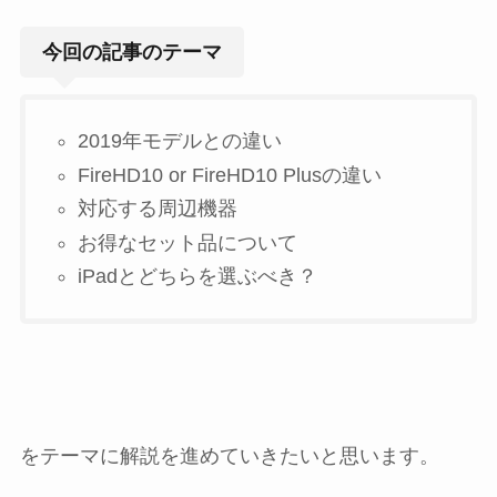
今回の記事のテーマ
2019年モデルとの違い
FireHD10 or FireHD10 Plusの違い
対応する周辺機器
お得なセット品について
iPadとどちらを選ぶべき？
をテーマに解説を進めていきたいと思います。