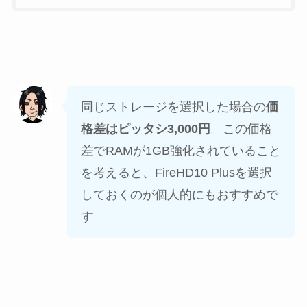
同じストレージを選択した場合の
価
格差はピッタシ3,000円
。この価格
差でRAMが1GB強化されていること
を考えると、
FireHD10 Plusを選択
しておくのが個人的にもおすすめ
で
す