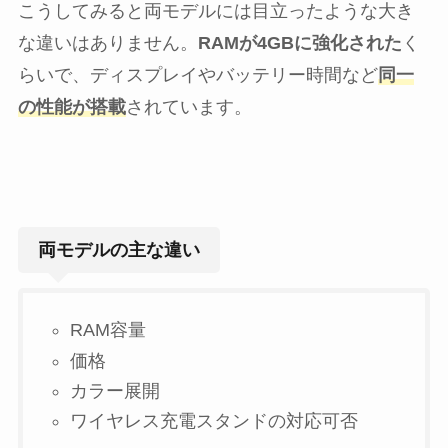
こうしてみると両モデルには目立ったような大き
な違いはありません。
RAMが4GBに強化された
く
らいで、ディスプレイやバッテリー時間など
同一
の性能が搭載
されています。
両モデルの主な違い
RAM容量
価格
カラー展開
ワイヤレス充電スタンドの対応可否