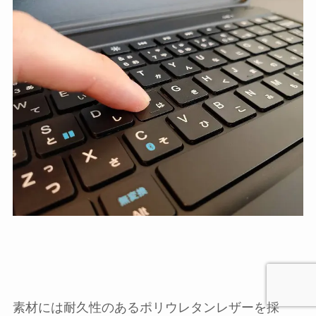
素材には耐久性のあるポリウレタンレザーを採