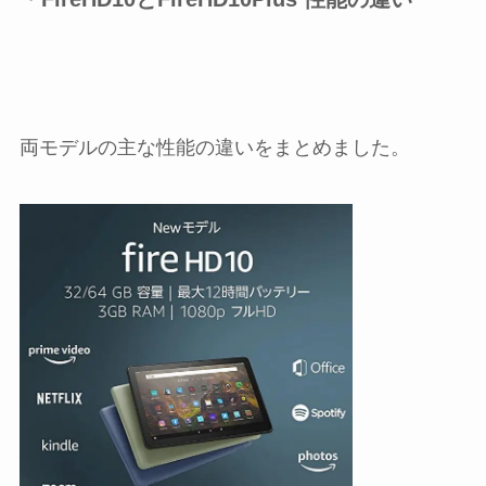
両モデルの主な性能の違いをまとめました。