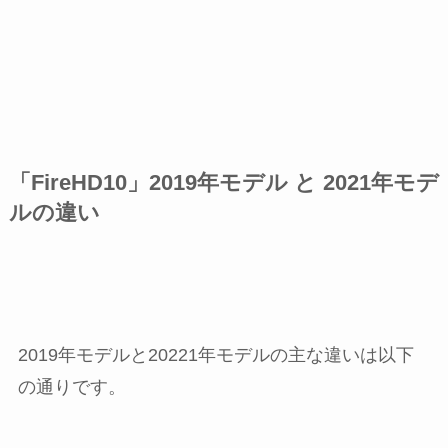
「FireHD10」2019年モデル と 2021年モデ
ルの違い
2019年モデルと20221年モデルの主な違いは以下
の通りです。