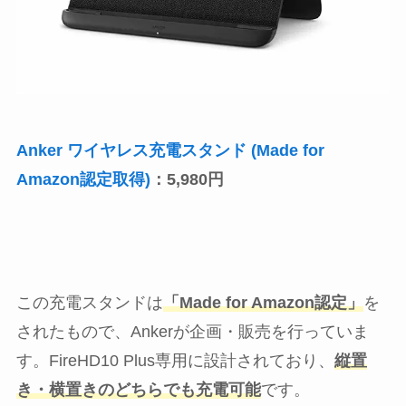
Anker ワイヤレス充電スタンド (Made for
Amazon認定取得)
：5,980円
この充電スタンドは
「Made for Amazon認定」
を
されたもので、Ankerが企画・販売を行っていま
す。FireHD10 Plus専用に設計されており、
縦置
き・横置きのどちらでも充電可能
です。