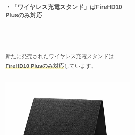
・「ワイヤレス充電スタンド」はFireHD10
Plusのみ対応
新たに発売されたワイヤレス充電スタンドは
FireHD10 Plusのみ対応
しています。