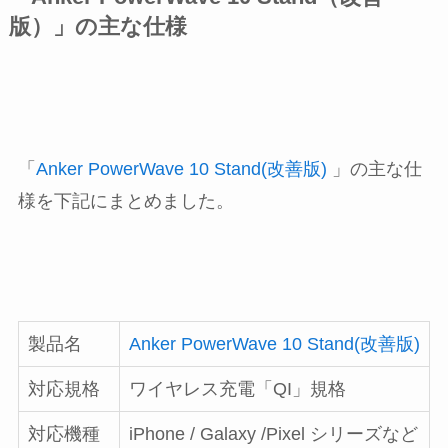
版）」の主な仕様
「
Anker PowerWave 10 Stand(改善版)
」の主な仕
様を下記にまとめました。
製品名
Anker PowerWave 10 Stand(改善版)
対応規格
ワイヤレス充電「QI」規格
対応機種
iPhone / Galaxy /Pixel シリーズなど