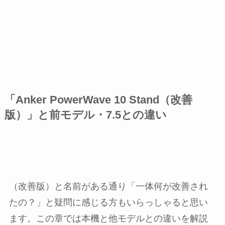
「Anker PowerWave 10 Stand（改善
版）」と前モデル・7.5との違い
（改善版）と名前がある通り「一体何が改善され
たの？」と疑問に感じる方もいらっしゃると思い
ます。この章では本機と他モデルとの違いを解説