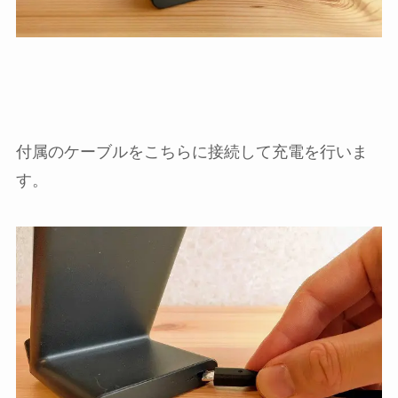
付属のケーブルをこちらに接続して充電を行いま
す。