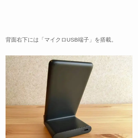
背面右下には「マイクロUSB端子」を搭載。