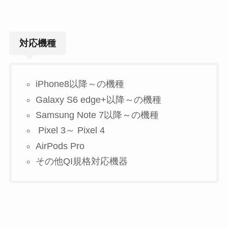
対応機種
iPhone8以降～の機種
Galaxy S6 edge+以降～の機種
Samsung Note 7以降～の機種
Pixel 3～ Pixel 4
AirPods Pro
その他QI規格対応機器