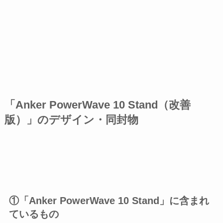
「Anker PowerWave 10 Stand（改善
版）」のデザイン・同封物
①「Anker PowerWave 10 Stand」に含まれ
ているもの