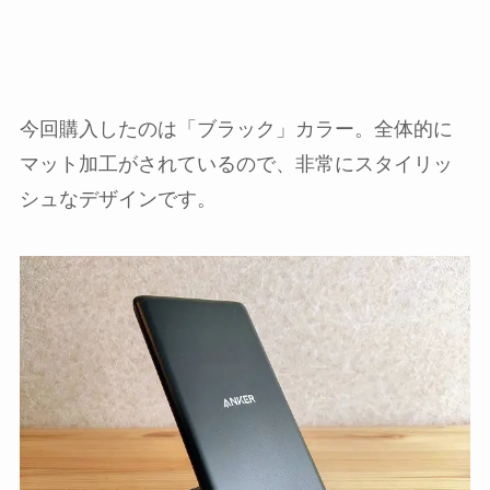
今回購入したのは「ブラック」カラー。全体的に
マット加工がされているので、非常にスタイリッ
シュなデザインです。