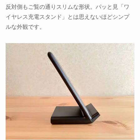
反対側もご覧の通りスリムな形状。パッと見「ワ
イヤレス充電スタンド」とは思えないほどシンプ
ルな外観です。