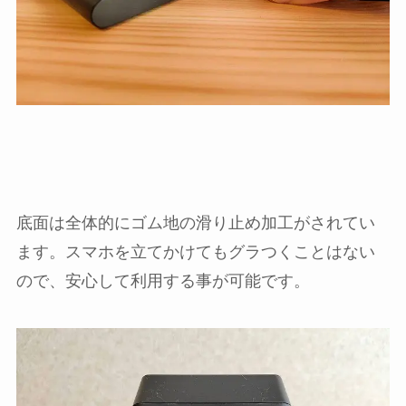
底面は全体的にゴム地の滑り止め加工がされてい
ます。スマホを立てかけてもグラつくことはない
ので、安心して利用する事が可能です。