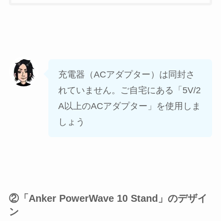
充電器（ACアダプター）は同封さ
れていません。ご自宅にある「5V/2
A以上のACアダプター」を使用しま
しょう
②「Anker PowerWave 10 Stand」のデザイ
ン