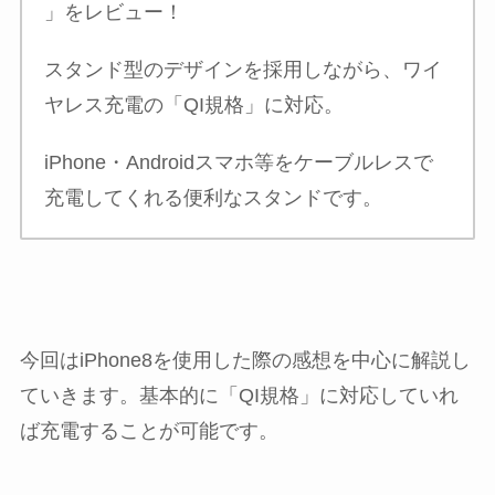
」をレビュー！
スタンド型のデザインを採用しながら、ワイ
ヤレス充電の「QI規格」に対応。
iPhone・Androidスマホ等をケーブルレスで
充電してくれる便利なスタンドです。
今回はiPhone8を使用した際の感想を中心に解説し
ていきます。基本的に「QI規格」に対応していれ
ば充電することが可能です。