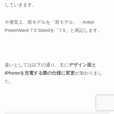
していきます。
※便宜上、前モデルを「前モデル」・Anker
PowerWave 7.5 Standを「7.5」と表記します。
違いとしては以下の通り。主に
デザイン面と
iPhoneを充電する際の仕様に変更
が加わりまし
た。