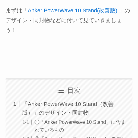
まずは「
Anker PowerWave 10 Stand(改善版)
」の
デザイン・同封物などに付いて見ていきましょ
う！
目次
「Anker PowerWave 10 Stand（改善
版）」のデザイン・同封物
①「Anker PowerWave 10 Stand」に含ま
れているもの