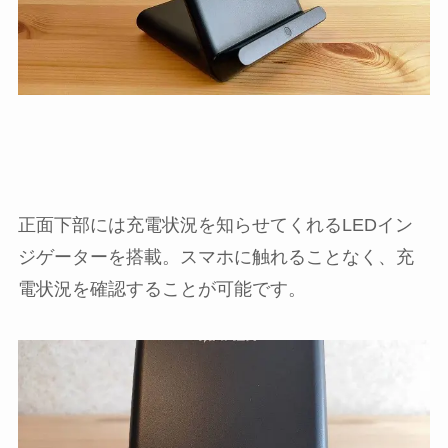
正面下部には充電状況を知らせてくれるLEDイン
ジゲーターを搭載。スマホに触れることなく、充
電状況を確認することが可能です。