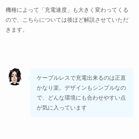
機種によって「充電速度」も大きく変わってくる
ので、こちらについては後ほど解説させていただ
きます。
ケーブルレスで充電出来るのは正直
かなり楽。デザインもシンプルなの
で、どんな環境にも合わせやすい点
が気に入っています