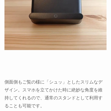
側面側もご覧の様に「シュッ」としたスリムなデ
ザイン。スマホを立てかけた時に絶妙な角度を維
持してくれるので、通常のスタンドとして利用す
ることも可能です。