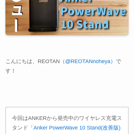
こんにちは、REOTAN
（@REOTANnoheya）
で
す！
今回はANKERから発売中のワイヤレス充電ス
タンド「
Anker PowerWave 10 Stand(改善版)