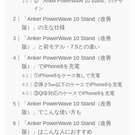
②「Anker PowerWave 10 Stand」のデザ
イン
「Anker PowerWave 10 Stand（改善
版）」の主な仕様
「Anker PowerWave 10 Stand（改善
版）」と前モデル・7.5との違い
「Anker PowerWave 10 Stand（改善
版）」でiPhone8を充電
①iPhone8をケース無しで充電
②厚さ5㎜以下のケースでiPhone8を充電
③QI非対応のケースでiPhone8を充電
「Anker PowerWave 10 Stand（改善
版）」でこんな使い方も
「Anker PowerWave 10 Stand（改善
版）」はこんな人におすすめ