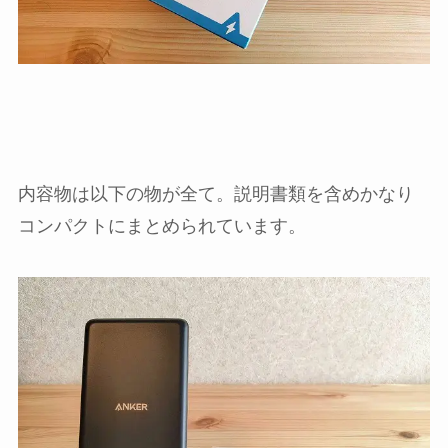
内容物は以下の物が全て。説明書類を含めかなり
コンパクトにまとめられています。