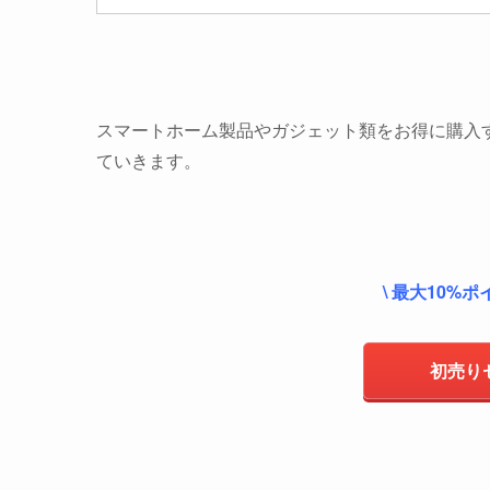
スマートホーム製品やガジェット類をお得に購入
ていきます。
\ 最大10%
初売り