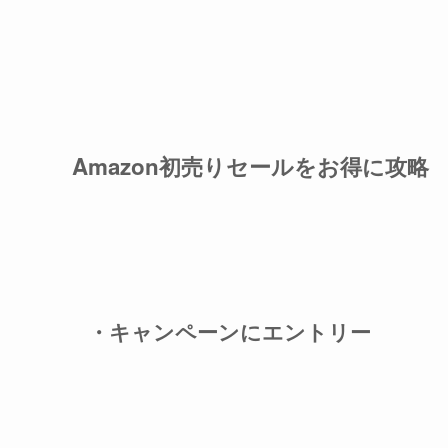
Amazon初売りセールをお得に攻略
・キャンペーンにエントリー