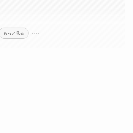
もっと見る