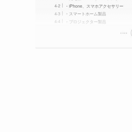
・iPhone、スマホアクセサリー
・スマートホーム製品
・プロジェクター製品