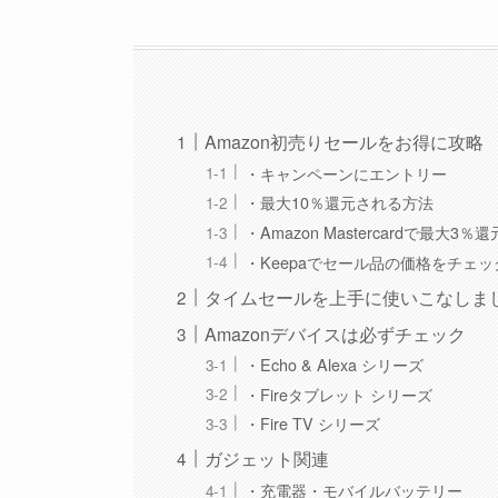
Amazon初売りセールをお得に攻略
・キャンペーンにエントリー
・最大10％還元される方法
・Amazon Mastercardで最大3％還
・Keepaでセール品の価格をチェッ
タイムセールを上手に使いこなしま
Amazonデバイスは必ずチェック
・Echo & Alexa シリーズ
・Fireタブレット シリーズ
・Fire TV シリーズ
ガジェット関連
・充電器・モバイルバッテリー