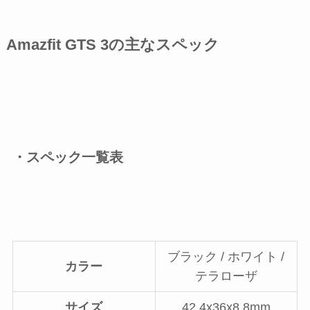
Amazfit GTS 3の主なスペック
・スペック一覧表
ブラック / ホワイト /
カラー
テラローザ
サイズ
42.4x36x8.8mm