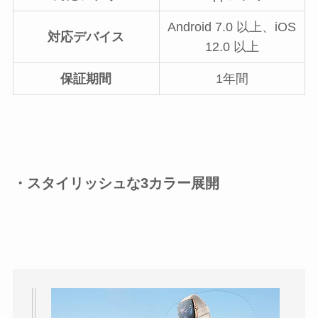
Android 7.0 以上、iOS
対応デバイス
12.0 以上
保証期間
1年間
・スタイリッシュな3カラー展開