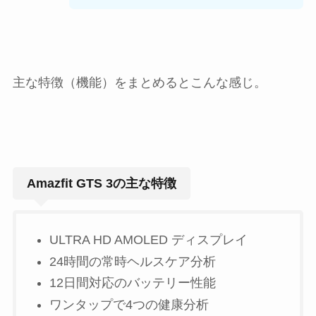
主な特徴（機能）をまとめるとこんな感じ。
Amazfit GTS 3の主な特徴
ULTRA HD AMOLED ディスプレイ
24時間の常時ヘルスケア分析
12日間対応のバッテリー性能
ワンタップで4つの健康分析