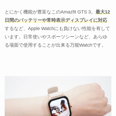
とにかく機能が豊富なこのAmazfit GTS 3。
最大12
日間のバッテリーや常時表示ディスプレイに対応
するなど、Apple Watchにも負けない性能を有して
います。日常使いやスポーツシーンなど、あらゆ
る場面で使用することが出来る万能Watchです。