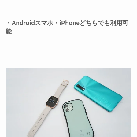
・Androidスマホ・iPhoneどちらでも利用可
能