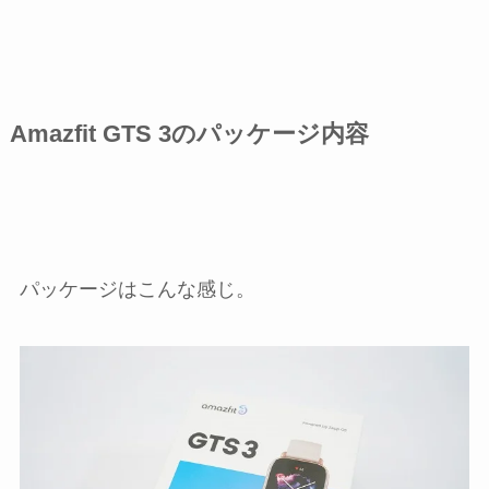
Amazfit GTS 3のパッケージ内容
パッケージはこんな感じ。