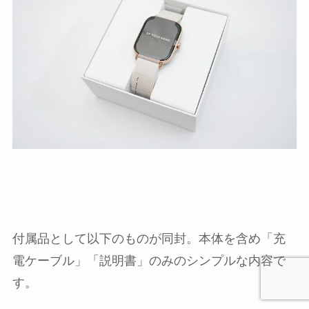
付属品として以下のものが同封。本体を含め「充
電ケーブル」「説明書」のみのシンプルな内容で
す。