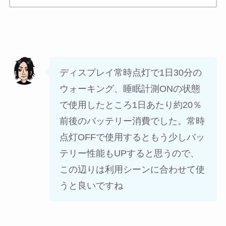
ディスプレイ常時点灯で1日30分の
ウォーキング、睡眠計測ONの状態
で使用したところ1日あたり約20％
前後のバッテリー消費でした。常時
点灯OFFで使用するともう少しバッ
テリー性能もUPすると思うので、
この辺りは利用シーンに合わせて使
うと良いですね