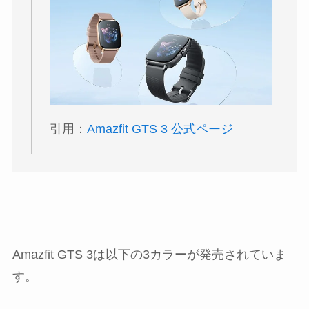
引用：
Amazfit GTS 3 公式ページ
Amazfit GTS 3は以下の3カラーが発売されていま
す。