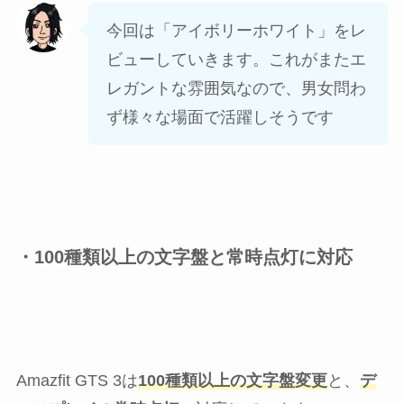
今回は「アイボリーホワイト」をレ
ビューしていきます。これがまたエ
レガントな雰囲気なので、男女問わ
ず様々な場面で活躍しそうです
・100種類以上の文字盤と常時点灯に対応
Amazfit GTS 3は
100種類以上の文字盤変更
と、
デ