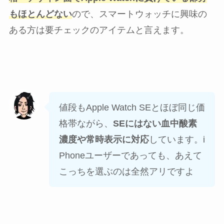
もほとんどない
ので、スマートウォッチに興味の
ある方は要チェックのアイテムと言えます。
値段もApple Watch SEとほぼ同じ価
格帯ながら、
SEにはない血中酸素
濃度や常時表示に対応
しています。i
Phoneユーザーであっても、あえて
こっちを選ぶのは全然アリですよ