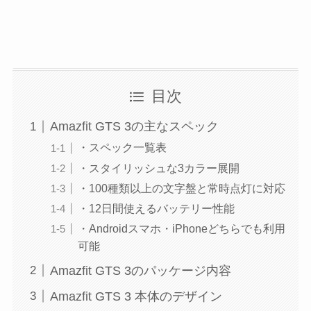
目次
Amazfit GTS 3の主なスペック
・スペック一覧表
・スタイリッシュな3カラー展開
・100種類以上の文字盤と常時点灯に対応
・12日間使えるバッテリー性能
・Androidスマホ・iPhoneどちらでも利用
可能
Amazfit GTS 3のパッケージ内容
Amazfit GTS 3 本体のデザイン