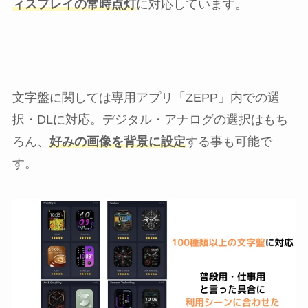
ィスプレイの常時点灯
に対応しています。
文字盤に関しては専用アプリ「ZEPP」内での選
択・DLに対応。デジタル・アナログの選択はもち
ろん、
好みの画像を背景に設定
する事も可能で
す。