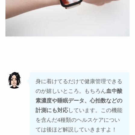
身に着けてるだけで健康管理できる
のが嬉しいところ。もちろん
血中酸
素濃度や睡眠データ、心拍数などの
計測にも対応
しています。この機能
を含んだ4種類のヘルスケアについ
ては後ほど解説していきますよ！