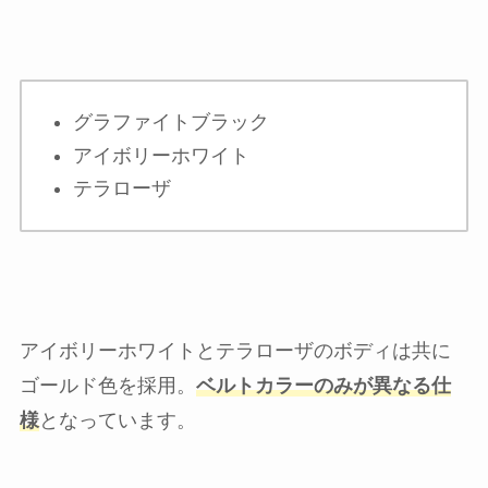
グラファイトブラック
アイボリーホワイト
テラローザ
アイボリーホワイトとテラローザのボディは共に
ゴールド色を採用。
ベルトカラーのみが異なる仕
様
となっています。