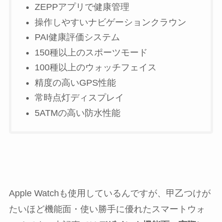
ZEPPアプリで健康管理
操作しやすいナビゲーションクラウン
PAI健康評価システム
150種以上のスポーツモード
100種以上のウォッチフェイス
精度の高いGPS性能
常時点灯ディスプレイ
5ATMの高い防水性能
Apple Watchも使用しているんですが、甲乙つけが
たいほど機能面・使い勝手に優れたスマートウォ