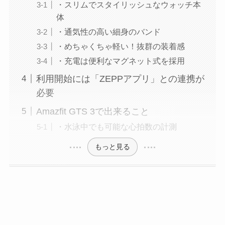
・スリムでスタイリッシュなウォッチ本
体
・通気性の高い細身のバンド
・めちゃくちゃ軽い！抜群の装着感
・充電は便利なマグネット式を採用
利用開始には「ZEPPアプリ」との連携が
必要
Amazfit GTS 3で出来ること
・水泳中でも可能な心拍数の計測
もっと見る