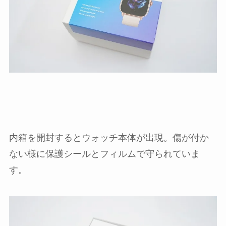
内箱を開封するとウォッチ本体が出現。傷が付か
ない様に保護シールとフィルムで守られていま
す。