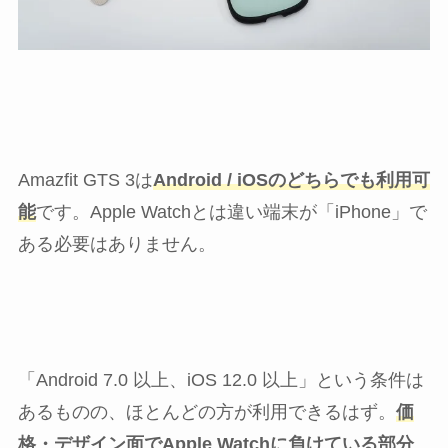
Amazfit GTS 3は
Android / iOSのどちらでも利用可
能
です。Apple Watchとは違い端末が「iPhone」で
ある必要はありません。
「Android 7.0 以上、iOS 12.0 以上」という条件は
あるものの、ほとんどの方が利用できるはず。
価
格・デザイン面でApple Watchに負けている部分