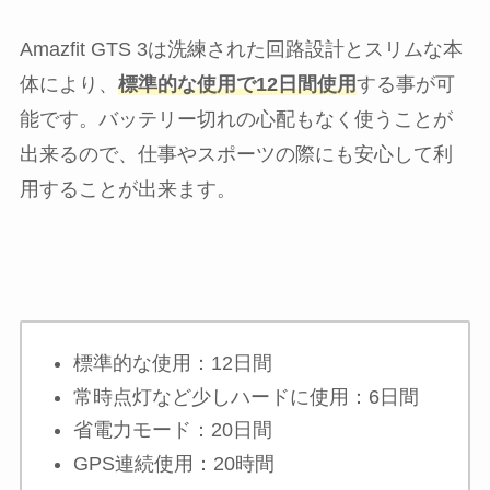
Amazfit GTS 3は洗練された回路設計とスリムな本
体により、
標準的な使用で12日間使用
する事が可
能です。バッテリー切れの心配もなく使うことが
出来るので、仕事やスポーツの際にも安心して利
用することが出来ます。
標準的な使用：12日間
常時点灯など少しハードに使用：6日間
省電力モード：20日間
GPS連続使用：20時間