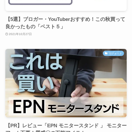
【5選】ブロガー・YouTuberおすすめ！この秋買って
良かったもの「ベスト５」
2021年10月27日
ガジェット
【PR】レビュー「EPN モニタースタンド 」 モニター