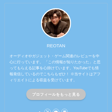
REOTAN
オーディオやガジェット・ゲーム関連のレビューを中
心に行っています。 「この情報が知りたかった」と思
ってもらえる記事を心掛けています。YouTubeでも情
報発信しているのでこちらもぜひ！ ※当サイトはアフ
ィリエイトによる収益を受けています。
プロフィールをもっと見る