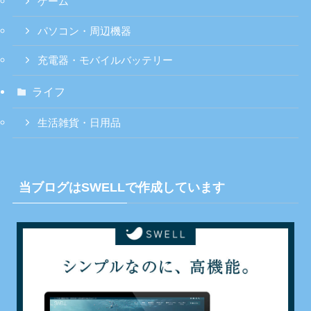
ゲーム
パソコン・周辺機器
充電器・モバイルバッテリー
ライフ
生活雑貨・日用品
当ブログはSWELLで作成しています