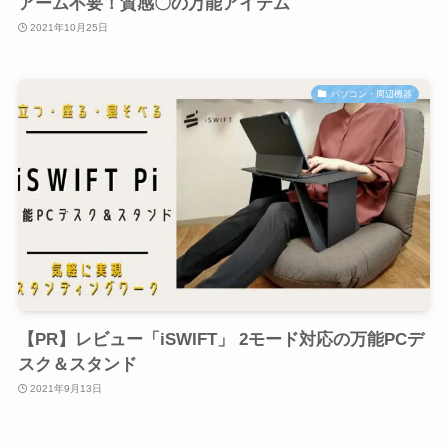
アーム不要！質感〇の万能アイテム
2021年10月25日
パソコン・周辺機器
【PR】レビュー「iSWIFT」 2モード対応の万能PCデ
スク＆スタンド
2021年9月13日