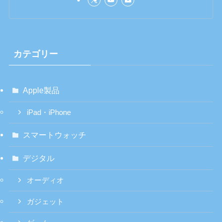
カテゴリー
Apple製品
iPad・iPhone
スマートウォッチ
デジタル
オーディオ
ガジェット