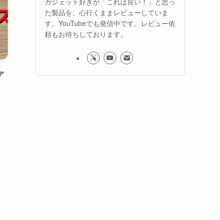
ガジェット好きが「これは良い！」と思っ
た製品を、心行くままレビューしていま
す。YouTubeでも発信中です。レビュー依
頼もお待ちしております。
ァ