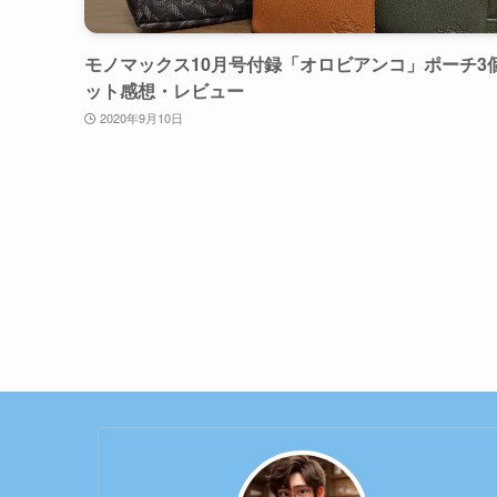
モノマックス10月号付録「オロビアンコ」ポーチ3
ット感想・レビュー
2020年9月10日