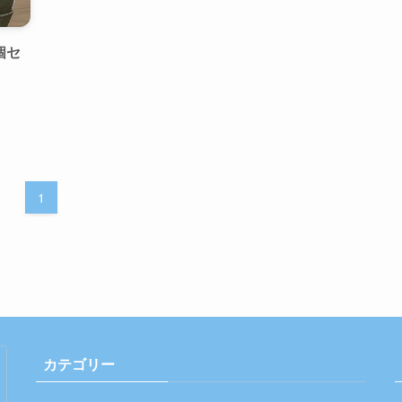
個セ
1
カテゴリー