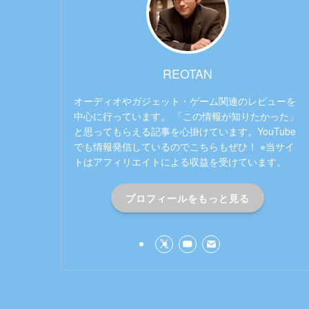
REOTAN
オーディオやガジェット・ゲーム関連のレビューを
中心に行っています。 「この情報が知りたかった」
と思ってもらえる記事を心掛けています。YouTube
でも情報発信しているのでこちらもぜひ！ ※当サイ
トはアフィリエイトによる収益を受けています。
プロフィールをもっと見る