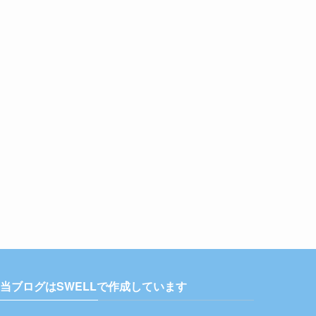
当ブログはSWELLで作成しています