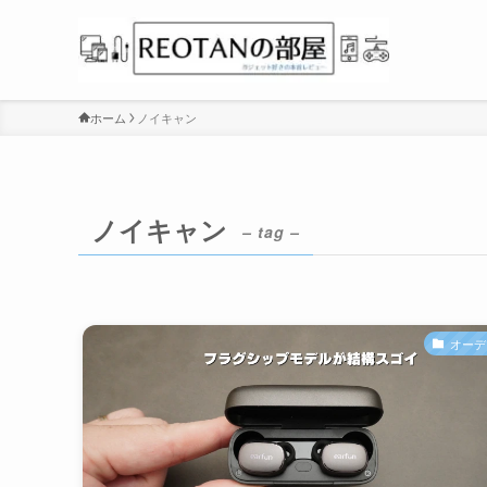
ホーム
ノイキャン
ノイキャン
– tag –
オーデ