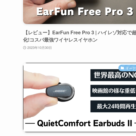
【レビュー】EarFun Free Pro 3 | ハイレゾ対応で
化!コスパ最強ワイヤレスイヤホン
2023年10月30日
オーデ