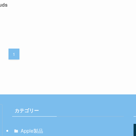
uds
1
カテゴリー
Apple製品