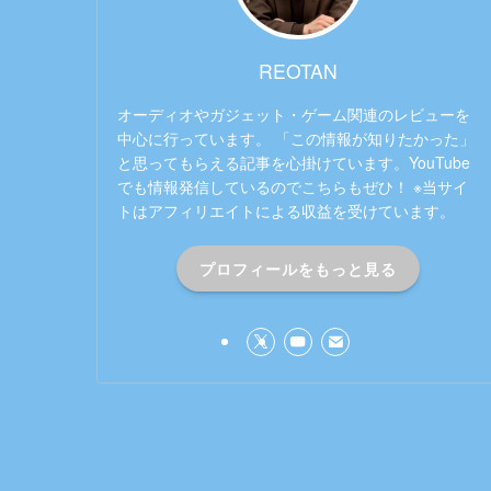
REOTAN
オーディオやガジェット・ゲーム関連のレビューを
中心に行っています。 「この情報が知りたかった」
と思ってもらえる記事を心掛けています。YouTube
でも情報発信しているのでこちらもぜひ！ ※当サイ
トはアフィリエイトによる収益を受けています。
プロフィールをもっと見る