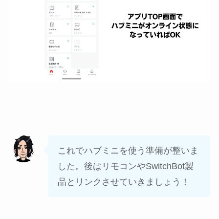
これでハブミニを使う準備が整いま
した。後はリモコンやSwitchBot製
品とリンクさせていきましょう！