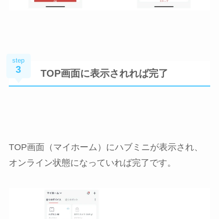
step
3
TOP画面に表示されれば完了
TOP画面（マイホーム）にハブミニが表示され、
オンライン状態になっていれば完了です。