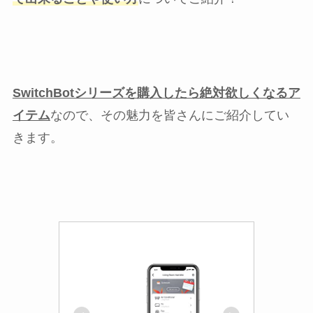
SwitchBotシリーズを購入したら絶対欲しくなるア
イテム
なので、その魅力を皆さんにご紹介してい
きます。