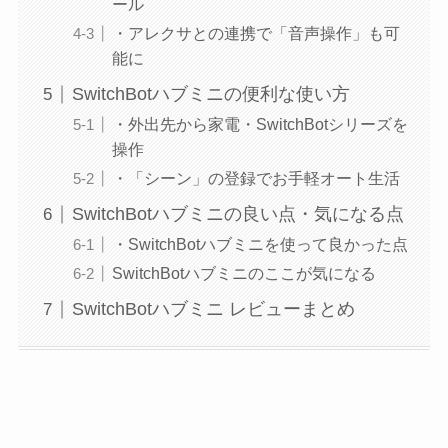
ール
・アレクサとの連携で「音声操作」も可
能に
SwitchBotハブミニの便利な使い方
・外出先から家電・SwitchBotシリーズを
操作
・「シーン」の登録でお手軽オート生活
SwitchBotハブミニの良い点・気になる点
・SwitchBotハブミニを使って良かった点
SwitchBotハブミニのここが気になる
SwitchBotハブミニ レビューまとめ