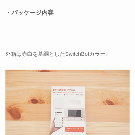
・パッケージ内容
外箱は赤白を基調としたSwitchBotカラー。