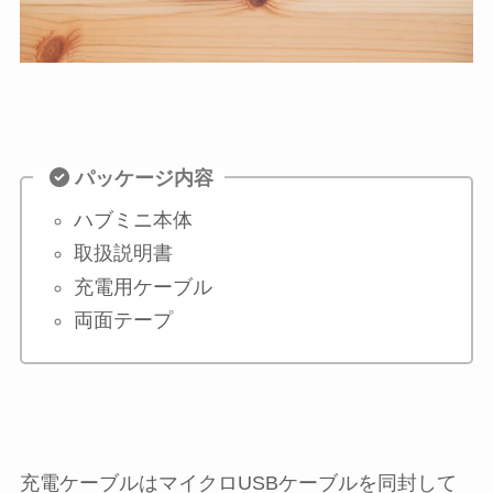
パッケージ内容
ハブミニ本体
取扱説明書
充電用ケーブル
両面テープ
充電ケーブルはマイクロUSBケーブルを同封して