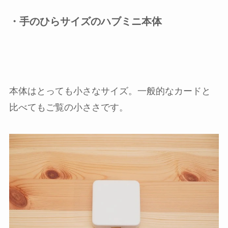
・手のひらサイズのハブミニ本体
本体はとっても小さなサイズ。一般的なカードと
比べてもご覧の小ささです。