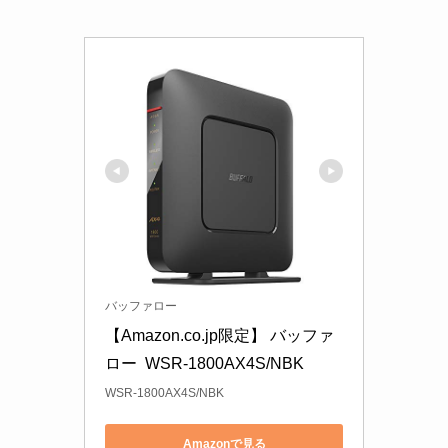
バッファロー
【Amazon.co.jp限定】 バッファ
ロー  WSR-1800AX4S/NBK
WSR-1800AX4S/NBK
Amazonで見る