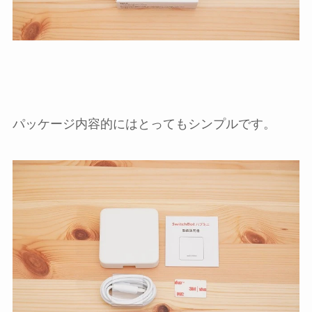
パッケージ内容的にはとってもシンプルです。