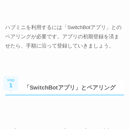
ハブミニを利用するには「SwitchBotアプリ」との
ペアリングが必要です。アプリの初期登録を済ま
せたら、手順に沿って登録していきましょう。
step
1
「SwitchBotアプリ」とペアリング