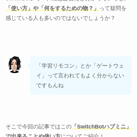
「使い方」や「何をするための物？」
って疑問を
感じている人も多いのではないでしょうか？
「学習リモコン」とか「ゲートウェ
イ」って言われてもよく分からない
ですもんね
そこで今回の記事ではこの
「SwitchBotハブミニ」
で出来ることや使い方
についてご紹介！