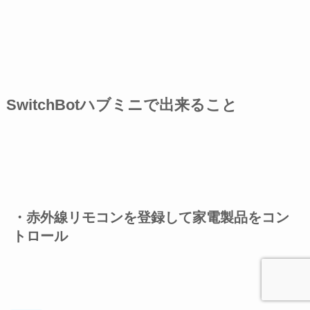
SwitchBotハブミニで出来ること
・赤外線リモコンを登録して家電製品をコン
トロール