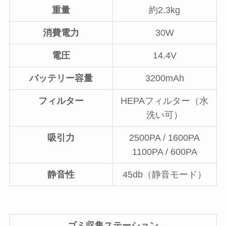
重量
約2.3kg
消費電力
30W
電圧
14.4V
バッテリー容量
3200mAh
フィルター
HEPAフィルター（水
洗い可）
吸引力
2500PA / 1600PA
1100PA / 600PA
静音性
45db（静音モード）
ゴミ収集ステーション