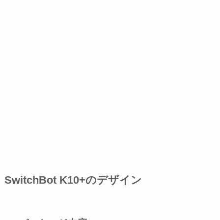
SwitchBot K10+のデザイン