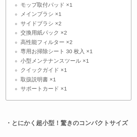
モップ取付パッド ×1
メインブラシ ×1
サイドブラシ ×2
交換用紙パック ×2
高性能フィルター ×2
専用お掃除シート 30 枚入 ×1
小型メンテナンスツール ×1
クイックガイド ×1
取扱説明書 ×1
サポートカード ×1
・とにかく超小型！驚きのコンパクトサイズ