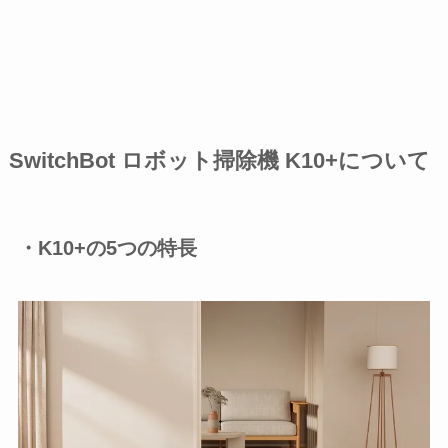
SwitchBot ロボット掃除機 K10+について
・K10+の5つの特長