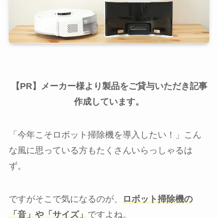
【PR】メーカー様より製品をご貸与いただき記事
作成しています。
「今年こそロボット掃除機を導入したい！」こん
な風に思っている方もたくさんいらっしゃるは
ず。
ですがそこで気になるのが、
ロボット掃除機の
「音」や「サイズ」
ですよね。