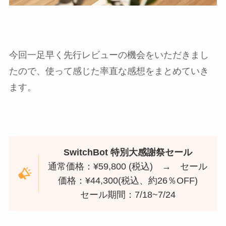
今回一足早く先行レビューの機会をいただきまし
たので、使って感じた率直な感想をまとめていき
ます。
SwitchBot
特別大感謝祭セール
通常価格：¥59,800 (税込) → セール
価格：¥44,300(税込、約26％OFF)
セール期間：7/18~7/24