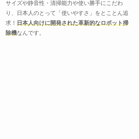
サイズや静音性・清掃能力や使い勝手にこだわ
り、日本人のとって「使いやすさ」をとことん追
求！
日本人向けに開発された革新的なロボット掃
除機
なんです。