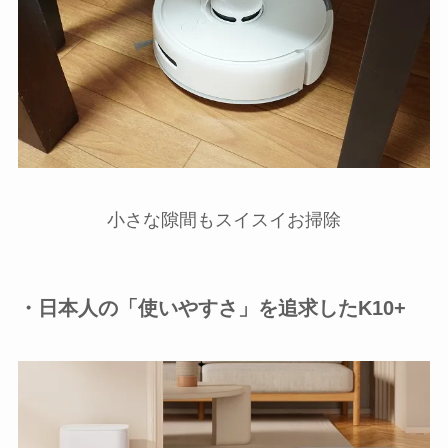
小さな隙間もスイスイお掃除
・日本人の「使いやすさ」を追求したK10+