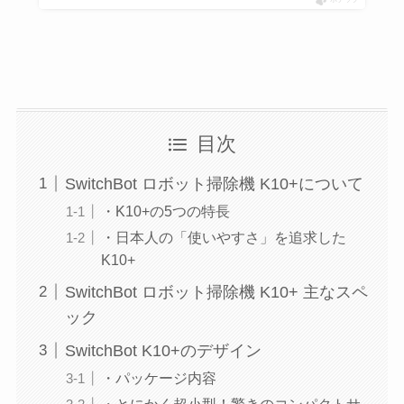
目次
SwitchBot ロボット掃除機 K10+について
・K10+の5つの特長
・日本人の「使いやすさ」を追求した
K10+
SwitchBot ロボット掃除機 K10+ 主なスペ
ック
SwitchBot K10+のデザイン
・パッケージ内容
・とにかく超小型！驚きのコンパクトサ