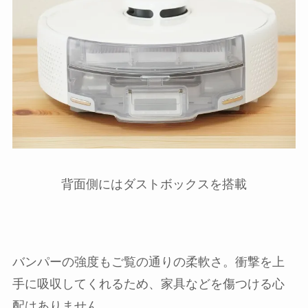
背面側にはダストボックスを搭載
バンパーの強度もご覧の通りの柔軟さ。衝撃を上
手に吸収してくれるため、家具などを傷つける心
配はありません。