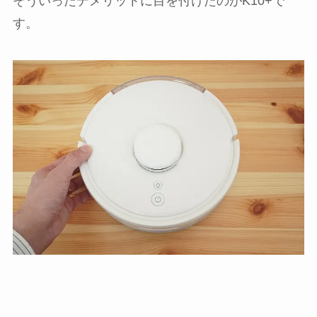
そういったデメリットに目を付けたのがK10+で
す。