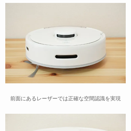
前面にあるレーザーでは正確な空間認識を実現