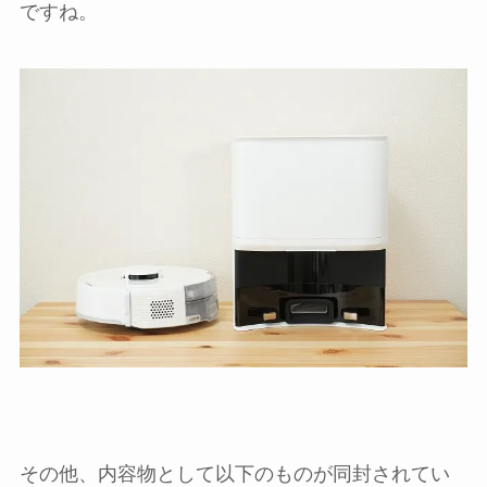
ですね。
その他、内容物として以下のものが同封されてい