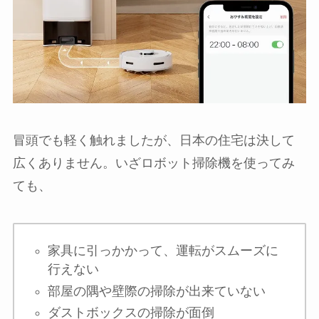
冒頭でも軽く触れましたが、日本の住宅は決して
広くありません。いざロボット掃除機を使ってみ
ても、
家具に引っかかって、運転がスムーズに
行えない
部屋の隅や壁際の掃除が出来ていない
ダストボックスの掃除が面倒