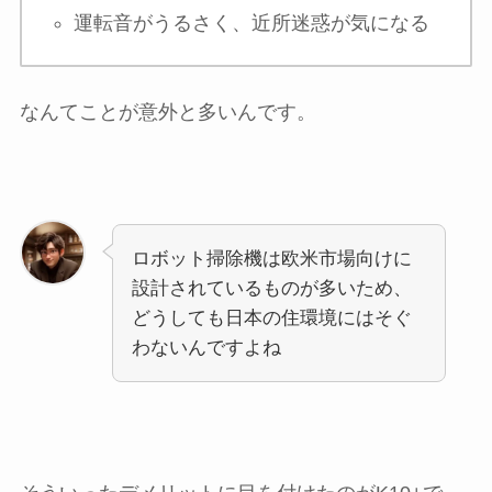
運転音がうるさく、近所迷惑が気になる
なんてことが意外と多いんです。
ロボット掃除機は欧米市場向けに
設計されているものが多いため、
どうしても日本の住環境にはそぐ
わないんですよね