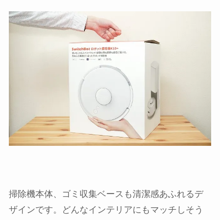
掃除機本体、ゴミ収集ベースも清潔感あふれるデ
ザインです。どんなインテリアにもマッチしそう