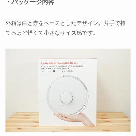
・パッケージ内容
外箱は白と赤をベースとしたデザイン。片手で持
てるほど軽くて小さなサイズ感です。