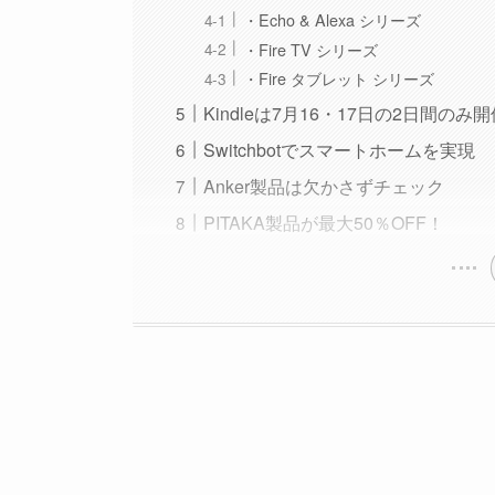
・Echo & Alexa シリーズ
・Fire TV シリーズ
・Fire タブレット シリーズ
Kindleは7月16・17日の2日間のみ
Switchbotでスマートホームを実現
Anker製品は欠かさずチェック
PITAKA製品が最大50％OFF！