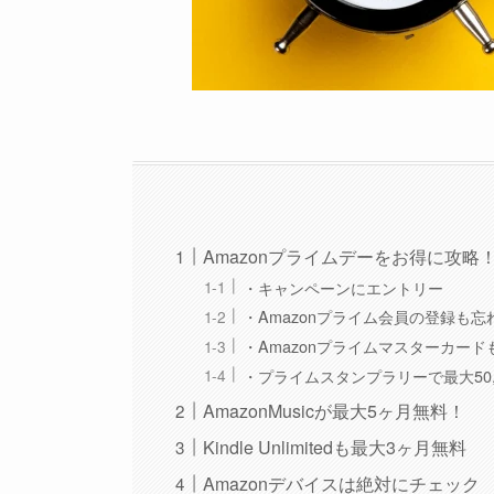
Amazonプライムデーをお得に攻略
・キャンペーンにエントリー
・Amazonプライム会員の登録も忘
・Amazonプライムマスターカード
・プライムスタンプラリーで最大50,
AmazonMusicが最大5ヶ月無料！
Kindle Unlimitedも最大3ヶ月無料
Amazonデバイスは絶対にチェック