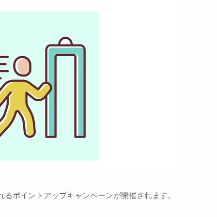
れるポイントアップキャンペーンが開催されます。