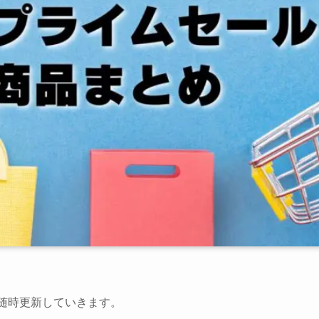
随時更新していきます。