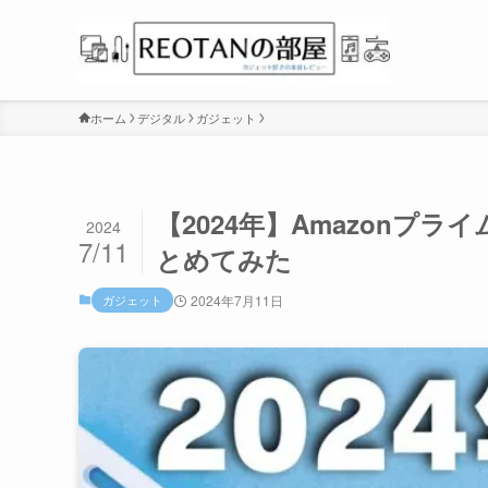
ホーム
デジタル
ガジェット
【2024年】Amazonプ
2024
7/11
とめてみた
ガジェット
2024年7月11日