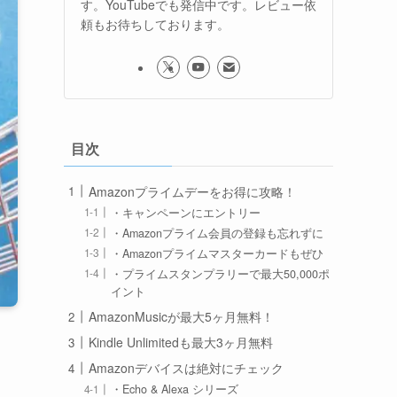
す。YouTubeでも発信中です。レビュー依
頼もお待ちしております。
目次
Amazonプライムデーをお得に攻略！
・キャンペーンにエントリー
・Amazonプライム会員の登録も忘れずに
・Amazonプライムマスターカードもぜひ
・プライムスタンプラリーで最大50,000ポ
イント
AmazonMusicが最大5ヶ月無料！
Kindle Unlimitedも最大3ヶ月無料
Amazonデバイスは絶対にチェック
・Echo & Alexa シリーズ