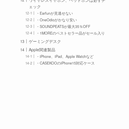
ェック
・Earfunが見逃せない
・OneOdioがかなり安い
・SOUNDPEATSが最大35％OFF
・1MOREのベストセラー品がセール入り
ゲーミングデスク
Apple関連製品
・iPhone、iPad、Apple Watchなど
・CASEKOOのiPhone15対応ケース