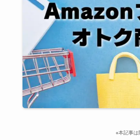
※本記事は