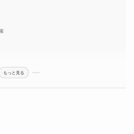
開催
もっと見る