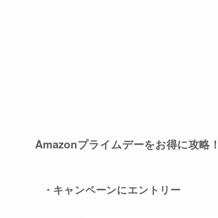
Amazonプライムデーをお得に攻略
・キャンペーンにエントリー