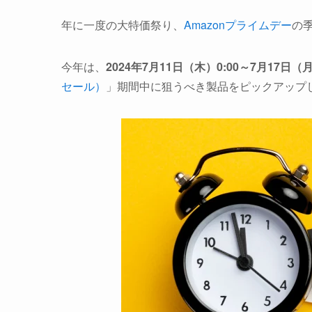
年に一度の大特価祭り、
Amazonプライムデー
の
今年は、
2024年7月11日（木）0:00～7月17日（月
セール）
」期間中に狙うべき製品をピックアップ