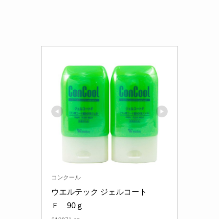
コンクール
ウエルテック ジェルコート　
Ｆ　90ｇ　