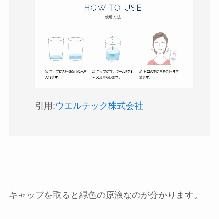
引用:
ウエルテック株式会社
キャップを取ると緑色の原液なのが分かります。