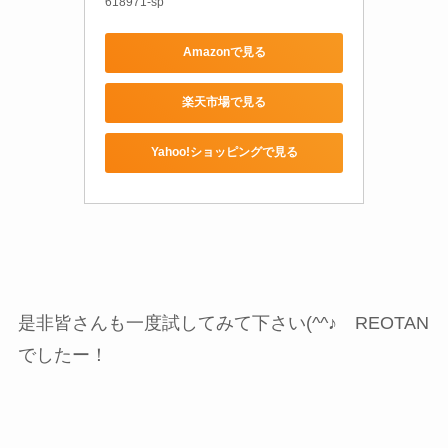
618971-sp
Amazonで見る
楽天市場で見る
Yahoo!ショッピングで見る
是非皆さんも一度試してみて下さい(^^♪ REOTAN
でしたー！