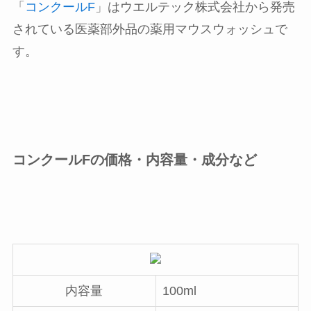
「
コンクールF
」はウエルテック株式会社から発売
されている医薬部外品の薬用マウスウォッシュで
す。
コンクールFの価格・内容量・成分など
内容量
100ml