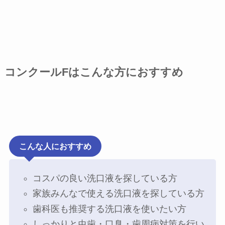
コンクールFはこんな方におすすめ
こんな人におすすめ
コスパの良い洗口液を探している方
家族みんなで使える洗口液を探している方
歯科医も推奨する洗口液を使いたい方
しっかりと虫歯・口臭・歯周病対策を行い