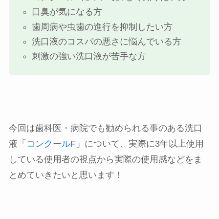
口臭が気になる方
歯周病や虫歯の進行を抑制したい方
洗口液のコスパの悪さに悩んでいる方
刺激の強い洗口液が苦手な方
今回は歯科医・病院でも勧められる事のある洗口
液「
コンクールF
」について、実際に3年以上使用
している使用者の視点から実際の使用感などをま
とめていきたいと思います！