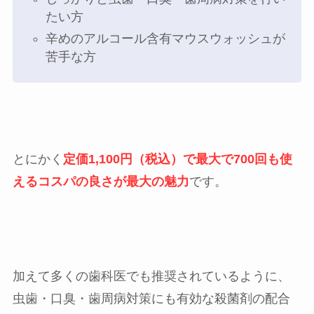
たい方
辛めのアルコール含有マウスウォッシュが
苦手な方
とにかく
定価1,100円（税込）で最大で700回も使
えるコスパの良さが最大の魅力
です。
加えて多くの歯科医でも推奨されているように、
虫歯・口臭・歯周病対策にも有効な殺菌剤の配合