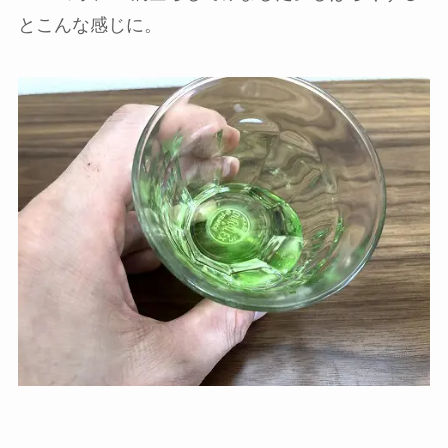
とこんな感じに。