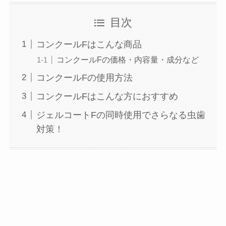
目次
コンクールFはこんな商品
コンクールFの価格・内容量・成分など
コンクールFの使用方法
コンクールFはこんな方におすすめ
ジェルコートFの同時使用でさらなる虫歯
対策！