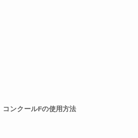
コンクールFの使用方法