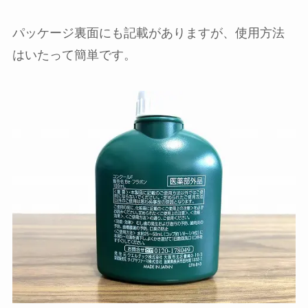
パッケージ裏面にも記載がありますが、使用方法
はいたって簡単です。