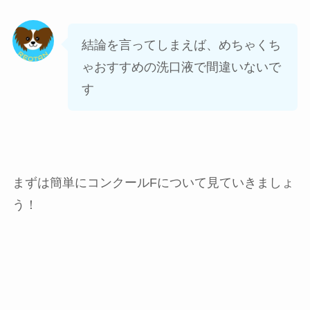
結論を言ってしまえば、めちゃくち
ゃおすすめの洗口液で間違いないで
す
まずは簡単にコンクールFについて見ていきましょ
う！