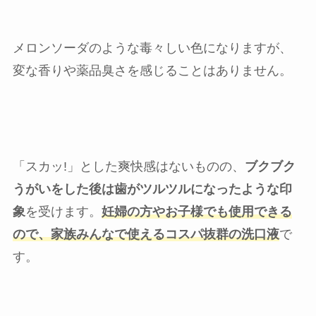
メロンソーダのような毒々しい色になりますが、
変な香りや薬品臭さを感じることはありません。
「スカッ!」とした爽快感はないものの、
ブクブク
うがいをした後は歯がツルツルになったような印
象
を受けます。
妊婦の方やお子様でも使用できる
ので、家族みんなで使えるコスパ抜群の洗口液
で
す。