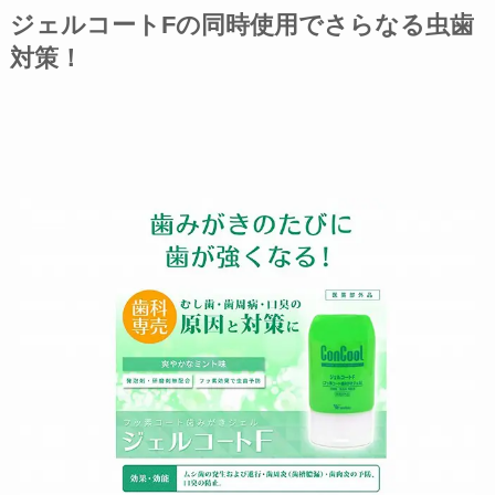
ジェルコートFの同時使用でさらなる虫歯
対策！