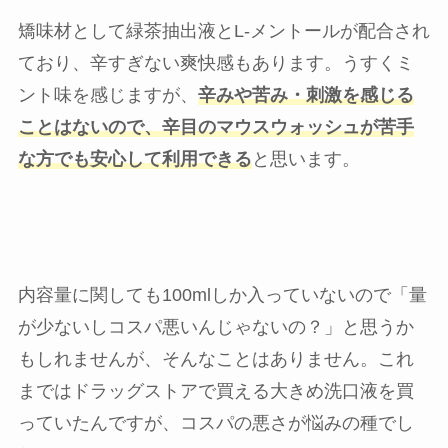
矯味材として緑茶抽出液とL-メントールが配合され
ており、辛すぎない爽快感もあります。うすくミ
ント味を感じますが、
辛みや苦み・刺激を感じる
ことはないので、辛目のマウスウォッシュが苦手
な方でも安心して利用できる
と思います。
内容量に関しても100mlしか入っていないので「量
が少ないしコスパ悪いんじゃないの？」と思うか
もしれませんが、そんなことはありません。これ
まではドラッグストアで買える大きめ洗口液を買
っていたんですが、コスパの悪さが悩みの種でし