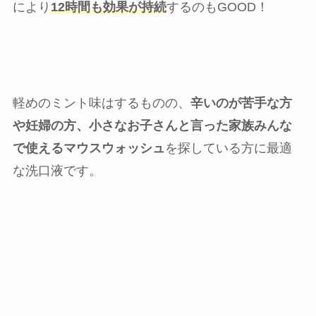
により
12時間も効果が持続
するのもGOOD！
軽めのミント味はするものの、
辛いのが苦手な方
や妊婦の方、小さなお子さんと言った家族みんな
で使えるマウスウォッシュ
を探している方に最適
な洗口液です。