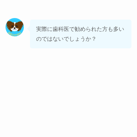
実際に歯科医で勧められた方も多い
のではないでしょうか？