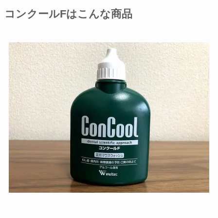
コンクールFはこんな商品