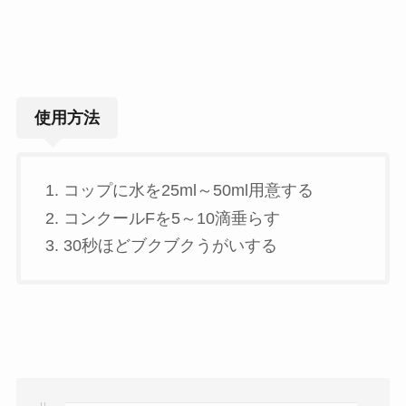
使用方法
コップに水を25ml～50ml用意する
コンクールFを5～10滴垂らす
30秒ほどブクブクうがいする