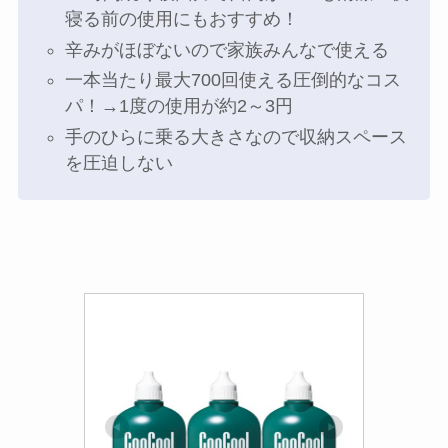
寝る前の使用にもおすすめ！
辛みがほぼないので家族みんなで使える
一本当たり最大700回使える圧倒的なコス
パ！→1度の使用が約2～3円
手のひらに乗る大きさなので収納スペース
を圧迫しない