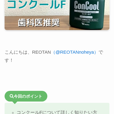
こんにちは、REOTAN
（@REOTANnoheya）
で
す！
今回のポイント
コンクールFについて詳しく知りたい方