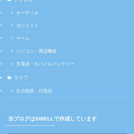
オーディオ
ガジェット
ゲーム
パソコン・周辺機器
充電器・モバイルバッテリー
ライフ
生活雑貨・日用品
当ブログはSWELLで作成しています