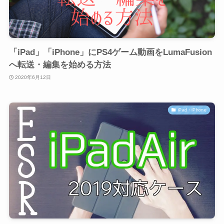
「iPad」「iPhone」にPS4ゲーム動画をLumaFusion
へ転送・編集を始める方法
2020年6月12日
iPad・iPhone