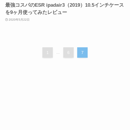
最強コスパのESR ipadair3（2019）10.5インチケース
を9ヶ月使ってみたレビュー
2020年5月22日
1
...
6
7