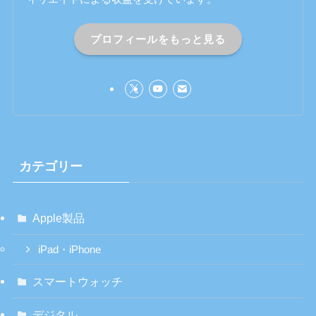
プロフィールをもっと見る
カテゴリー
Apple製品
iPad・iPhone
スマートウォッチ
デジタル