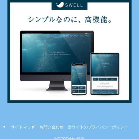
サイトマップ
お問い合わせ
当サイトのプライバシーポリシー