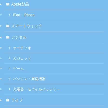
Apple製品
iPad・iPhone
スマートウォッチ
デジタル
オーディオ
ガジェット
ゲーム
パソコン・周辺機器
充電器・モバイルバッテリー
ライフ