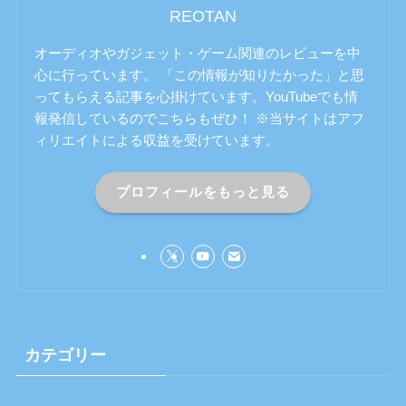
REOTAN
オーディオやガジェット・ゲーム関連のレビューを中
心に行っています。 「この情報が知りたかった」と思
ってもらえる記事を心掛けています。YouTubeでも情
報発信しているのでこちらもぜひ！ ※当サイトはアフ
ィリエイトによる収益を受けています。
プロフィールをもっと見る
カテゴリー