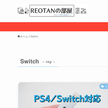
ホーム
Switch
Switch
– tag –
ゲ