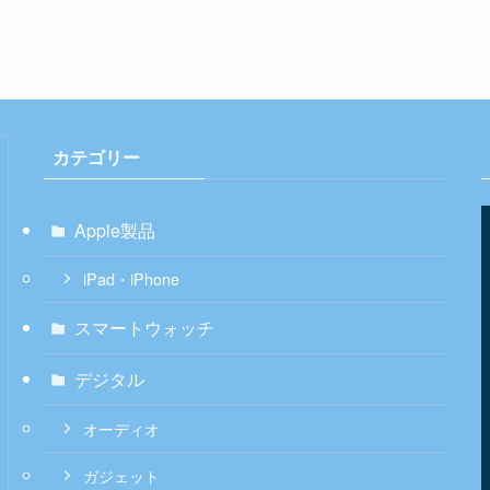
カテゴリー
Apple製品
iPad・iPhone
スマートウォッチ
デジタル
オーディオ
ガジェット