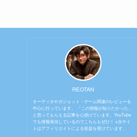
REOTAN
オーディオやガジェット・ゲーム関連のレビューを
中心に行っています。 「この情報が知りたかった」
と思ってもらえる記事を心掛けています。YouTube
でも情報発信しているのでこちらもぜひ！ ※当サイ
トはアフィリエイトによる収益を受けています。