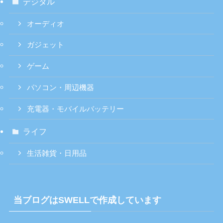
デジタル
オーディオ
ガジェット
ゲーム
パソコン・周辺機器
充電器・モバイルバッテリー
ライフ
生活雑貨・日用品
当ブログはSWELLで作成しています