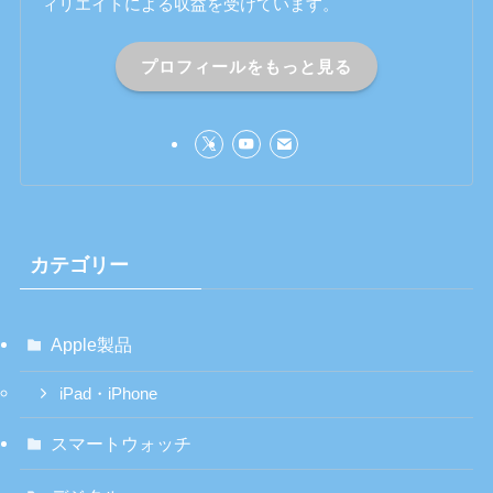
ィリエイトによる収益を受けています。
プロフィールをもっと見る
カテゴリー
Apple製品
iPad・iPhone
スマートウォッチ