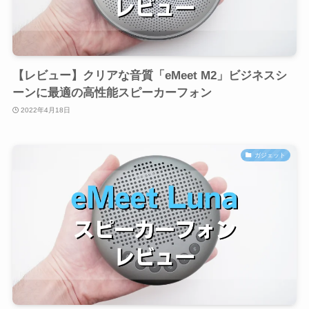
【レビュー】クリアな音質「eMeet M2」ビジネスシ
ーンに最適の高性能スピーカーフォン
2022年4月18日
ガジェット