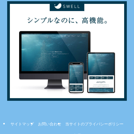
サイトマップ
お問い合わせ
当サイトのプライバシーポリシー