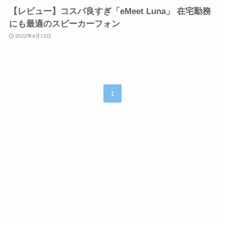
【レビュー】コスパ良すぎ「eMeet Luna」 在宅勤務
にも最適のスピーカーフォン
2022年4月13日
1