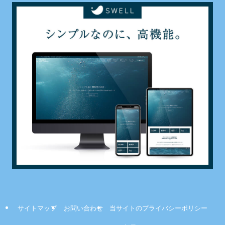
サイトマップ
お問い合わせ
当サイトのプライバシーポリシー