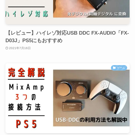
【レビュー】ハイレゾ対応USB DDC FX-AUDIO「FX-
D03J」PS5にもおすすめ
2021年7月16日
ゲーム