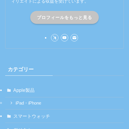
ィリエイトによる収益を受けています。
プロフィールをもっと見る
カテゴリー
Apple製品
iPad・iPhone
スマートウォッチ