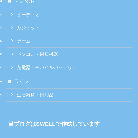
デジタル
オーディオ
ガジェット
ゲーム
パソコン・周辺機器
充電器・モバイルバッテリー
ライフ
生活雑貨・日用品
当ブログはSWELLで作成しています