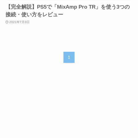
【完全解説】PS5で「MixAmp Pro TR」を使う3つの
接続・使い方をレビュー
2021年7月3日
1