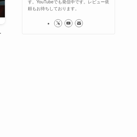
す。YouTubeでも発信中です。レビュー依
頼もお待ちしております。
-