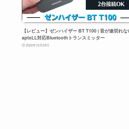
【レビュー】ゼンハイザー BT T100 | 音が途切れな
aptxLL対応Bluetoothトランスミッター
2022年12月23日