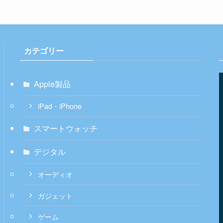
カテゴリー
Apple製品
iPad・iPhone
スマートウォッチ
デジタル
オーディオ
ガジェット
ゲーム