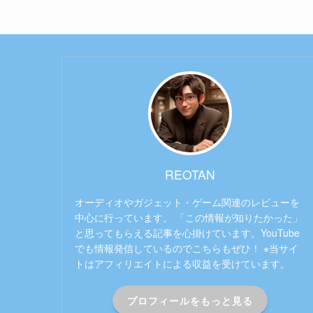
REOTAN
オーディオやガジェット・ゲーム関連のレビューを
中心に行っています。 「この情報が知りたかった」
と思ってもらえる記事を心掛けています。YouTube
でも情報発信しているのでこちらもぜひ！ ※当サイ
トはアフィリエイトによる収益を受けています。
プロフィールをもっと見る