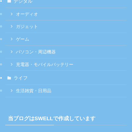
デジタル
オーディオ
ガジェット
ゲーム
パソコン・周辺機器
充電器・モバイルバッテリー
ライフ
生活雑貨・日用品
当ブログはSWELLで作成しています