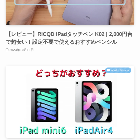
【レビュー】RICQD iPadタッチペン K02 | 2,000円台
で超安い！設定不要で使えるおすすめペンシル
2023年10月18日
iPad・iPhone