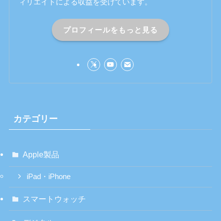
ィリエイトによる収益を受けています。
プロフィールをもっと見る
カテゴリー
Apple製品
iPad・iPhone
スマートウォッチ