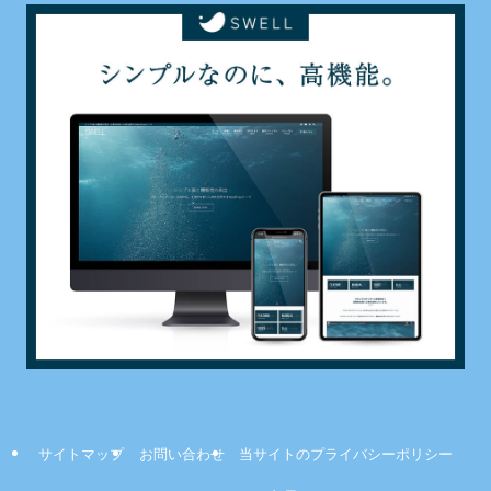
サイトマップ
お問い合わせ
当サイトのプライバシーポリシー