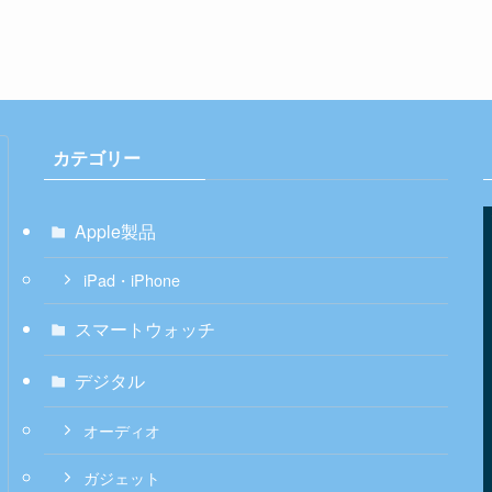
カテゴリー
Apple製品
iPad・iPhone
スマートウォッチ
デジタル
オーディオ
ガジェット