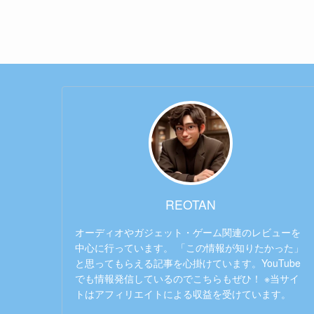
REOTAN
オーディオやガジェット・ゲーム関連のレビューを
中心に行っています。 「この情報が知りたかった」
と思ってもらえる記事を心掛けています。YouTube
でも情報発信しているのでこちらもぜひ！ ※当サイ
トはアフィリエイトによる収益を受けています。