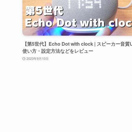
【第5世代】Echo Dot with clock | スピーカー音質
使い方・設定方法などをレビュー
2023年9月10日