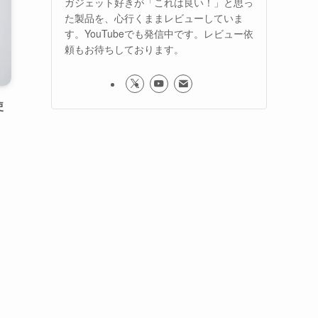
ガジェット好きが「これは良い！」と思っ
た製品を、心行くままレビューしていま
す。YouTubeでも発信中です。レビュー依
頼もお待ちしております。
使