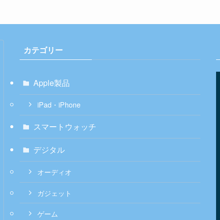
カテゴリー
Apple製品
iPad・iPhone
スマートウォッチ
デジタル
オーディオ
ガジェット
ゲーム