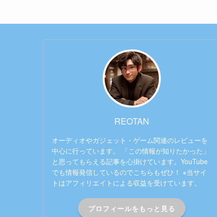
REOTAN
オーディオやガジェット・ゲーム関連のレビューを
中心に行っています。 「この情報が知りたかった」
と思ってもらえる記事を心掛けています。YouTube
でも情報発信しているのでこちらもぜひ！ ※当サイ
トはアフィリエイトによる収益を受けています。
プロフィールをもっと見る