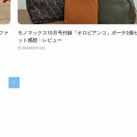
ファ
モノマックス10月号付録「オロビアンコ」ポーチ3個
ット感想・レビュー
2020年9月10日
1