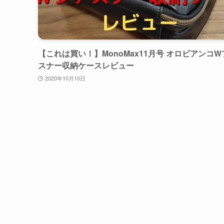
【これは買い！】MonoMax11月号 オロビアンコW
スナー収納ケースレビュー
2020年10月10日