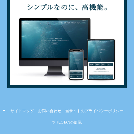
サイトマップ
お問い合わせ
当サイトのプライバシーポリシー
©
REOTANの部屋.