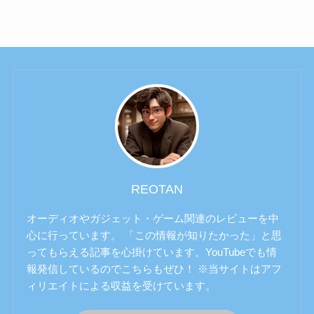
REOTAN
オーディオやガジェット・ゲーム関連のレビューを中
心に行っています。 「この情報が知りたかった」と思
ってもらえる記事を心掛けています。YouTubeでも情
報発信しているのでこちらもぜひ！ ※当サイトはアフ
ィリエイトによる収益を受けています。