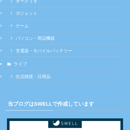
オーディオ
ガジェット
ゲーム
パソコン・周辺機器
充電器・モバイルバッテリー
ライフ
生活雑貨・日用品
当ブログはSWELLで作成しています