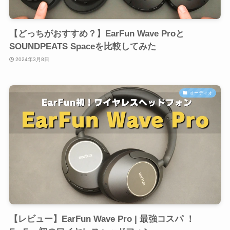
【どっちがおすすめ？】EarFun Wave Proと
SOUNDPEATS Spaceを比較してみた
2024年3月8日
オーディオ
【レビュー】EarFun Wave Pro | 最強コスパ ！