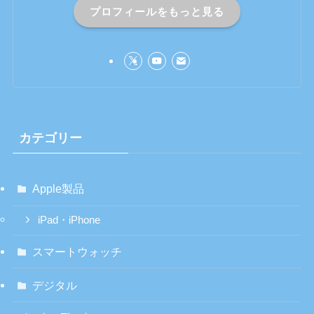
プロフィールをもっと見る
カテゴリー
Apple製品
iPad・iPhone
スマートウォッチ
デジタル