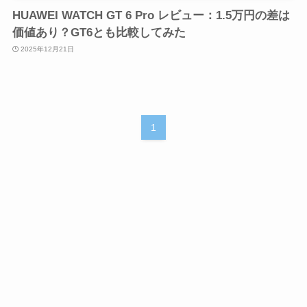
HUAWEI WATCH GT 6 Pro レビュー：1.5万円の差は
価値あり？GT6とも比較してみた
2025年12月21日
1