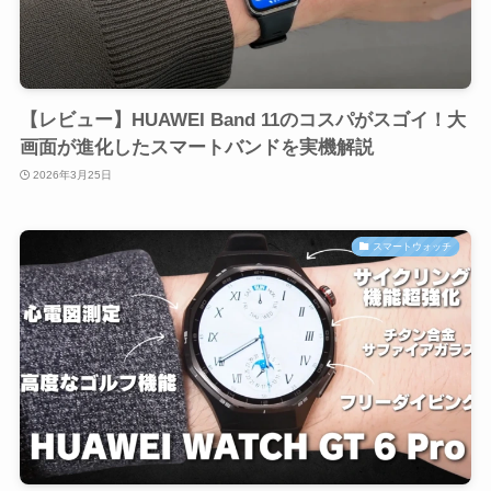
【レビュー】HUAWEI Band 11のコスパがスゴイ！大
画面が進化したスマートバンドを実機解説
2026年3月25日
スマートウォッチ