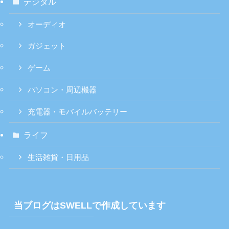
デジタル
オーディオ
ガジェット
ゲーム
パソコン・周辺機器
充電器・モバイルバッテリー
ライフ
生活雑貨・日用品
当ブログはSWELLで作成しています