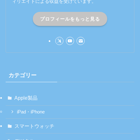
ィリエイトによる収益を受けています。
プロフィールをもっと見る
カテゴリー
Apple製品
iPad・iPhone
スマートウォッチ