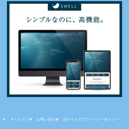
サイトマップ
お問い合わせ
当サイトのプライバシーポリシー