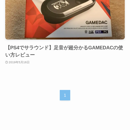
【PS4でサラウンド】足音が超分かるGAMEDACの使
い方レビュー
2019年5月16日
1