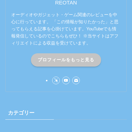
REOTAN
オーディオやガジェット・ゲーム関連のレビューを中
心に行っています。 「この情報が知りたかった」と思
ってもらえる記事を心掛けています。YouTubeでも情
報発信しているのでこちらもぜひ！ ※当サイトはアフ
ィリエイトによる収益を受けています。
プロフィールをもっと見る
カテゴリー