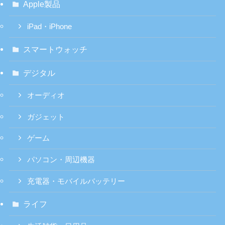
Apple製品
iPad・iPhone
スマートウォッチ
デジタル
オーディオ
ガジェット
ゲーム
パソコン・周辺機器
充電器・モバイルバッテリー
ライフ