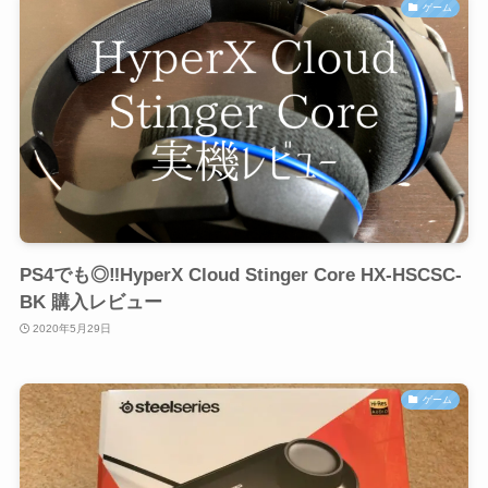
ゲーム
PS4でも◎‼HyperX Cloud Stinger Core HX-HSCSC-
BK 購入レビュー
2020年5月29日
ゲーム