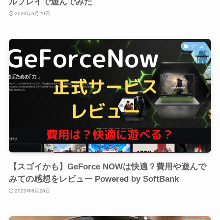
ルプレイで遊んでみた
2020年6月29日
ゲーム
【スゴイかも】GeForce NOWは快適？費用や遊んで
みての感想をレビュー Powered by SoftBank
2020年6月28日