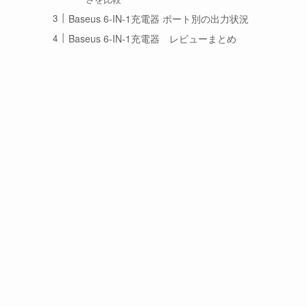
Baseus 6-IN-1充電器 ポート別の出力状況
Baseus 6-IN-1充電器 レビューまとめ
ニ