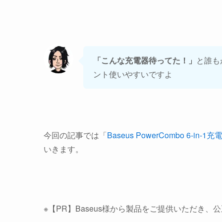
「こんな充電器待ってた！」
と誰も
ント使いやすいですよ
今回の記事では「
Baseus PowerCombo 6-in-1充
いきます。
※【PR】Baseus様から製品をご提供いただき