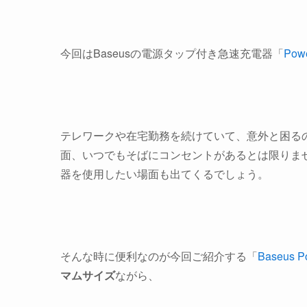
今回はBaseusの電源タップ付き急速充電器「
Pow
テレワークや在宅勤務を続けていて、意外と困る
面、いつでもそばにコンセントがあるとは限りませ
器を使用したい場面も出てくるでしょう。
そんな時に便利なのが今回ご紹介する「
Baseus 
マムサイズ
ながら、