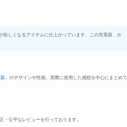
が欲しくなるアイテムに仕上がっています。この充電器、ホ
電器
」のデザインや性能、実際に使用した感想を中心にまとめ
、公正・公平なレビューを行っております。