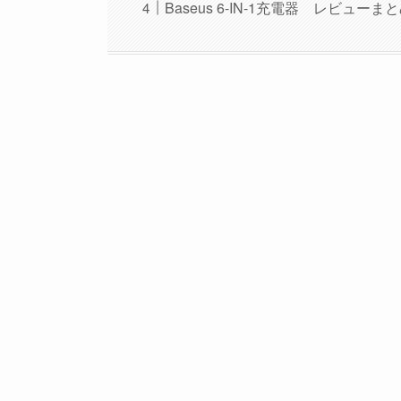
Baseus 6-IN-1充電器 レビューま