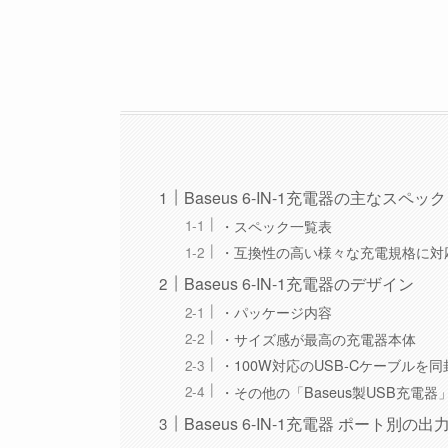
Baseus 6-IN-1充電器の主なスペック
・スペック一覧表
・互換性の高い様々な充電規格に対
Baseus 6-IN-1充電器のデザイン
・パッケージ内容
・サイズ感が最高の充電器本体
・100W対応のUSB-Cケーブルを同
・その他の「Baseus製USB充電
Baseus 6-IN-1充電器 ポート別の