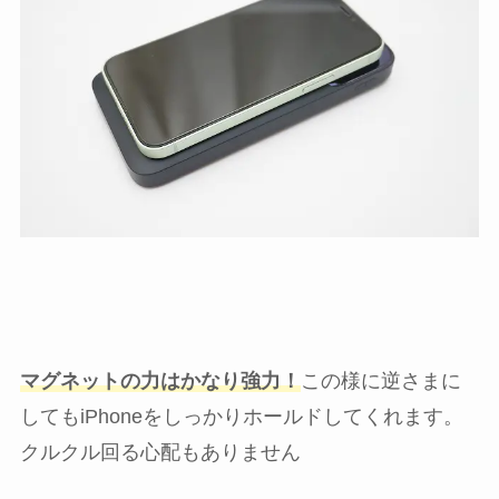
マグネットの力はかなり強力！
この様に逆さまに
してもiPhoneをしっかりホールドしてくれます。
クルクル回る心配もありません