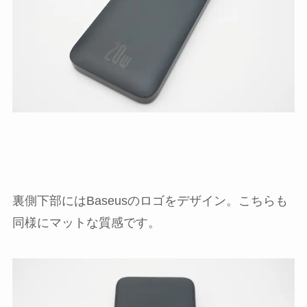
裏側下部にはBaseusのロゴをデザイン。こちらも
同様にマットな質感です。