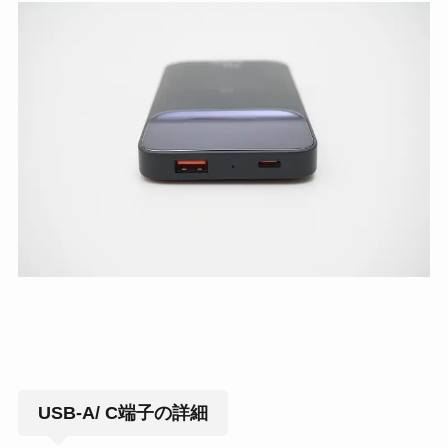
USB-A/ C端子の詳細