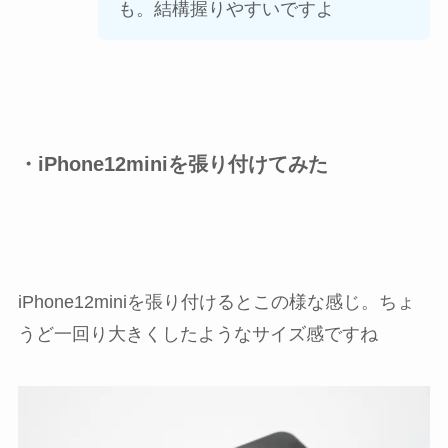
も。結構握りやすいですよ
・iPhone12miniを張り付けてみた
iPhone12miniを張り付けるとこの様な感じ。ちょ
うど一回り大きくしたようなサイズ感ですね