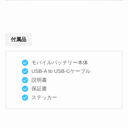
付属品
モバイルバッテリー本体
USB-A to USB-Cケーブル
説明書
保証書
ステッカー