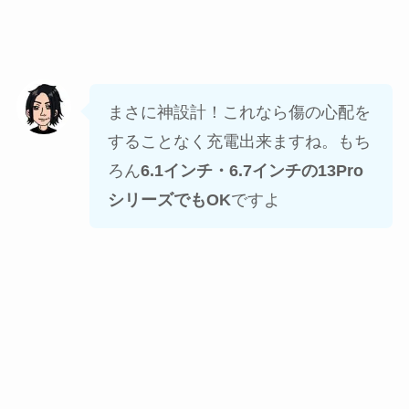
まさに神設計！これなら傷の心配を
することなく充電出来ますね。もち
ろん
6.1インチ・6.7インチの13Pro
シリーズでもOK
ですよ