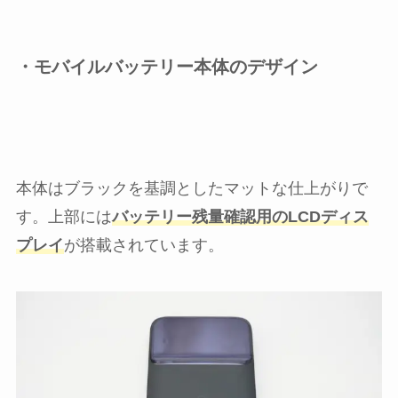
・モバイルバッテリー本体のデザイン
本体はブラックを基調としたマットな仕上がりで
す。上部には
バッテリー残量確認用のLCDディス
プレイ
が搭載されています。