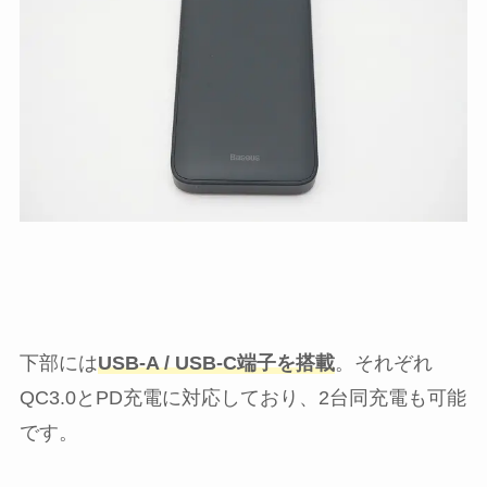
下部には
USB-A / USB-C端子を搭載
。それぞれ
QC3.0とPD充電に対応しており、2台同充電も可能
です。