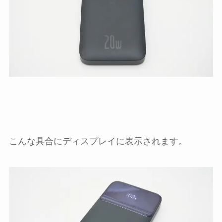
こんな具合にディスプレイに表示されます。