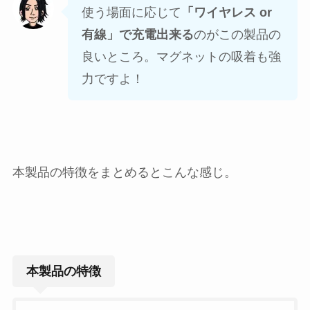
使う場面に応じて
「ワイヤレス or
有線」で充電出来る
のがこの製品の
良いところ。マグネットの吸着も強
力ですよ！
本製品の特徴をまとめるとこんな感じ。
本製品の特徴