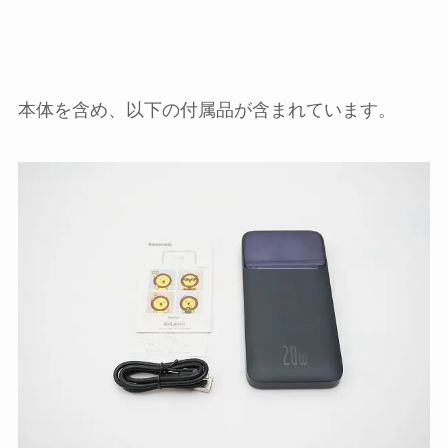
本体を含め、以下の付属品が含まれています。