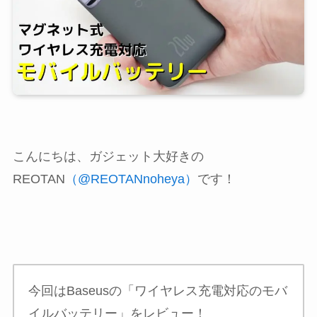
こんにちは、ガジェット大好きの
REOTAN
（@REOTANnoheya）
です！
今回はBaseusの「ワイヤレス充電対応のモバ
イルバッテリー」をレビュー！