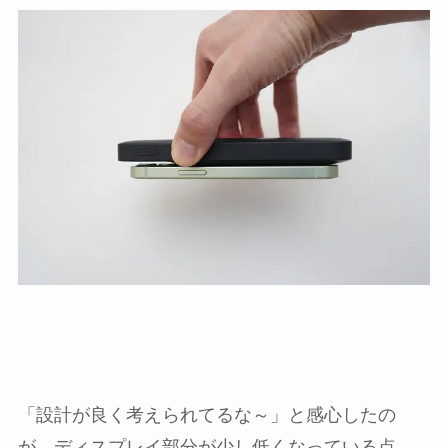
「設計が良く考えられてるな～」と感心したの
が、ディスプレイ部分が少し低くなっている点。