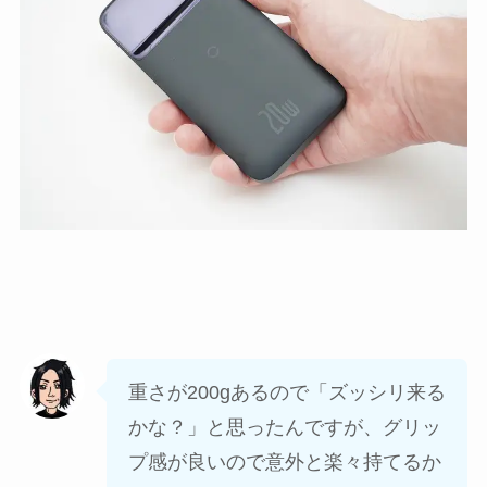
重さが200gあるので「ズッシリ来る
かな？」と思ったんですが、グリッ
プ感が良いので意外と楽々持てるか