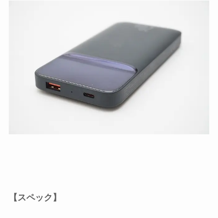
【スペック】