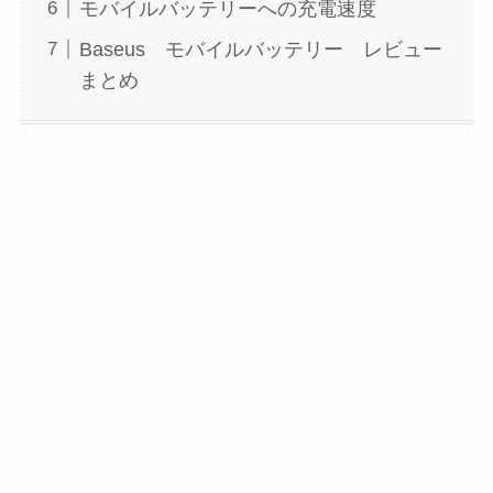
モバイルバッテリーへの充電速度
Baseus モバイルバッテリー レビュー
まとめ