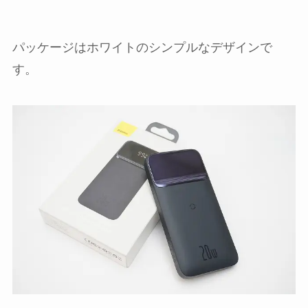
パッケージはホワイトのシンプルなデザインで
す。