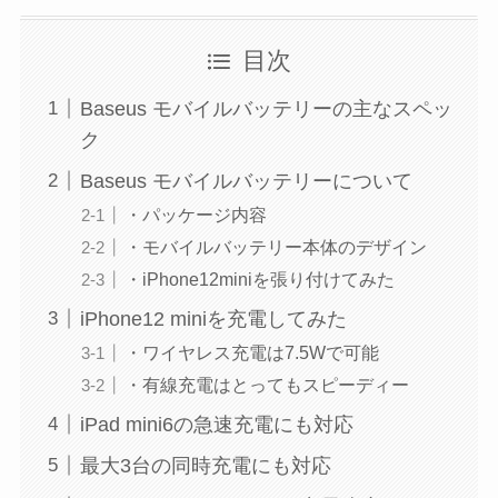
目次
Baseus モバイルバッテリーの主なスペッ
ク
Baseus モバイルバッテリーについて
・パッケージ内容
・モバイルバッテリー本体のデザイン
・iPhone12miniを張り付けてみた
iPhone12 miniを充電してみた
・ワイヤレス充電は7.5Wで可能
・有線充電はとってもスピーディー
iPad mini6の急速充電にも対応
最大3台の同時充電にも対応