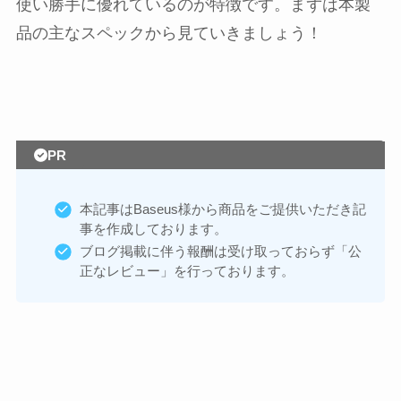
使い勝手に優れているのが特徴です。まずは本製
品の主なスペックから見ていきましょう！
PR
本記事はBaseus様から商品をご提供いただき記
事を作成しております。
ブログ掲載に伴う報酬は受け取っておらず「公
正なレビュー」を行っております。