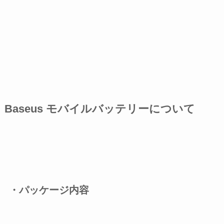
Baseus モバイルバッテリーについて
・パッケージ内容