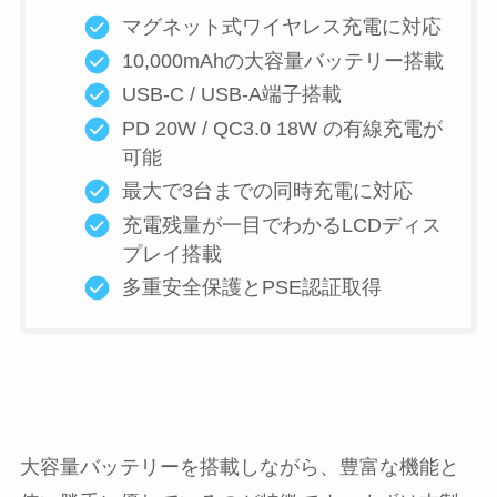
マグネット式ワイヤレス充電に対応
10,000mAhの大容量バッテリー搭載
USB-C / USB-A端子搭載
PD 20W / QC3.0 18W の有線充電が
可能
最大で3台までの同時充電に対応
充電残量が一目でわかるLCDディス
プレイ搭載
多重安全保護とPSE認証取得
大容量バッテリーを搭載しながら、豊富な機能と