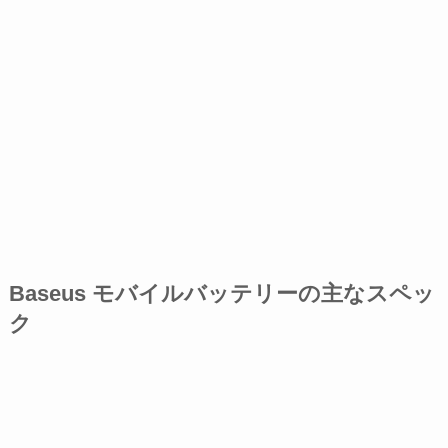
Baseus モバイルバッテリーの主なスペッ
ク