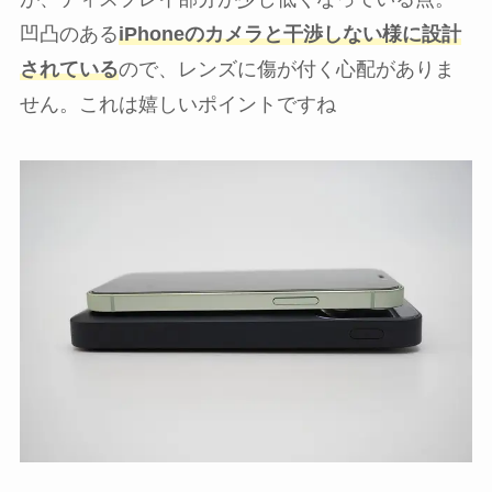
凹凸のある
iPhoneのカメラと干渉しない様に設計
されている
ので、レンズに傷が付く心配がありま
せん。これは嬉しいポイントですね