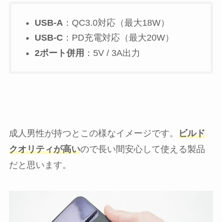
USB-A
：QC3.0対応（最大18W）
USB-C
：PD充電対応（最大20W）
2ポート併用
：5V / 3A出力
成人男性が持つとこの様なイメージです。
ビルド
クオリティが高い
ので長い間安心して使える製品
だと思います。