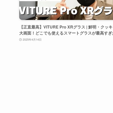
【正直最高】VITURE Pro XRグラス | 鮮明・クッ
大画面！どこでも使えるスマートグラスが最高すぎ
2025年4月14日