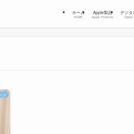
ホーム
Apple製品
デジタ
HOME
Apple Products
Digital
ット