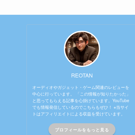
REOTAN
オーディオやガジェット・ゲーム関連のレビューを
中心に行っています。 「この情報が知りたかった」
と思ってもらえる記事を心掛けています。YouTube
でも情報発信しているのでこちらもぜひ！ ※当サイ
トはアフィリエイトによる収益を受けています。
プロフィールをもっと見る