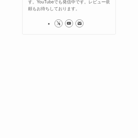
す。YouTubeでも発信中です。レビュー依
頼もお待ちしております。