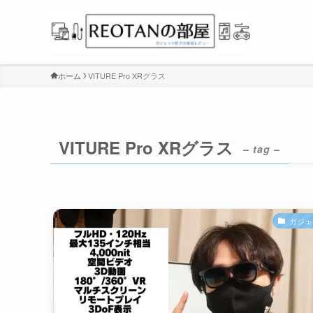
ホーム
VITURE Pro XRグラス
VITURE Pro XRグラス
– tag –
ガジェ