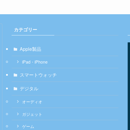
カテゴリー
Apple製品
iPad・iPhone
スマートウォッチ
デジタル
オーディオ
ガジェット
ゲーム