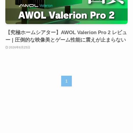
【究極ホームシアター】AWOL Valerion Pro 2 レビュ
ー | 圧倒的な映像美とゲーム性能に震えが止まらない
2026年6月25日
1