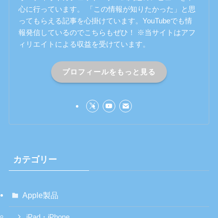
心に行っています。 「この情報が知りたかった」と思
ってもらえる記事を心掛けています。YouTubeでも情
報発信しているのでこちらもぜひ！ ※当サイトはアフ
ィリエイトによる収益を受けています。
プロフィールをもっと見る
カテゴリー
Apple製品
iPad・iPhone