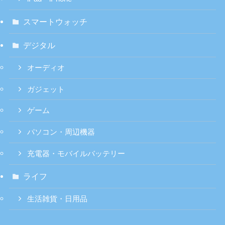
スマートウォッチ
デジタル
オーディオ
ガジェット
ゲーム
パソコン・周辺機器
充電器・モバイルバッテリー
ライフ
生活雑貨・日用品