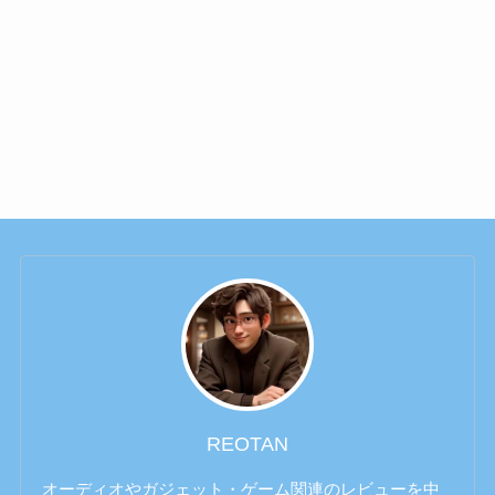
REOTAN
オーディオやガジェット・ゲーム関連のレビューを中