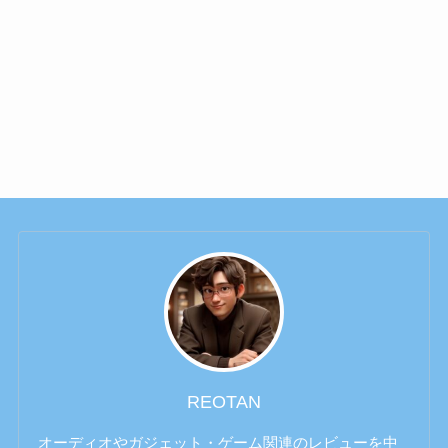
REOTAN
オーディオやガジェット・ゲーム関連のレビューを中