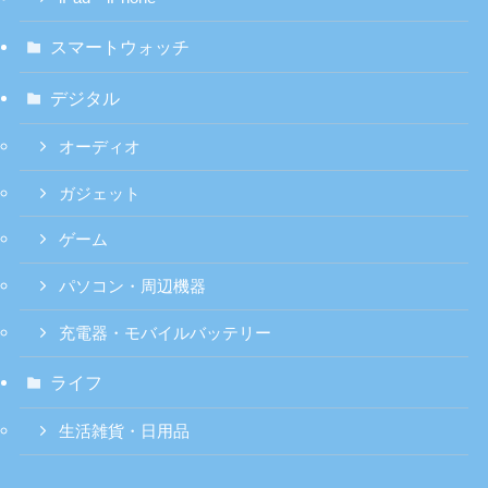
スマートウォッチ
デジタル
オーディオ
ガジェット
ゲーム
パソコン・周辺機器
充電器・モバイルバッテリー
ライフ
生活雑貨・日用品