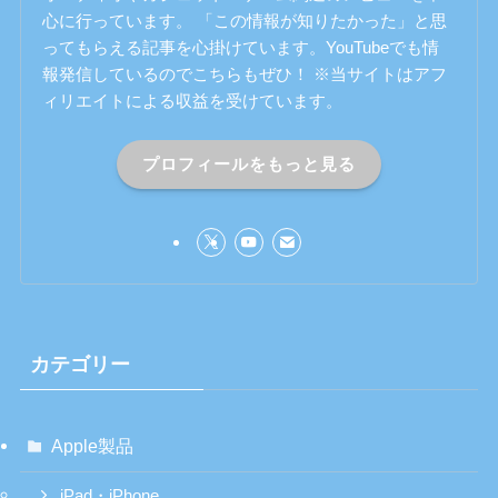
心に行っています。 「この情報が知りたかった」と思
ってもらえる記事を心掛けています。YouTubeでも情
報発信しているのでこちらもぜひ！ ※当サイトはアフ
ィリエイトによる収益を受けています。
プロフィールをもっと見る
カテゴリー
Apple製品
iPad・iPhone