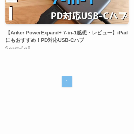
【Anker PowerExpand+ 7-in-1感想・レビュー】iPad
にもおすすめ！PD対応USB-Cハブ
2021年1月27日
1