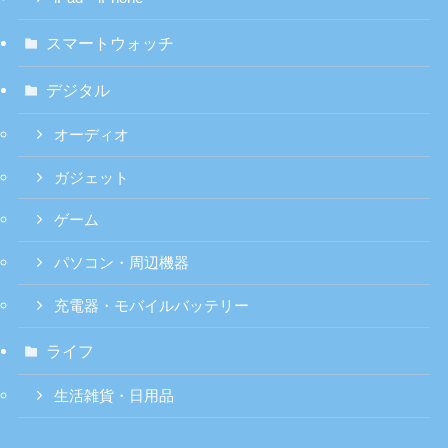
スマートウォッチ
デジタル
オーディオ
ガジェット
ゲーム
パソコン・周辺機器
充電器・モバイルバッテリー
ライフ
生活雑貨・日用品