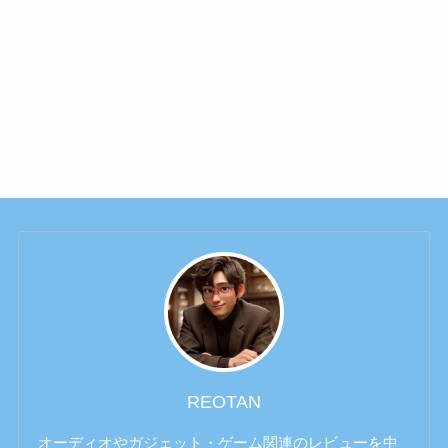
REOTAN
オーディオやガジェット・ゲーム関連のレビューを中