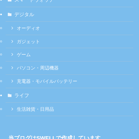
デジタル
オーディオ
ガジェット
ゲーム
パソコン・周辺機器
充電器・モバイルバッテリー
ライフ
生活雑貨・日用品
当ブログはSWELLで作成しています