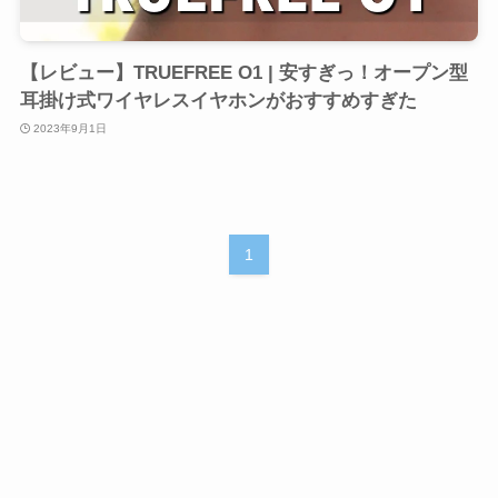
【レビュー】TRUEFREE O1 | 安すぎっ！オープン型
耳掛け式ワイヤレスイヤホンがおすすめすぎた
2023年9月1日
1