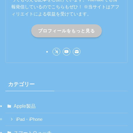
報発信しているのでこちらもぜひ！ ※当サイトはアフ
ィリエイトによる収益を受けています。
プロフィールをもっと見る
カテゴリー
Apple製品
iPad・iPhone
スマートウォッチ