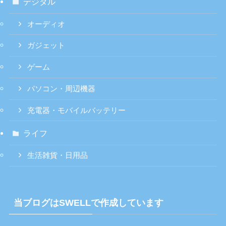
デジタル
オーディオ
ガジェット
ゲーム
パソコン・周辺機器
充電器・モバイルバッテリー
ライフ
生活雑貨・日用品
当ブログはSWELLで作成しています