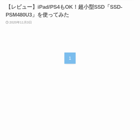
【レビュー】iPad/PS4もOK！超小型SSD「SSD-
PSM480U3」を使ってみた
2020年11月3日
1