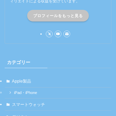
ィリエイトによる収益を受けています。
プロフィールをもっと見る
カテゴリー
Apple製品
iPad・iPhone
スマートウォッチ