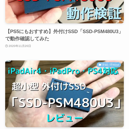
【PS5にもおすすめ】外付けSSD「SSD-PSM480U3」
で動作確認してみた
2020年11月20日
iPad・iPhone