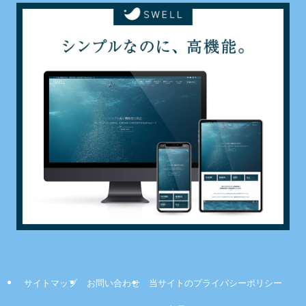
サイトマップ
お問い合わせ
当サイトのプライバシーポリシー