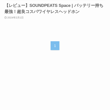
【レビュー】SOUNDPEATS Space | バッテリー持ち
最強！超良コスパワイヤレスヘッドホン
2024年2月1日
1