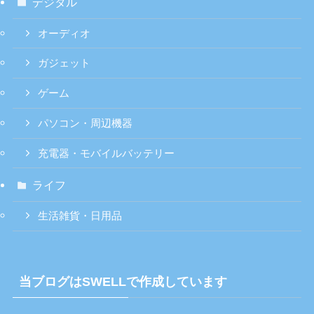
デジタル
オーディオ
ガジェット
ゲーム
パソコン・周辺機器
充電器・モバイルバッテリー
ライフ
生活雑貨・日用品
当ブログはSWELLで作成しています