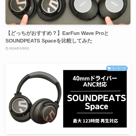
【どっちがおすすめ？】EarFun Wave Proと
SOUNDPEATS Spaceを比較してみた
2024年3月8日
オーディオ