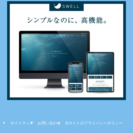
サイトマップ
お問い合わせ
当サイトのプライバシーポリシー