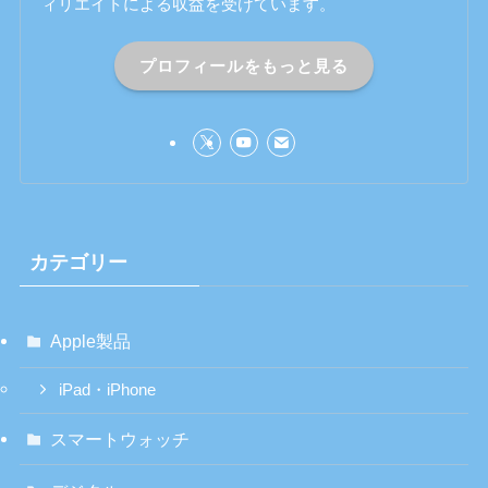
ィリエイトによる収益を受けています。
プロフィールをもっと見る
カテゴリー
Apple製品
iPad・iPhone
スマートウォッチ