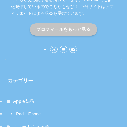
報発信しているのでこちらもぜひ！ ※当サイトはアフ
ィリエイトによる収益を受けています。
プロフィールをもっと見る
カテゴリー
Apple製品
iPad・iPhone
スマートウォッチ