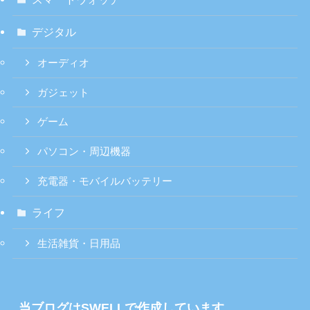
デジタル
オーディオ
ガジェット
ゲーム
パソコン・周辺機器
充電器・モバイルバッテリー
ライフ
生活雑貨・日用品
当ブログはSWELLで作成しています