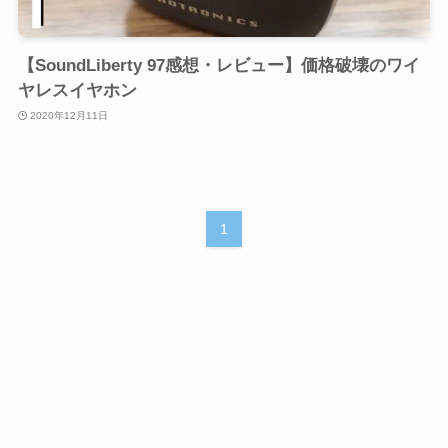
【SoundLiberty 97感想・レビュー】価格破壊のワイ
ヤレスイヤホン
2020年12月11日
1