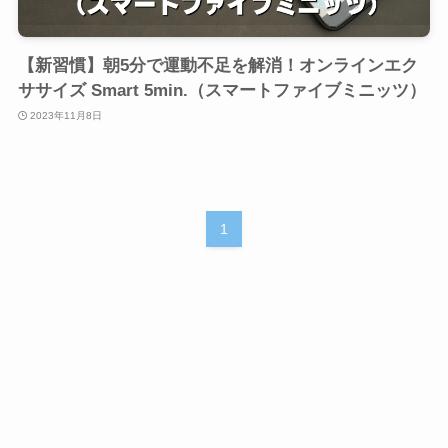
【新習慣】朝5分で運動不足を解消！オンラインエク
ササイズ Smart 5min.（スマートファイブミニッツ）
2023年11月8日
1