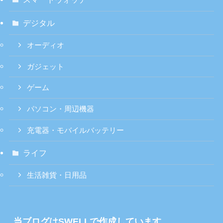
デジタル
オーディオ
ガジェット
ゲーム
パソコン・周辺機器
充電器・モバイルバッテリー
ライフ
生活雑貨・日用品
当ブログはSWELLで作成しています