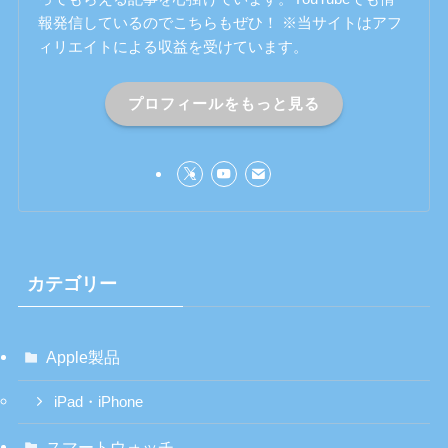
報発信しているのでこちらもぜひ！ ※当サイトはアフ
ィリエイトによる収益を受けています。
プロフィールをもっと見る
カテゴリー
Apple製品
iPad・iPhone
スマートウォッチ