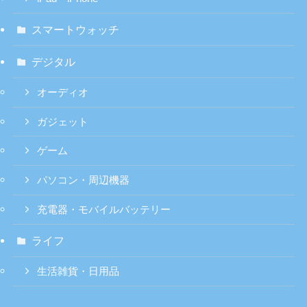
スマートウォッチ
デジタル
オーディオ
ガジェット
ゲーム
パソコン・周辺機器
充電器・モバイルバッテリー
ライフ
生活雑貨・日用品