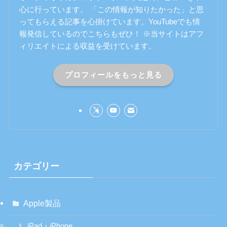
心に行っています。 「この情報が知りたかった」と思
ってもらえる記事を心掛けています。YouTubeでも情
報発信しているのでこちらもぜひ！ ※当サイトはアフ
ィリエイトによる収益を受けています。
プロフィールをもっと見る
カテゴリー
Apple製品
iPad・iPhone