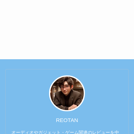
REOTAN
オーディオやガジェット・ゲーム関連のレビューを中