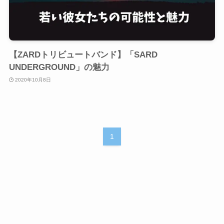
【ZARDトリビュートバンド】「SARD
UNDERGROUND」の魅力
2020年10月8日
1