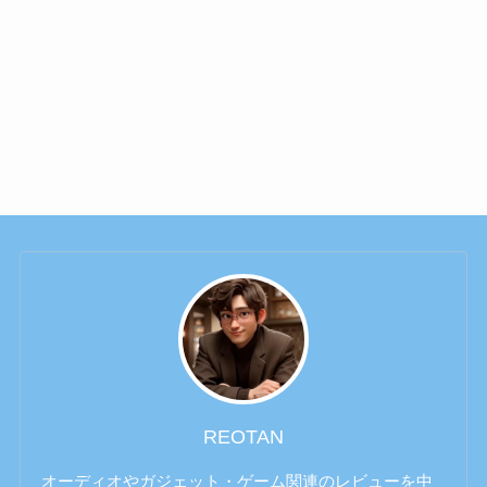
REOTAN
オーディオやガジェット・ゲーム関連のレビューを中