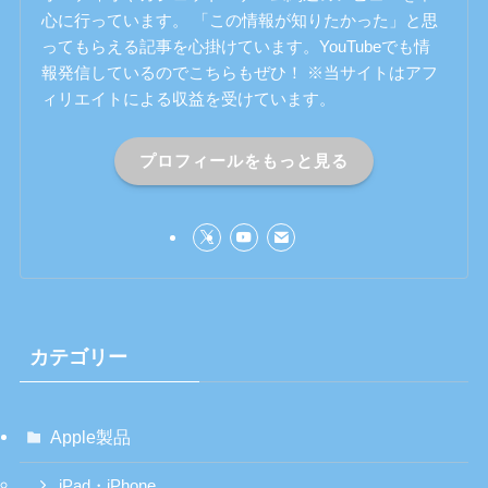
心に行っています。 「この情報が知りたかった」と思
ってもらえる記事を心掛けています。YouTubeでも情
報発信しているのでこちらもぜひ！ ※当サイトはアフ
ィリエイトによる収益を受けています。
プロフィールをもっと見る
カテゴリー
Apple製品
iPad・iPhone