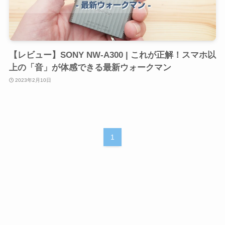
【レビュー】SONY NW-A300 | これが正解！スマホ以
上の「音」が体感できる最新ウォークマン
2023年2月10日
1