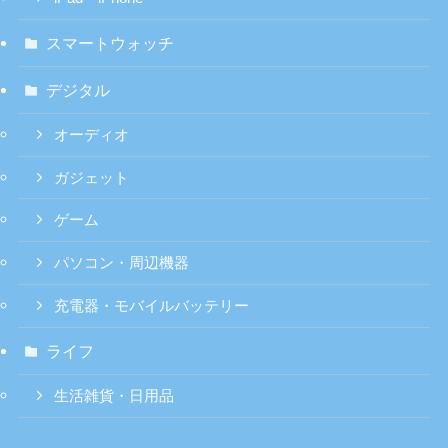
スマートウォッチ
デジタル
オーディオ
ガジェット
ゲーム
パソコン・周辺機器
充電器・モバイルバッテリー
ライフ
生活雑貨・日用品